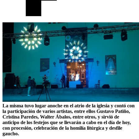
La misma tuvo lugar anoche en el atrio de la iglesia y contó con
la participación de varios artistas, entre ellos Gustavo Patiño,
Cristina Paredes, Walter Ábalos, entre otros, y sirvió de
anticipo de los festejos que se llevarán a cabo en el día de hoy,
con procesión, celebración de la homilía litúrgica y desfile
gaucho.