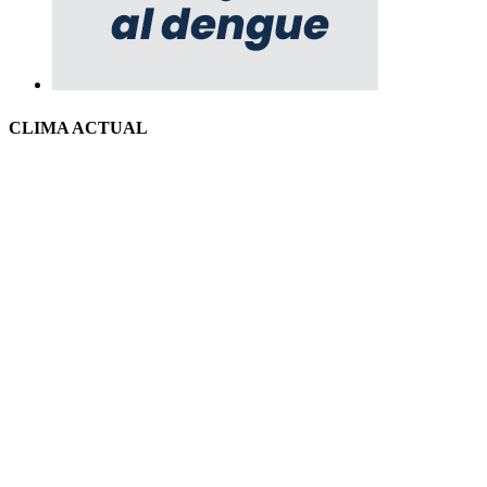
CLIMA ACTUAL