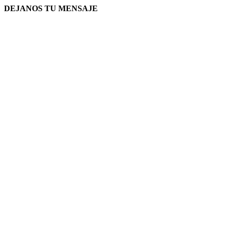
DEJANOS TU MENSAJE