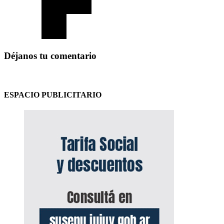
Déjanos tu comentario
ESPACIO PUBLICITARIO