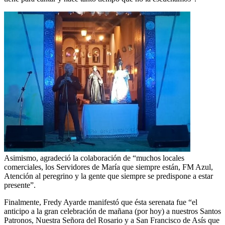
Asimismo, agradeció la colaboración de “muchos locales
comerciales, los Servidores de María que siempre están, FM Azul,
Atención al peregrino y la gente que siempre se predispone a estar
presente”.
Finalmente, Fredy Ayarde manifestó que ésta serenata fue “el
anticipo a la gran celebración de mañana (por hoy) a nuestros Santos
Patronos, Nuestra Señora del Rosario y a San Francisco de Asís que