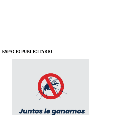
ESPACIO PUBLICITARIO