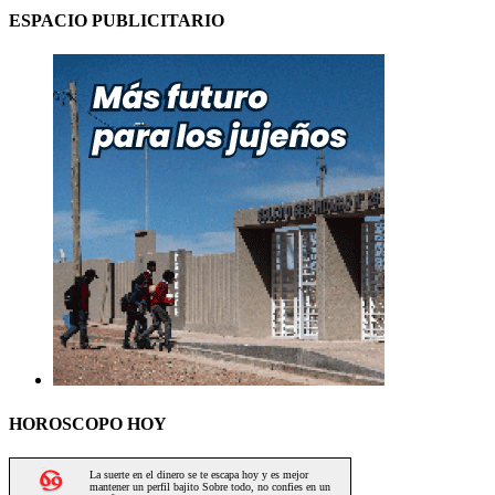
ESPACIO PUBLICITARIO
HOROSCOPO HOY