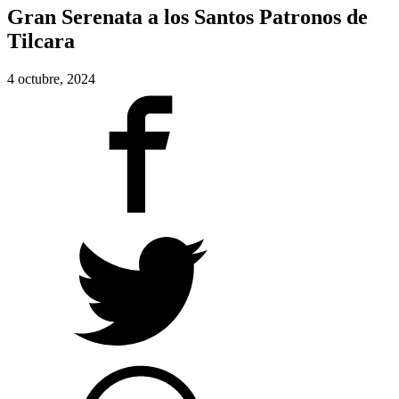
Gran Serenata a los Santos Patronos de
Tilcara
4 octubre, 2024