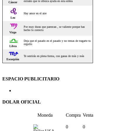
ESPACIO PUBLICITARIO
DOLAR OFICIAL
Moneda
Compra
Venta
0
0