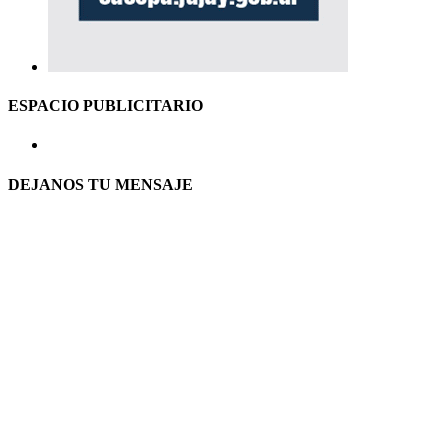
ESPACIO PUBLICITARIO
DEJANOS TU MENSAJE