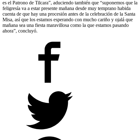
es el Patrono de Tilcara”, aduciendo también que “suponemos que la
feligresía va a estar presente mañana desde muy temprano habida
cuenta de que hay una procesión antes de la celebración de la Santa
Misa, así que los estamos esperando con mucho cariño y ojalá que
mañana sea una fiesta maravillosa como la que estamos pasando
ahora”, concluyó.