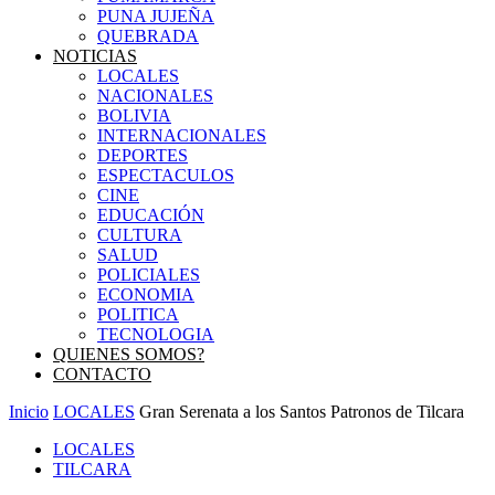
PUNA JUJEÑA
QUEBRADA
NOTICIAS
LOCALES
NACIONALES
BOLIVIA
INTERNACIONALES
DEPORTES
ESPECTACULOS
CINE
EDUCACIÓN
CULTURA
SALUD
POLICIALES
ECONOMIA
POLITICA
TECNOLOGIA
QUIENES SOMOS?
CONTACTO
Inicio
LOCALES
Gran Serenata a los Santos Patronos de Tilcara
LOCALES
TILCARA