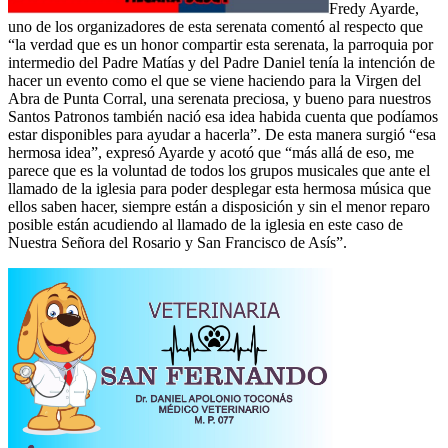
Fredy Ayarde,
uno de los organizadores de esta serenata comentó al respecto que
“la verdad que es un honor compartir esta serenata, la parroquia por
intermedio del Padre Matías y del Padre Daniel tenía la intención de
hacer un evento como el que se viene haciendo para la Virgen del
Abra de Punta Corral, una serenata preciosa, y bueno para nuestros
Santos Patronos también nació esa idea habida cuenta que podíamos
estar disponibles para ayudar a hacerla”. De esta manera surgió “esa
hermosa idea”, expresó Ayarde y acotó que “más allá de eso, me
parece que es la voluntad de todos los grupos musicales que ante el
llamado de la iglesia para poder desplegar esta hermosa música que
ellos saben hacer, siempre están a disposición y sin el menor reparo
posible están acudiendo al llamado de la iglesia en este caso de
Nuestra Señora del Rosario y San Francisco de Asís”.