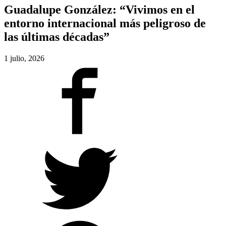
Guadalupe González: “Vivimos en el
entorno internacional más peligroso de
las últimas décadas”
1 julio, 2026