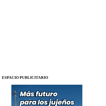
ESPACIO PUBLICITARIO