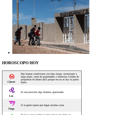
HOROSCOPO HOY