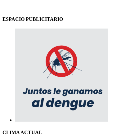
ESPACIO PUBLICITARIO
CLIMA ACTUAL