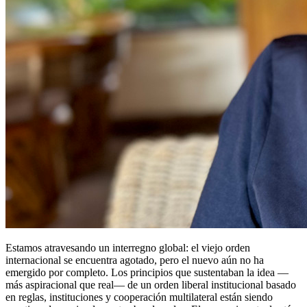
Estamos atravesando un interregno global: el viejo orden
internacional se encuentra agotado, pero el nuevo aún no ha
emergido por completo. Los principios que sustentaban la idea —
más aspiracional que real— de un orden liberal institucional basado
en reglas, instituciones y cooperación multilateral están siendo