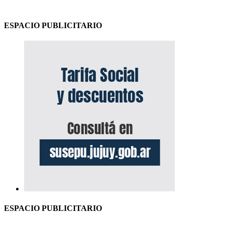
ESPACIO PUBLICITARIO
ESPACIO PUBLICITARIO