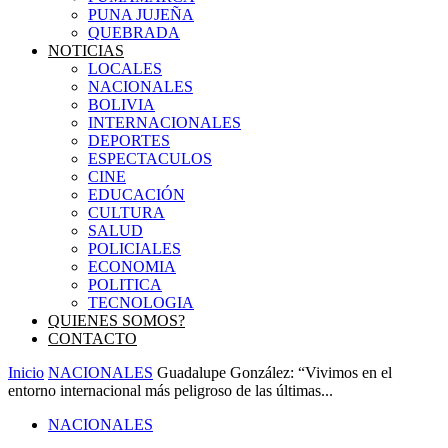
PUNA JUJEÑA
QUEBRADA
NOTICIAS
LOCALES
NACIONALES
BOLIVIA
INTERNACIONALES
DEPORTES
ESPECTACULOS
CINE
EDUCACIÓN
CULTURA
SALUD
POLICIALES
ECONOMIA
POLITICA
TECNOLOGIA
QUIENES SOMOS?
CONTACTO
Inicio
NACIONALES
Guadalupe González: “Vivimos en el
entorno internacional más peligroso de las últimas...
NACIONALES