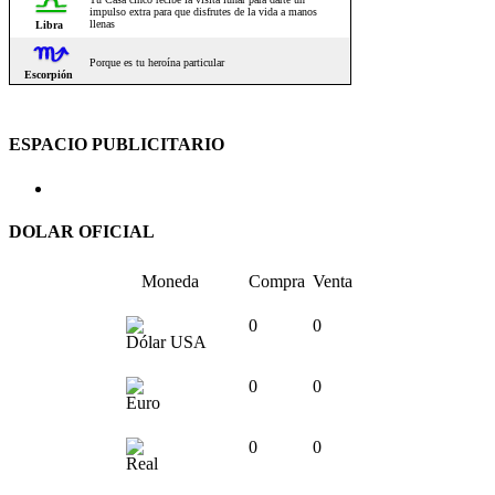
ESPACIO PUBLICITARIO
DOLAR OFICIAL
Moneda
Compra
Venta
0
0
Dólar USA
0
0
Euro
0
0
Real