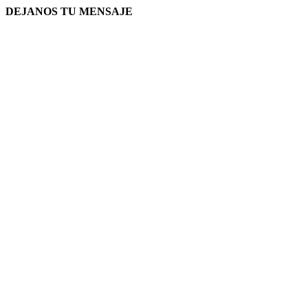
DEJANOS TU MENSAJE