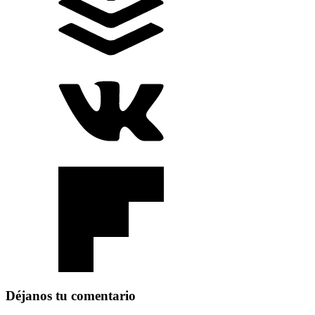
Déjanos tu comentario