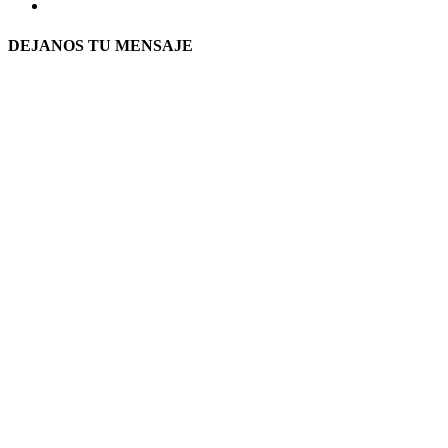
DEJANOS TU MENSAJE