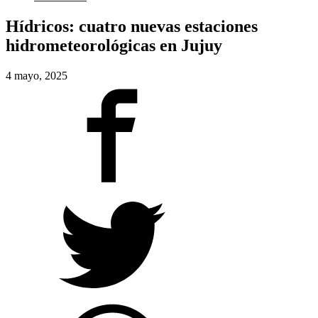
Hídricos: cuatro nuevas estaciones
hidrometeorológicas en Jujuy
4 mayo, 2025