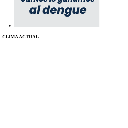
CLIMA ACTUAL