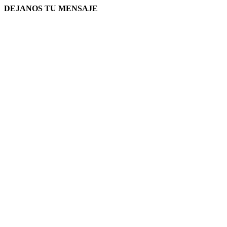
DEJANOS TU MENSAJE