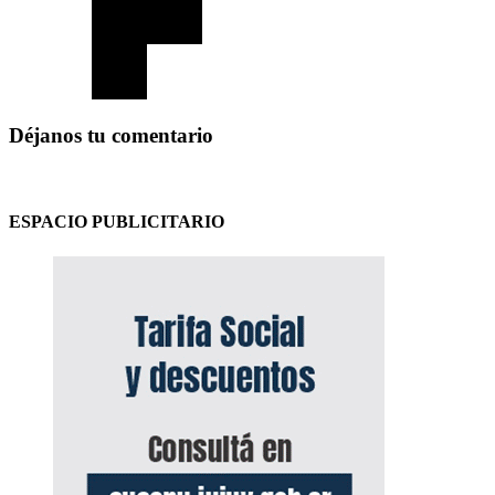
Déjanos tu comentario
ESPACIO PUBLICITARIO