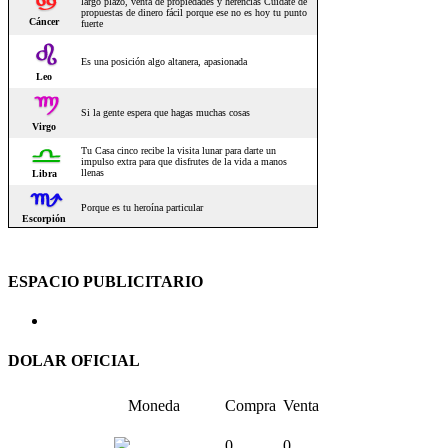
ESPACIO PUBLICITARIO
DOLAR OFICIAL
Moneda
Compra
Venta
0
0