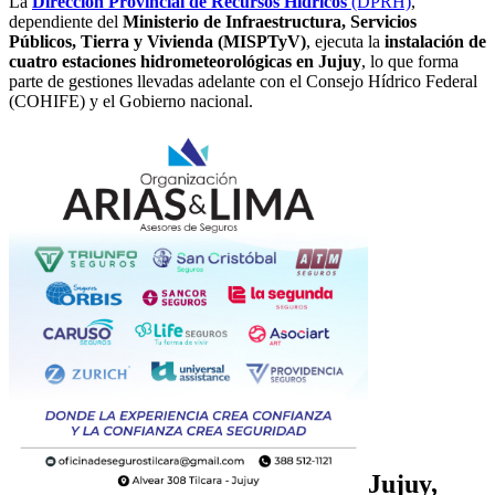
La
Dirección Provincial de Recursos Hídricos
(DPRH)
,
dependiente del
Ministerio de Infraestructura, Servicios
Públicos, Tierra y Vivienda (MISPTyV)
, ejecuta la
instalación de
cuatro estaciones hidrometeorológicas en Jujuy
, lo que forma
parte de gestiones llevadas adelante con el Consejo Hídrico Federal
(COHIFE) y el Gobierno nacional.
Jujuy,