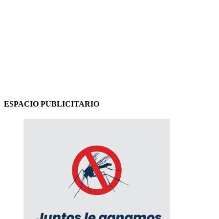
ESPACIO PUBLICITARIO