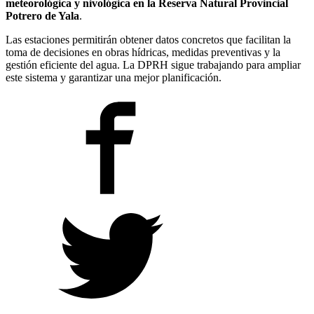
meteorológica y nivológica en la Reserva Natural Provincial
Potrero de Yala
.
Las estaciones permitirán obtener datos concretos que facilitan la
toma de decisiones en obras hídricas, medidas preventivas y la
gestión eficiente del agua. La DPRH sigue trabajando para ampliar
este sistema y garantizar una mejor planificación.