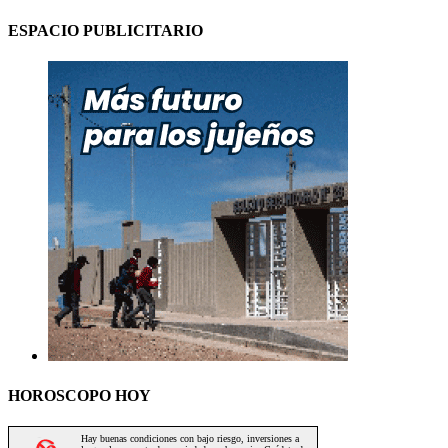
ESPACIO PUBLICITARIO
HOROSCOPO HOY