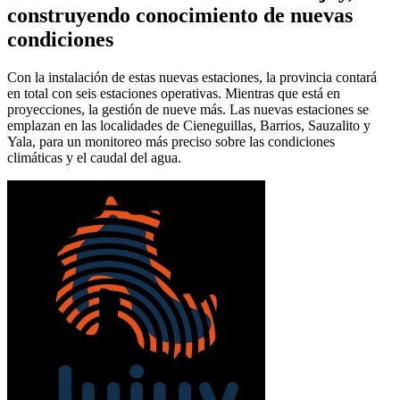
construyendo conocimiento de nuevas
condiciones
Con la instalación de estas nuevas estaciones, la provincia contará
en total con seis estaciones operativas. Mientras que está en
proyecciones, la gestión de nueve más. Las nuevas estaciones se
emplazan en las localidades de Cieneguillas, Barrios, Sauzalito y
Yala, para un monitoreo más preciso sobre las condiciones
climáticas y el caudal del agua.