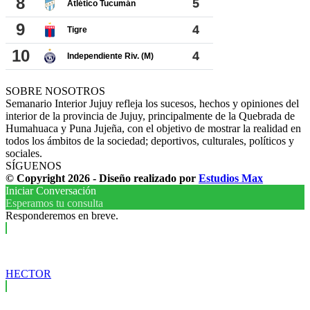
SOBRE NOSOTROS
Semanario Interior Jujuy refleja los sucesos, hechos y opiniones del
interior de la provincia de Jujuy, principalmente de la Quebrada de
Humahuaca y Puna Jujeña, con el objetivo de mostrar la realidad en
todos los ámbitos de la sociedad; deportivos, culturales, políticos y
sociales.
SÍGUENOS
© Copyright 2026 - Diseño realizado por
Estudios Max
Iniciar Conversación
Esperamos tu consulta
Responderemos en breve.
HECTOR