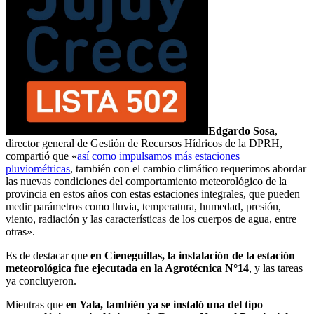
Edgardo Sosa
,
director general de Gestión de Recursos Hídricos de la DPRH,
compartió que «
así como impulsamos más estaciones
pluviométricas
, también con el cambio climático requerimos abordar
las nuevas condiciones del comportamiento meteorológico de la
provincia en estos años con estas estaciones integrales, que pueden
medir parámetros como lluvia, temperatura, humedad, presión,
viento, radiación y las características de los cuerpos de agua, entre
otras».
Es de destacar que
en Cieneguillas, la instalación de la estación
meteorológica fue ejecutada en la Agrotécnica N°14
, y las tareas
ya concluyeron.
Mientras que
en Yala, también ya se instaló una del tipo