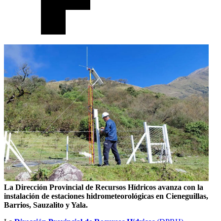
La Dirección Provincial de Recursos Hídricos avanza con la
instalación de estaciones hidrometeorológicas en Cieneguillas,
Barrios, Sauzalito y Yala.