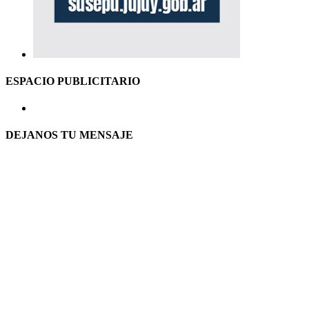
ESPACIO PUBLICITARIO
DEJANOS TU MENSAJE