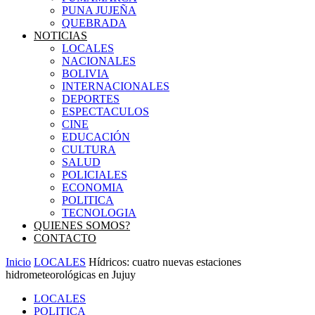
PUNA JUJEÑA
QUEBRADA
NOTICIAS
LOCALES
NACIONALES
BOLIVIA
INTERNACIONALES
DEPORTES
ESPECTACULOS
CINE
EDUCACIÓN
CULTURA
SALUD
POLICIALES
ECONOMIA
POLITICA
TECNOLOGIA
QUIENES SOMOS?
CONTACTO
Inicio
LOCALES
Hídricos: cuatro nuevas estaciones
hidrometeorológicas en Jujuy
LOCALES
POLITICA