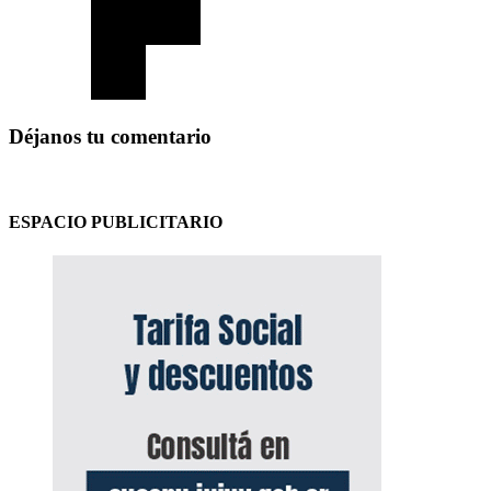
Déjanos tu comentario
ESPACIO PUBLICITARIO