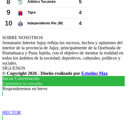
SOBRE NOSOTROS
Semanario Interior Jujuy refleja los sucesos, hechos y opiniones del
interior de la provincia de Jujuy, principalmente de la Quebrada de
Humahuaca y Puna Jujeña, con el objetivo de mostrar la realidad en
todos los ámbitos de la sociedad; deportivos, culturales, políticos y
sociales.
SÍGUENOS
© Copyright 2026 - Diseño realizado por
Estudios Max
Iniciar Conversación
Esperamos tu consulta
Responderemos en breve.
HECTOR