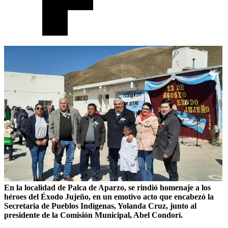
En la localidad de Palca de Aparzo, se rindió homenaje a los
héroes del Éxodo Jujeño, en un emotivo acto que encabezó la
Secretaria de Pueblos Indígenas, Yolanda Cruz, junto al
presidente de la Comisión Municipal, Abel Condorí.