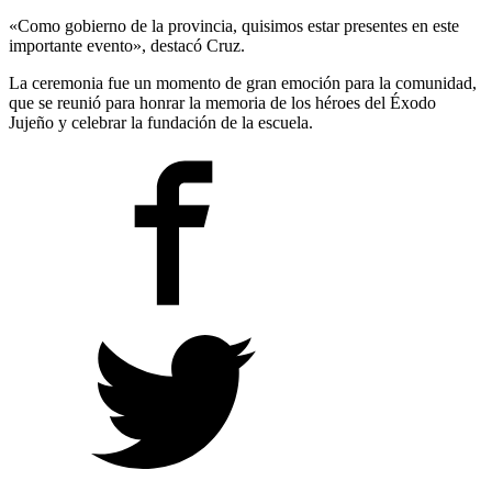
«Como gobierno de la provincia, quisimos estar presentes en este
importante evento», destacó Cruz.
La ceremonia fue un momento de gran emoción para la comunidad,
que se reunió para honrar la memoria de los héroes del Éxodo
Jujeño y celebrar la fundación de la escuela.