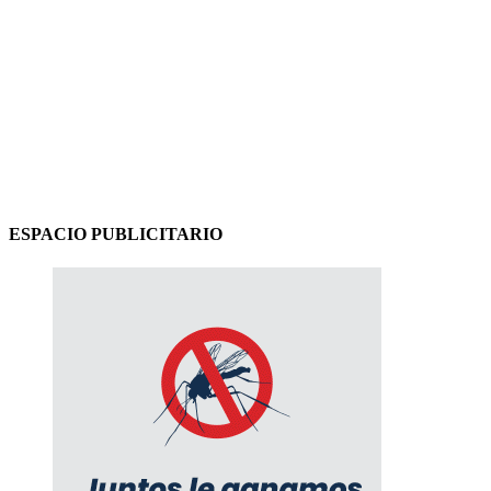
ESPACIO PUBLICITARIO