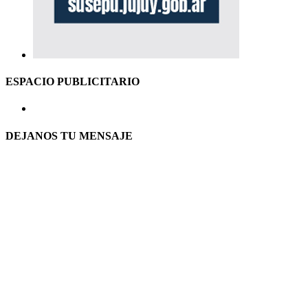
ESPACIO PUBLICITARIO
DEJANOS TU MENSAJE