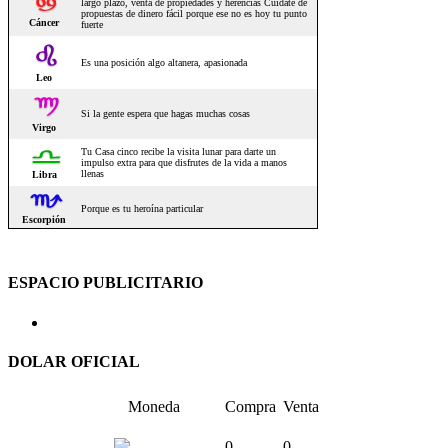
ESPACIO PUBLICITARIO
DOLAR OFICIAL
Moneda
Compra
Venta
0
0