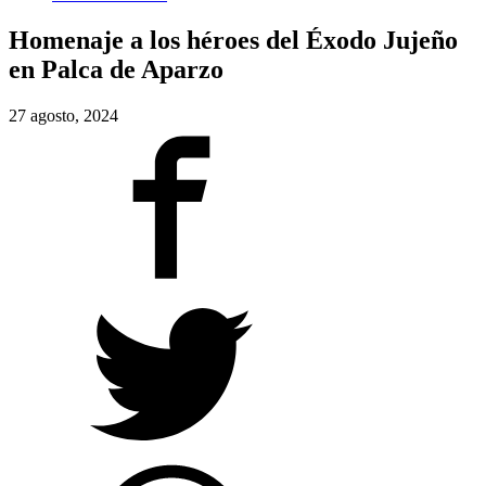
Homenaje a los héroes del Éxodo Jujeño
en Palca de Aparzo
27 agosto, 2024