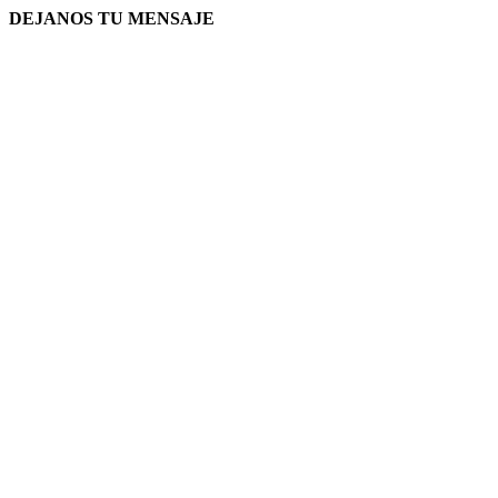
DEJANOS TU MENSAJE