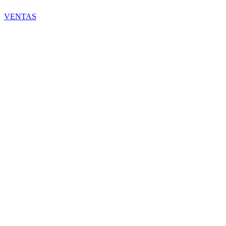
VENTAS