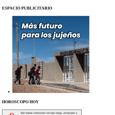
ESPACIO PUBLICITARIO
HOROSCOPO HOY