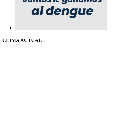
CLIMA ACTUAL