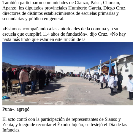
También participaron comunidades de Cianzo, Palca, Chorcan,
Aparzo, los diputados provinciales Humberto García, Diego Cruz,
directores de distintos establecimientos de escuelas primarias y
secundarias y público en general.
«Estamos acompañando a las autoridades de la comuna y a su
escuela que cumplirá 114 años de fundación», dijo Cruz. «No hay
nada más lindo que estar en este rincón de la
Puna», agregó.
El acto contó con la participación de representantes de Sianso y
Zenta, y luego de recordar el Éxodo Jujeño, se festejó el Día de las
Infancias.