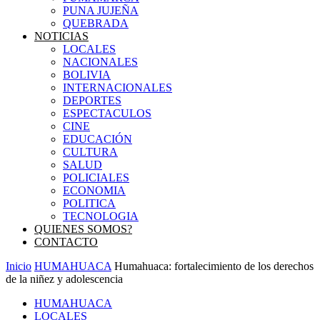
PUNA JUJEÑA
QUEBRADA
NOTICIAS
LOCALES
NACIONALES
BOLIVIA
INTERNACIONALES
DEPORTES
ESPECTACULOS
CINE
EDUCACIÓN
CULTURA
SALUD
POLICIALES
ECONOMIA
POLITICA
TECNOLOGIA
QUIENES SOMOS?
CONTACTO
Inicio
HUMAHUACA
Humahuaca: fortalecimiento de los derechos
de la niñez y adolescencia
HUMAHUACA
LOCALES