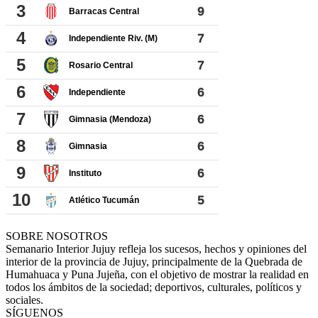
SOBRE NOSOTROS
Semanario Interior Jujuy refleja los sucesos, hechos y opiniones del
interior de la provincia de Jujuy, principalmente de la Quebrada de
Humahuaca y Puna Jujeña, con el objetivo de mostrar la realidad en
todos los ámbitos de la sociedad; deportivos, culturales, políticos y
sociales.
SÍGUENOS