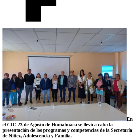
En
el CIC 23 de Agosto de Humahuaca se llevó a cabo la
presentación de los programas y competencias de la Secretaría
de Niñez, Adolescencia y Familia.