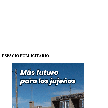
ESPACIO PUBLICITARIO