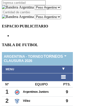
ESPACIO PUBLICITARIO
TABLA DE FUTBOL