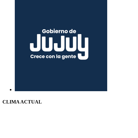
CLIMA ACTUAL