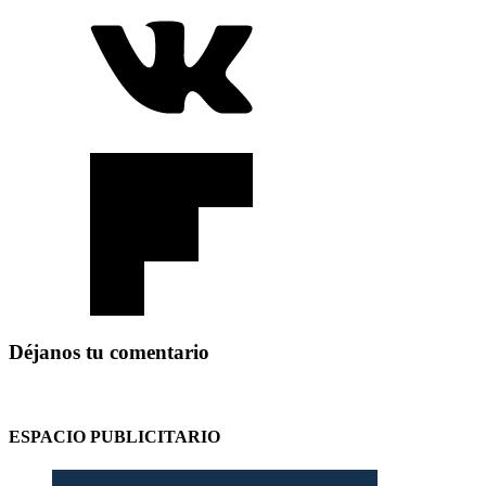
Déjanos tu comentario
ESPACIO PUBLICITARIO