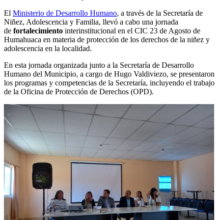
El
Ministerio de Desarrollo Humano
, a través de la Secretaría de
Niñez, Adolescencia y Familia, llevó a cabo una jornada
de
fortalecimiento
interinstitucional en el CIC 23 de Agosto de
Humahuaca en materia de protección de los derechos de la niñez y
adolescencia en la localidad.
En esta jornada organizada junto a la Secretaría de Desarrollo
Humano del Municipio, a cargo de Hugo Valdiviezo, se presentaron
los programas y competencias de la Secretaría, incluyendo el trabajo
de la Oficina de Protección de Derechos (OPD).