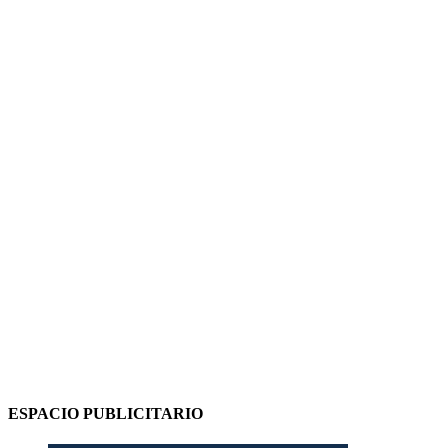
ESPACIO PUBLICITARIO