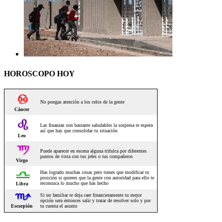
HOROSCOPO HOY