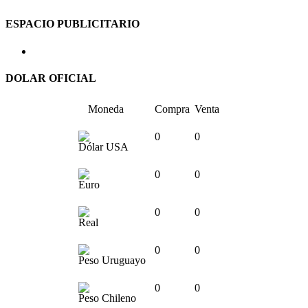
ESPACIO PUBLICITARIO
DOLAR OFICIAL
Moneda
Compra
Venta
0
0
Dólar USA
0
0
Euro
0
0
Real
0
0
Peso Uruguayo
0
0
Peso Chileno