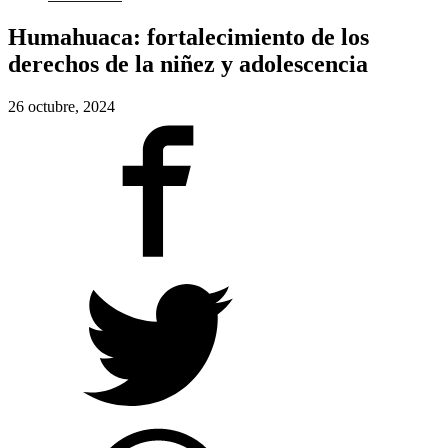
Humahuaca: fortalecimiento de los
derechos de la niñez y adolescencia
26 octubre, 2024