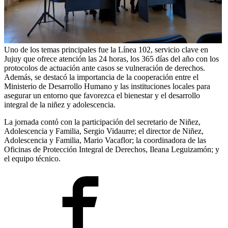
Uno de los temas principales fue la Línea 102, servicio clave en
Jujuy que ofrece atención las 24 horas, los 365 días del año con los
protocolos de actuación ante casos se vulneración de derechos.
Además, se destacó la importancia de la cooperación entre el
Ministerio de Desarrollo Humano y las instituciones locales para
asegurar un entorno que favorezca el bienestar y el desarrollo
integral de la niñez y adolescencia.
La jornada contó con la participación del secretario de Niñez,
Adolescencia y Familia, Sergio Vidaurre; el director de Niñez,
Adolescencia y Familia, Mario Vacaflor; la coordinadora de las
Oficinas de Protección Integral de Derechos, Ileana Leguizamón; y
el equipo técnico.