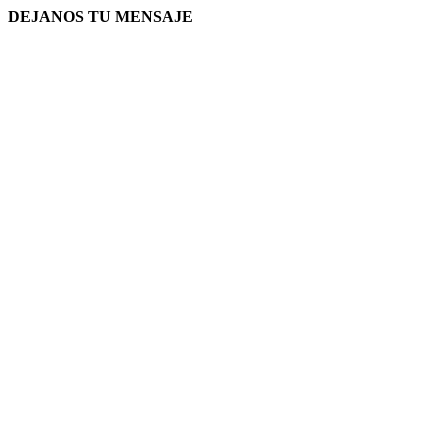
DEJANOS TU MENSAJE