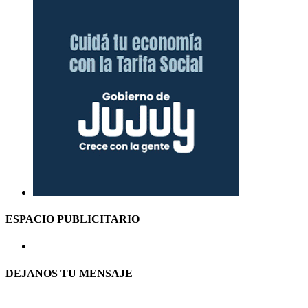
ESPACIO PUBLICITARIO
DEJANOS TU MENSAJE