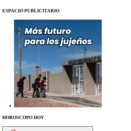
ESPACIO PUBLICITARIO
HOROSCOPO HOY