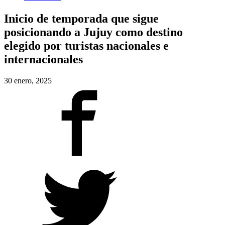
Inicio de temporada que sigue
posicionando a Jujuy como destino
elegido por turistas nacionales e
internacionales
30 enero, 2025