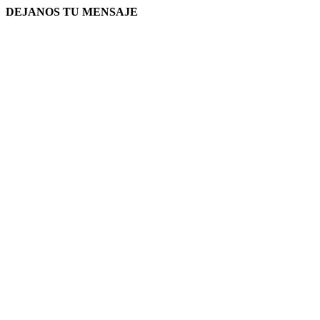
DEJANOS TU MENSAJE