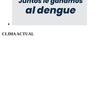
CLIMA ACTUAL