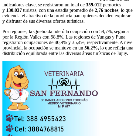
indicadores clave, se registraron un total de
359.012
pernoctes
y
130.037
turistas, con una estadía promedio de
2,76 noches
, lo que
evidencia el atractivo de la provincia para quienes deciden explorar
y disfrutar de sus diversas ofertas turísticas.
Por regiones, la Quebrada lideró la ocupación con 59,7%, seguida
por la Región Valles con 58,8%. Las regiones de Yungas y Puna
registraron ocupaciones de 40,9% y 35,4%, respectivamente. A nivel
provincial, la ocupación se mantuvo en un
56,2%,
lo que refleja una
distribución equilibrada entre las diversas áreas turísticas de Jujuy.