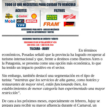
En términos
económicos, Posadas señaló que la provincia ha logrado recuperar al
turismo internacional y que, frente a destinos como Buenos Aires o
la Patagonia, se presenta como una opción más económica, lo que
ha tenido un impacto positivo en el sector.
Sin embargo, también destacó una segmentación en el tipo de
turista:
“mientras que los servicios de alta gama, como hoteles y
restaurantes de mayor nivel, están funcionando bien, los
establecimientos de menor categoría han experimentado una mayor
restricción“.
De cara a los próximos meses, especialmente en febrero, Jujuy se
prepara para recibir su mayor afluencia durante el Carnaval, un