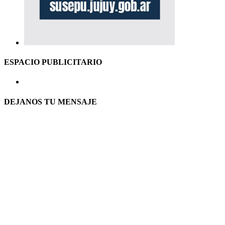
ESPACIO PUBLICITARIO
DEJANOS TU MENSAJE