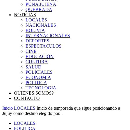
PUNA JUJEÑA
QUEBRADA
NOTICIAS
LOCALES
NACIONALES
BOLIVIA
INTERNACIONALES
DEPORTES
ESPECTACULOS
CINE
EDUCACIÓN
CULTURA
SALUD
POLICIALES
ECONOMIA
POLITICA
TECNOLOGIA
QUIENES SOMOS?
CONTACTO
Inicio
LOCALES
Inicio de temporada que sigue posicionando a
Jujuy como destino elegido por...
LOCALES
POLITICA