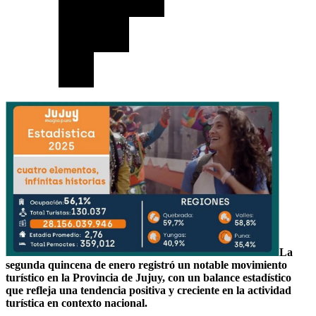
La
segunda quincena de enero registró un notable movimiento
turístico en la Provincia de Jujuy, con un balance estadístico
que refleja una tendencia positiva y creciente en la actividad
turística en contexto nacional.