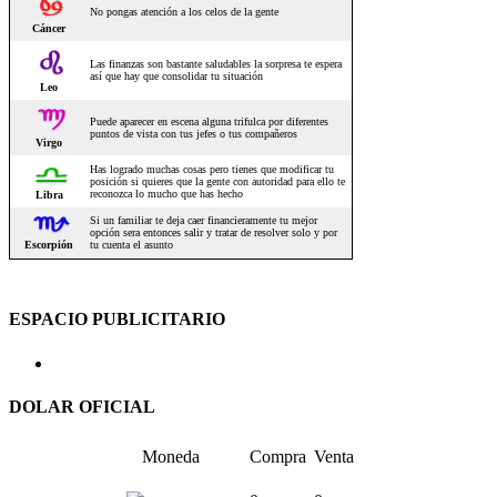
ESPACIO PUBLICITARIO
DOLAR OFICIAL
Moneda
Compra
Venta