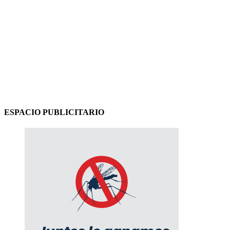
ESPACIO PUBLICITARIO