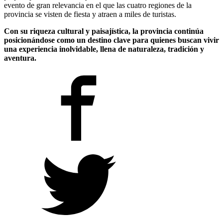
evento de gran relevancia en el que las cuatro regiones de la
provincia se visten de fiesta y atraen a miles de turistas.
Con su riqueza cultural y paisajística, la provincia continúa
posicionándose como un destino clave para quienes buscan vivir
una experiencia inolvidable, llena de naturaleza, tradición y
aventura.