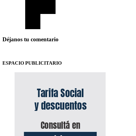
Déjanos tu comentario
ESPACIO PUBLICITARIO