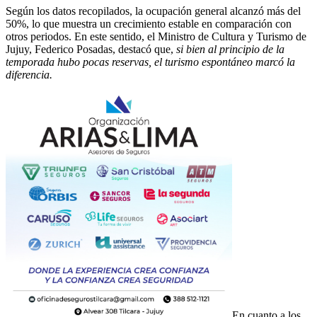
Según los datos recopilados, la ocupación general alcanzó más del
50%, lo que muestra un crecimiento estable en comparación con
otros periodos. En este sentido, el Ministro de Cultura y Turismo de
Jujuy, Federico Posadas, destacó que,
si bien al principio de la
temporada hubo pocas reservas, el turismo espontáneo marcó la
diferencia.
En cuanto a los