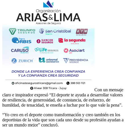
Con un mensaje
claro e inspirador expresó “El deporte te ayuda a desarrollar valores
de resiliencia, de generosidad, de constancia, de esfuerzo, de
humildad, de tenacidad, te enseña a luchar por lo que vale la pena”.
“Yo creo en el deporte como transformación y creo también en los
deportistas de la vida que son cada uno desde su profesión ayudan a
ser un mundo mejor” concluyó.