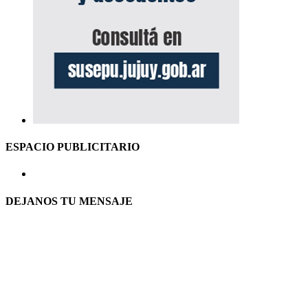
ESPACIO PUBLICITARIO
DEJANOS TU MENSAJE