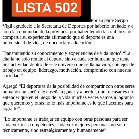
Por su parte Sergio
Vigil agradeció a la Secretaría de Deportes por haberlo invitado y a
toda la comunidad de la provincia por haber tenido la confianza de
compartir su experiencia afirmando que el deporte es una
universidad de vida, de docencia y educación”
Transmitiendo su conocimiento y experiencias de vida indicó “La
charla no solo remite al deporte sino a cada ser humano que tiene
una actividad dentro de este universo que se llama vida, con ejes de
trabajo en equipo, liderazgo, motivación, compromiso con nuestra
sociedad “.
Agregó “El deporte te da la posibilidad de compartir con otros seres
humanos un sueño, te enseña a ganar y a perder, que fracasar es no
entender que en el juego de la vida muchas veces vamos a lograr lo
que queremos y otras no lo más importante es lo que hacemos para
lograrlo”.
“Lo importante es trabajar en equipo con otras personas para ser
cada vez más competentes, cada vez mejores personas, no solo
técnicamente, sino estratégicamente y humanamente”.