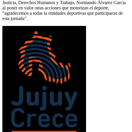
Justicia, Derechos Humanos y Trabajo, Normando Álvarez Garcia
al poner en valor otras acciones que motorizan el deporte,
“agradecemos a todas la entidades deportivas que participaron de
esta jornada”.