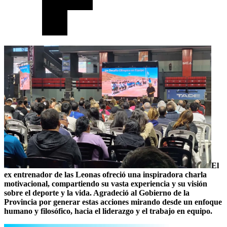
El
ex entrenador de las Leonas ofreció una inspiradora charla
motivacional, compartiendo su vasta experiencia y su visión
sobre el deporte y la vida. Agradeció al Gobierno de la
Provincia por generar estas acciones mirando desde un enfoque
humano y filosófico, hacia el liderazgo y el trabajo en equipo.