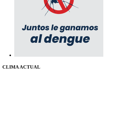
CLIMA ACTUAL