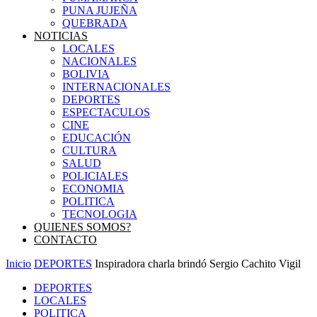
PUNA JUJEÑA
QUEBRADA
NOTICIAS
LOCALES
NACIONALES
BOLIVIA
INTERNACIONALES
DEPORTES
ESPECTACULOS
CINE
EDUCACIÓN
CULTURA
SALUD
POLICIALES
ECONOMIA
POLITICA
TECNOLOGIA
QUIENES SOMOS?
CONTACTO
Inicio
DEPORTES
Inspiradora charla brindó Sergio Cachito Vigil
DEPORTES
LOCALES
POLITICA