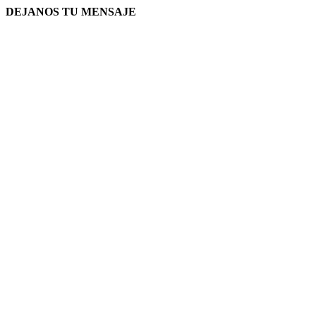
DEJANOS TU MENSAJE