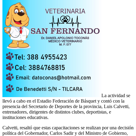
La actividad se
llevó a cabo en el Estadio Federación de Básquet y contó con la
presencia del Secretario de Deportes de la provincia, Luis Calvetti,
entrenadores, dirigentes de distintos clubes, deportistas, e
instituciones educativas.
Calvetti, resaltó que estas capacitaciones se realizan por una decisión
política del Gobernador, Carlos Sadir y del Ministro de Gobierno,