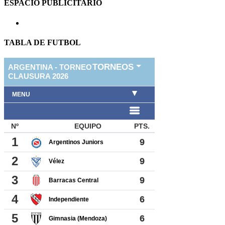
ESPACIO PUBLICITARIO
TABLA DE FUTBOL