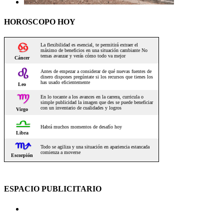
HOROSCOPO HOY
ESPACIO PUBLICITARIO