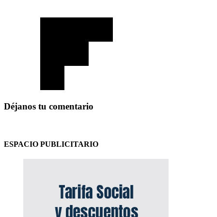
Déjanos tu comentario
ESPACIO PUBLICITARIO