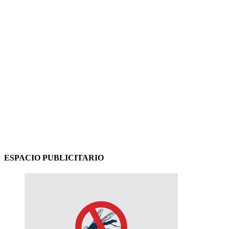
ESPACIO PUBLICITARIO