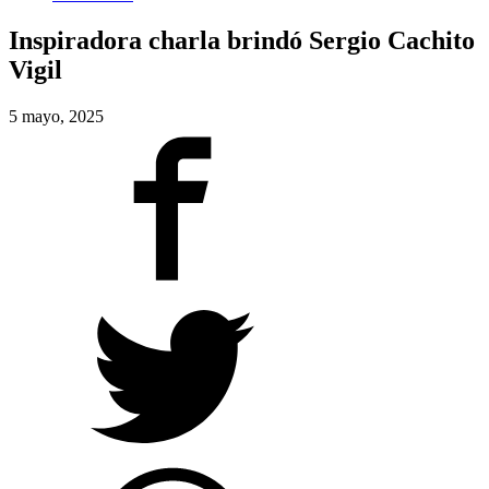
Inspiradora charla brindó Sergio Cachito
Vigil
5 mayo, 2025