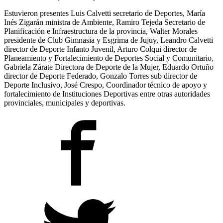
Estuvieron presentes Luis Calvetti secretario de Deportes, María
Inés Zigarán ministra de Ambiente, Ramiro Tejeda Secretario de
Planificación e Infraestructura de la provincia, Walter Morales
presidente de Club Gimnasia y Esgrima de Jujuy, Leandro Calvetti
director de Deporte Infanto Juvenil, Arturo Colqui director de
Planeamiento y Fortalecimiento de Deportes Social y Comunitario,
Gabriela Zárate Directora de Deporte de la Mujer, Eduardo Ortuño
director de Deporte Federado, Gonzalo Torres sub director de
Deporte Inclusivo, José Crespo, Coordinador técnico de apoyo y
fortalecimiento de Instituciones Deportivas entre otras autoridades
provinciales, municipales y deportivas.