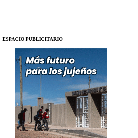
ESPACIO PUBLICITARIO