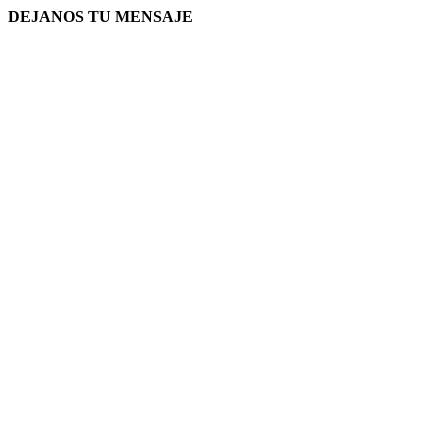
DEJANOS TU MENSAJE