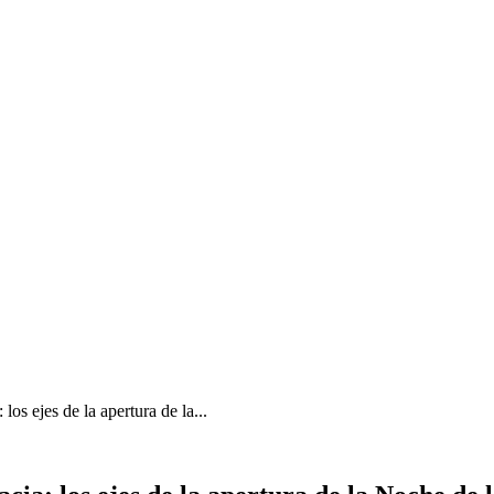
los ejes de la apertura de la...