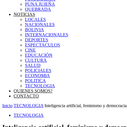
PUNA JUJEÑA
QUEBRADA
NOTICIAS
LOCALES
NACIONALES
BOLIVIA
INTERNACIONALES
DEPORTES
ESPECTACULOS
CINE
EDUCACIÓN
CULTURA
SALUD
POLICIALES
ECONOMIA
POLITICA
TECNOLOGIA
QUIENES SOMOS?
CONTACTO
Inicio
TECNOLOGIA
Inteligencia artificial, feminismo y democracia: 
TECNOLOGIA