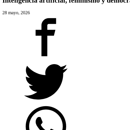
Inteligencia artificial, feminismo y democra
28 mayo, 2026