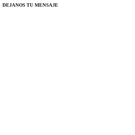
DEJANOS TU MENSAJE