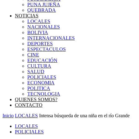
PUNA JUJEÑA
QUEBRADA
NOTICIAS
LOCALES
NACIONALES
BOLIVIA
INTERNACIONALES
DEPORTES
ESPECTACULOS
CINE
EDUCACIÓN
CULTURA
SALUD
POLICIALES
ECONOMIA
POLITICA
TECNOLOGIA
QUIENES SOMOS?
CONTACTO
Inicio
LOCALES
Intensa búsqueda de una niña en el río Grande
LOCALES
POLICIALES