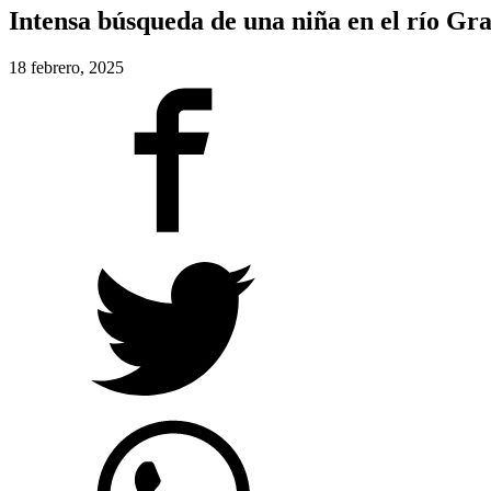
Intensa búsqueda de una niña en el río Gr
18 febrero, 2025