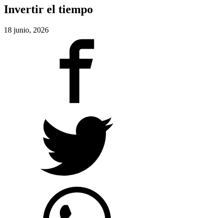
Invertir el tiempo
18 junio, 2026