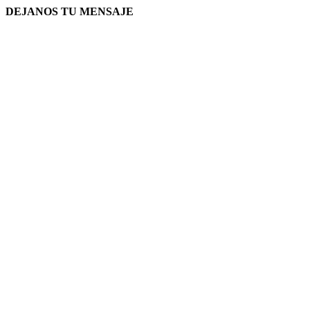
DEJANOS TU MENSAJE