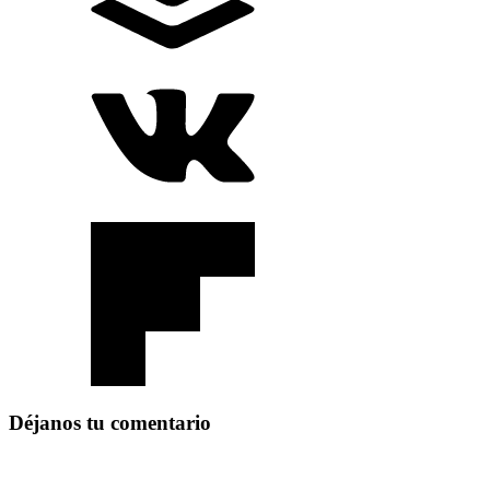
Déjanos tu comentario