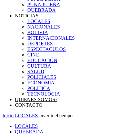
PUNA JUJEÑA
QUEBRADA
NOTICIAS
LOCALES
NACIONALES
BOLIVIA
INTERNACIONALES
DEPORTES
ESPECTACULOS
CINE
EDUCACIÓN
CULTURA
SALUD
POLICIALES
ECONOMIA
POLITICA
TECNOLOGIA
QUIENES SOMOS?
CONTACTO
Inicio
LOCALES
Invertir el tiempo
LOCALES
QUEBRADA