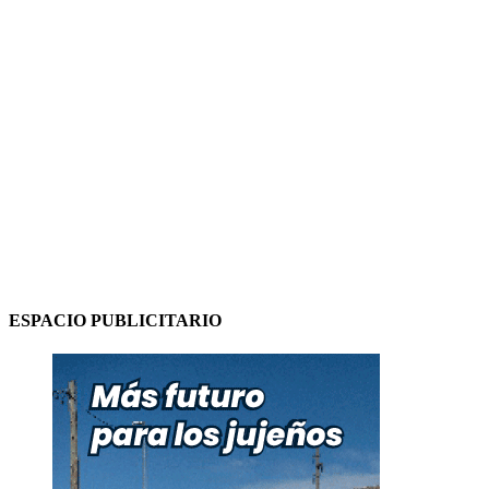
ESPACIO PUBLICITARIO