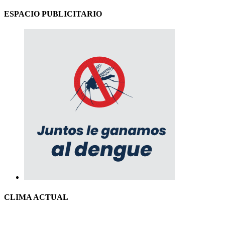
ESPACIO PUBLICITARIO
CLIMA ACTUAL