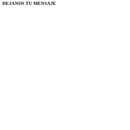
DEJANOS TU MENSAJE