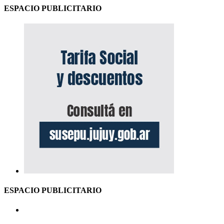
ESPACIO PUBLICITARIO
ESPACIO PUBLICITARIO