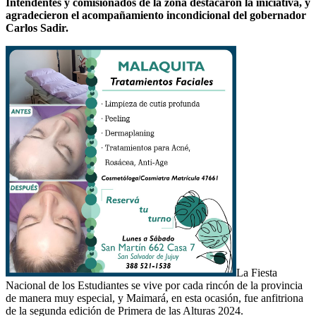
Intendentes y comisionados de la zona destacaron la iniciativa, y
agradecieron el acompañamiento incondicional del gobernador
Carlos Sadir.
La Fiesta
Nacional de los Estudiantes se vive por cada rincón de la provincia
de manera muy especial, y Maimará, en esta ocasión, fue anfitriona
de la segunda edición de Primera de las Alturas 2024.