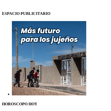
ESPACIO PUBLICITARIO
HOROSCOPO HOY