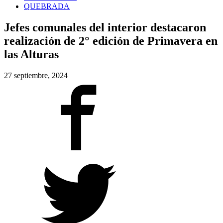
QUEBRADA
Jefes comunales del interior destacaron
realización de 2° edición de Primavera en
las Alturas
27 septiembre, 2024