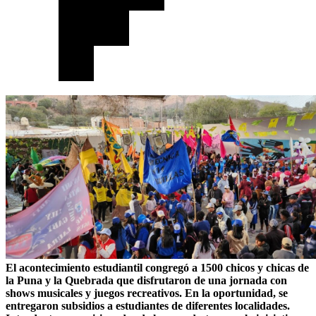
El acontecimiento estudiantil congregó a 1500 chicos y chicas de
la Puna y la Quebrada que disfrutaron de una jornada con
shows musicales y juegos recreativos. En la oportunidad, se
entregaron subsidios a estudiantes de diferentes localidades.