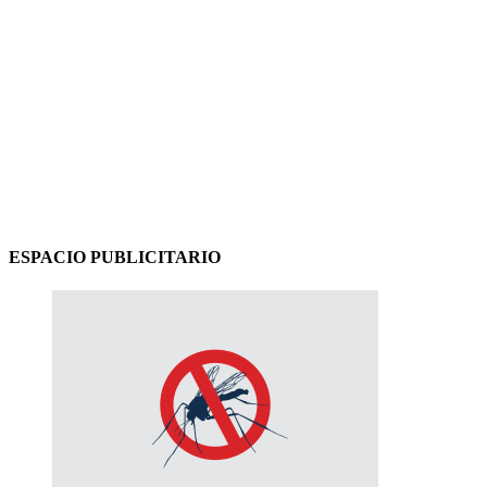
ESPACIO PUBLICITARIO