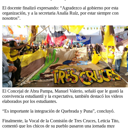
El docente finalizó expresando: “Agradezco al gobierno por esta
organización, y a la secretaria Analía Ruíz, por estar siempre con
nosotros”.
El Concejal de Abra Pampa, Manuel Valerio, señaló que le gustó la
convivencia estudiantil y la expectativa, también destacó los videos
elaborados por los estudiantes.
“Es importante la integración de Quebrada y Puna”, concluyó.
Finalmente, la Vocal de la Comisión de Tres Cruces, Leticia Tito,
comentó que los chicos de su pueblo pasaron una jornada muy