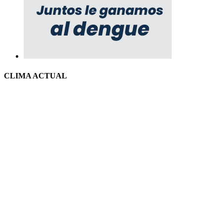
CLIMA ACTUAL