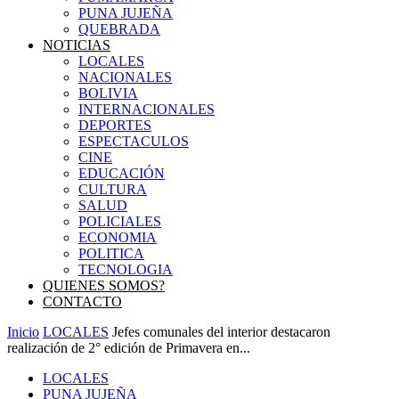
PUNA JUJEÑA
QUEBRADA
NOTICIAS
LOCALES
NACIONALES
BOLIVIA
INTERNACIONALES
DEPORTES
ESPECTACULOS
CINE
EDUCACIÓN
CULTURA
SALUD
POLICIALES
ECONOMIA
POLITICA
TECNOLOGIA
QUIENES SOMOS?
CONTACTO
Inicio
LOCALES
Jefes comunales del interior destacaron
realización de 2° edición de Primavera en...
LOCALES
PUNA JUJEÑA