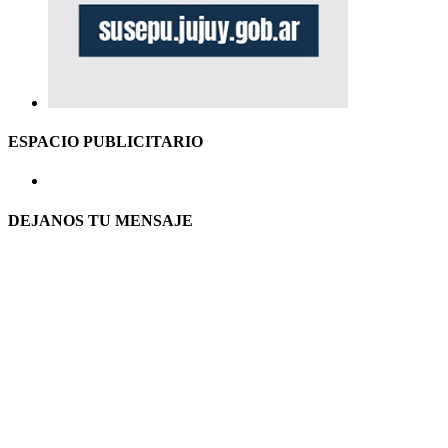
ESPACIO PUBLICITARIO
DEJANOS TU MENSAJE