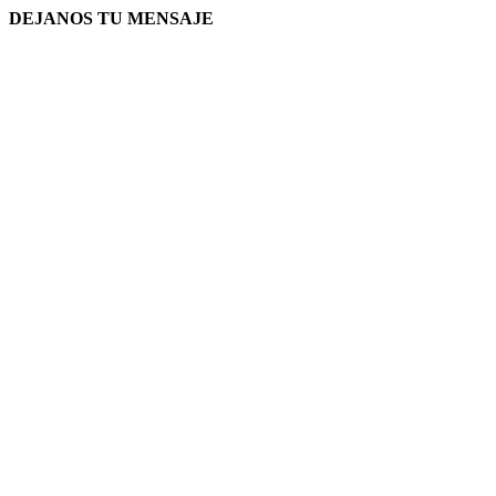
DEJANOS TU MENSAJE