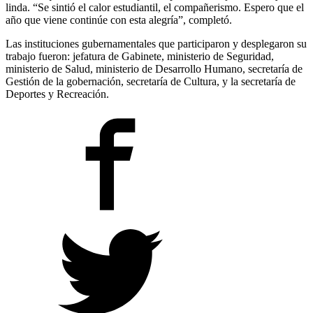
linda. “Se sintió el calor estudiantil, el compañerismo. Espero que el
año que viene continúe con esta alegría”, completó.
Las instituciones gubernamentales que participaron y desplegaron su
trabajo fueron: jefatura de Gabinete, ministerio de Seguridad,
ministerio de Salud, ministerio de Desarrollo Humano, secretaría de
Gestión de la gobernación, secretaría de Cultura, y la secretaría de
Deportes y Recreación.