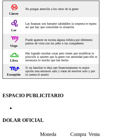
ESPACIO PUBLICITARIO
DOLAR OFICIAL
Moneda
Compra
Venta