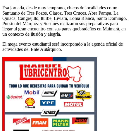
Esa jornada, desde muy temprano, chicos de localidades como
Santuario de Tres Pozos, Olaroz, Tres Cruces, Abra Pampa, La
Quiaca, Cangrejillo, Iturbe, Liviara, Loma Blanca, Santo Domingo,
Puesto del Márquez y Susques realizaron sus preparativos para
llegar al gran encuentro con sus pares quebradeños en Maimará, en
un contexto de ilusión y alegría.
El mega evento estudiantil será incorporado a la agenda oficial de
actividades del Ente Autárquico.