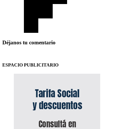
Déjanos tu comentario
ESPACIO PUBLICITARIO