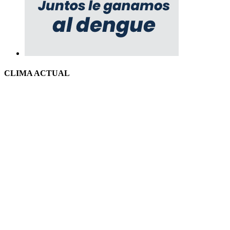
CLIMA ACTUAL