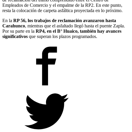
Empleados de Comercio y el empalme de la RP2. En este punto,
resta la colocación de carpeta asfáltica proyectada en lo próximo.
En la
RP 56, los trabajos de reclamación avanzaron hasta
Carahunco
, mientras que el asfaltado llegó hasta el puente Zapla.
Por su parte en la
RP4, en el B° Huaico, también hay avances
significativos
que superan los plazos programados.