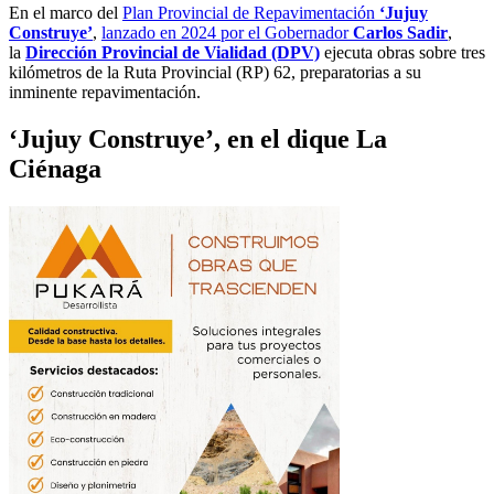
En el marco del
Plan Provincial de Repavimentación
‘Jujuy
Construye’
,
lanzado en 2024 por el Gobernador
Carlos Sadir
,
la
Dirección Provincial de Vialidad (DPV)
ejecuta obras sobre tres
kilómetros de la Ruta Provincial (RP) 62, preparatorias a su
inminente repavimentación.
‘Jujuy Construye’, en el dique La
Ciénaga