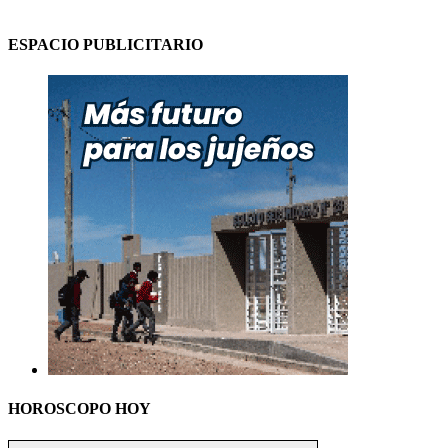
ESPACIO PUBLICITARIO
HOROSCOPO HOY