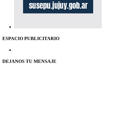
ESPACIO PUBLICITARIO
DEJANOS TU MENSAJE