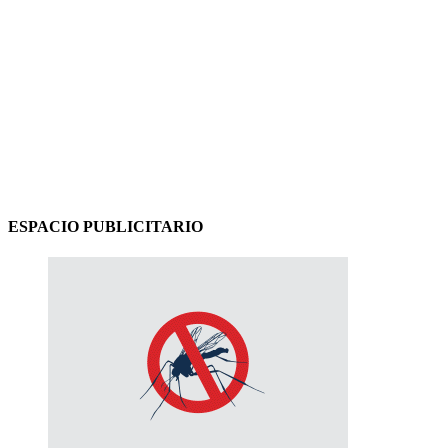
ESPACIO PUBLICITARIO