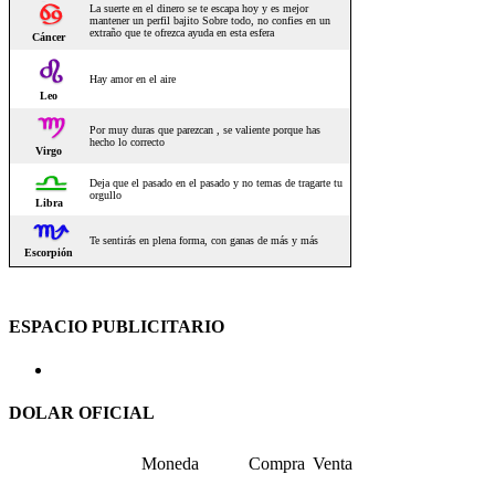
ESPACIO PUBLICITARIO
DOLAR OFICIAL
Moneda
Compra
Venta