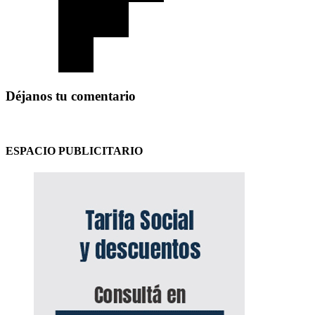
Déjanos tu comentario
ESPACIO PUBLICITARIO