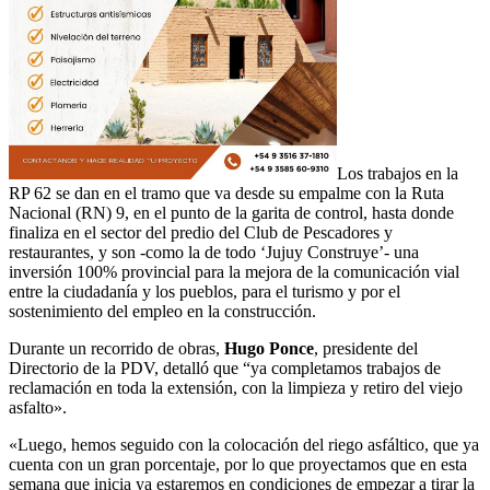
Los trabajos en la
RP 62 se dan en el tramo que va desde su empalme con la Ruta
Nacional (RN) 9, en el punto de la garita de control, hasta donde
finaliza en el sector del predio del Club de Pescadores y
restaurantes, y son -como la de todo ‘Jujuy Construye’- una
inversión 100% provincial para la mejora de la comunicación vial
entre la ciudadanía y los pueblos, para el turismo y por el
sostenimiento del empleo en la construcción.
Durante un recorrido de obras,
Hugo Ponce
, presidente del
Directorio de la PDV, detalló que “ya completamos trabajos de
reclamación en toda la extensión, con la limpieza y retiro del viejo
asfalto».
«Luego, hemos seguido con la colocación del riego asfáltico, que ya
cuenta con un gran porcentaje, por lo que proyectamos que en esta
semana que inicia ya estaremos en condiciones de empezar a tirar la