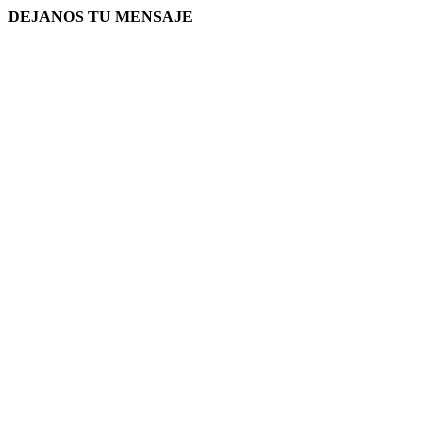
DEJANOS TU MENSAJE