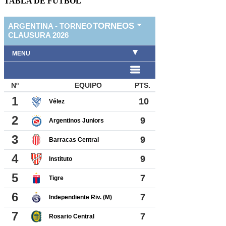
TABLA DE FUTBOL