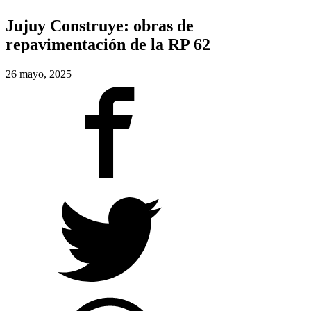
Jujuy Construye: obras de
repavimentación de la RP 62
26 mayo, 2025