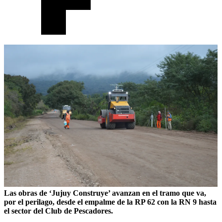
Las obras de ‘Jujuy Construye’ avanzan en el tramo que va,
por el perilago, desde el empalme de la RP 62 con la RN 9 hasta
el sector del Club de Pescadores.