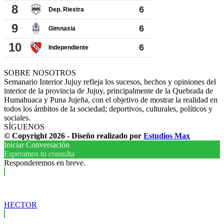
SOBRE NOSOTROS
Semanario Interior Jujuy refleja los sucesos, hechos y opiniones del
interior de la provincia de Jujuy, principalmente de la Quebrada de
Humahuaca y Puna Jujeña, con el objetivo de mostrar la realidad en
todos los ámbitos de la sociedad; deportivos, culturales, políticos y
sociales.
SÍGUENOS
© Copyright 2026 - Diseño realizado por
Estudios Max
Iniciar Conversación
Esperamos tu consulta
Responderemos en breve.
HECTOR