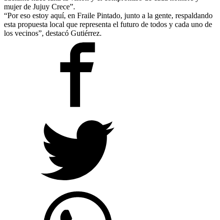
mujer de Jujuy Crece”.
“Por eso estoy aquí, en Fraile Pintado, junto a la gente, respaldando
esta propuesta local que representa el futuro de todos y cada uno de
los vecinos”, destacó Gutiérrez.