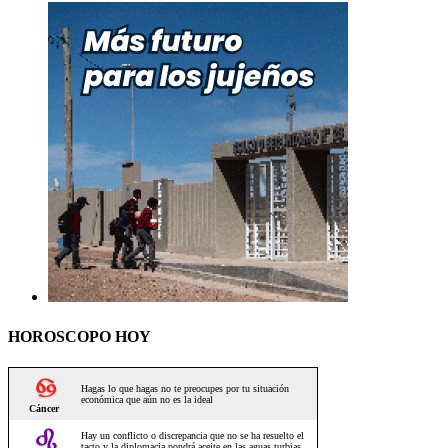
HOROSCOPO HOY