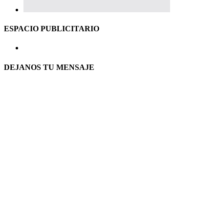
ESPACIO PUBLICITARIO
DEJANOS TU MENSAJE