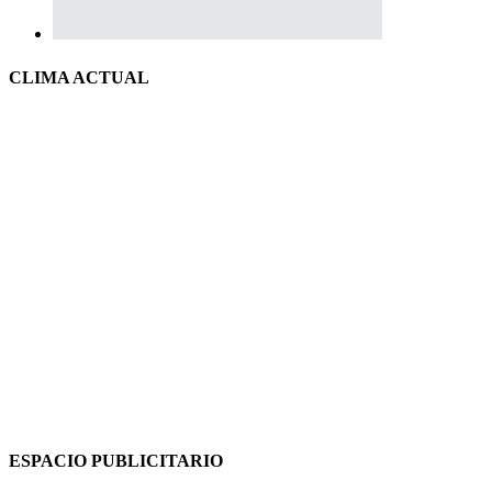
CLIMA ACTUAL
ESPACIO PUBLICITARIO