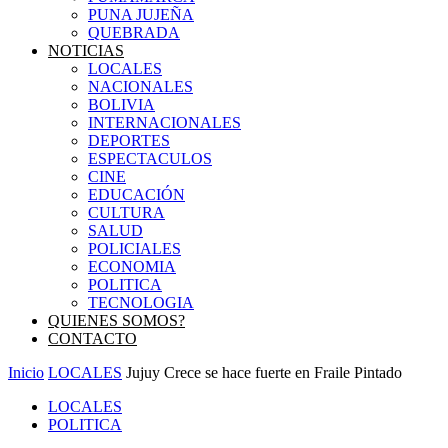
PUNA JUJEÑA
QUEBRADA
NOTICIAS
LOCALES
NACIONALES
BOLIVIA
INTERNACIONALES
DEPORTES
ESPECTACULOS
CINE
EDUCACIÓN
CULTURA
SALUD
POLICIALES
ECONOMIA
POLITICA
TECNOLOGIA
QUIENES SOMOS?
CONTACTO
Inicio
LOCALES
Jujuy Crece se hace fuerte en Fraile Pintado
LOCALES
POLITICA