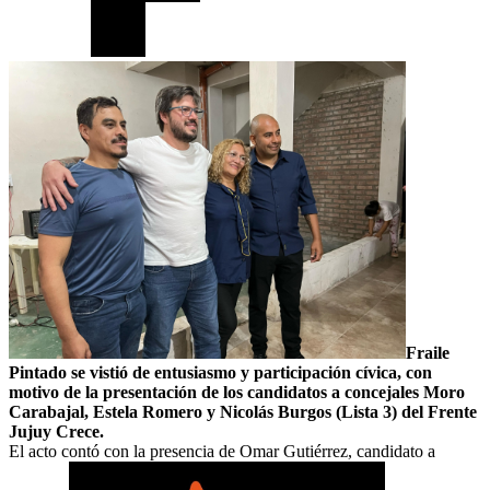
Fraile
Pintado se vistió de entusiasmo y participación cívica, con
motivo de la presentación de los candidatos a concejales Moro
Carabajal, Estela Romero y Nicolás Burgos (Lista 3) del Frente
Jujuy Crece.
El acto contó con la presencia de Omar Gutiérrez, candidato a