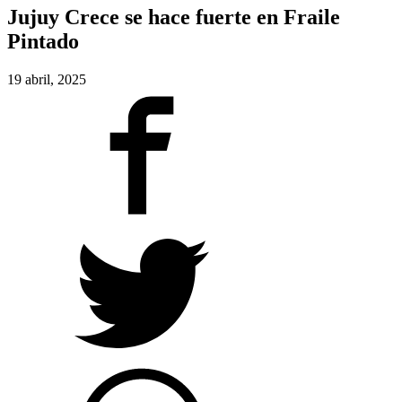
Jujuy Crece se hace fuerte en Fraile
Pintado
19 abril, 2025