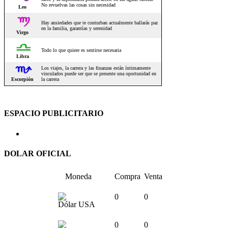
ESPACIO PUBLICITARIO
DOLAR OFICIAL
Moneda
Compra
Venta
0
0
Dólar USA
0
0