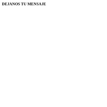
DEJANOS TU MENSAJE