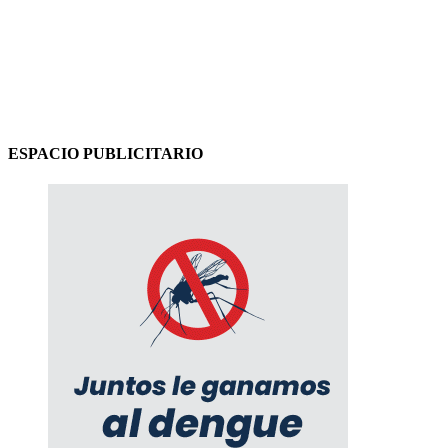
ESPACIO PUBLICITARIO