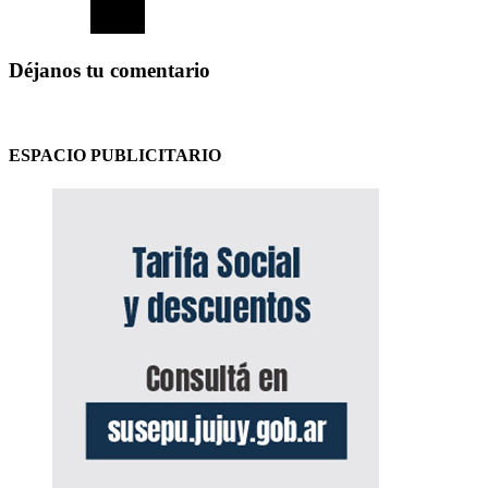
Déjanos tu comentario
ESPACIO PUBLICITARIO