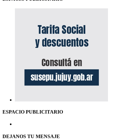
ESPACIO PUBLICITARIO
DEJANOS TU MENSAJE