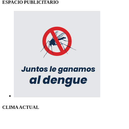
ESPACIO PUBLICITARIO
CLIMA ACTUAL