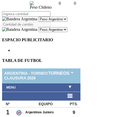
0
0
Peso Chileno
ESPACIO PUBLICITARIO
TABLA DE FUTBOL