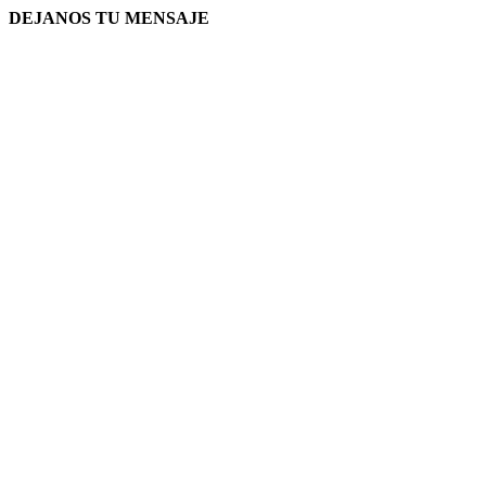
DEJANOS TU MENSAJE