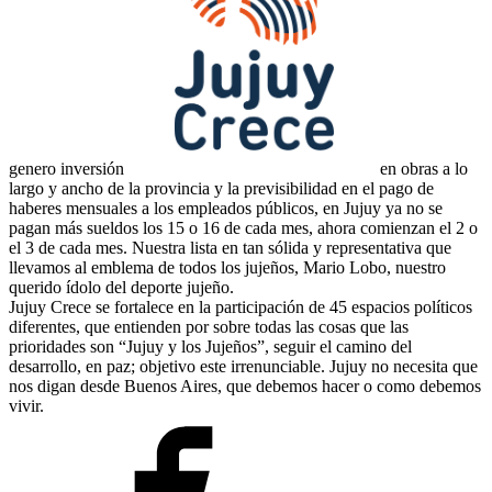
genero inversión
en obras a lo
largo y ancho de la provincia y la previsibilidad en el pago de
haberes mensuales a los empleados públicos, en Jujuy ya no se
pagan más sueldos los 15 o 16 de cada mes, ahora comienzan el 2 o
el 3 de cada mes. Nuestra lista en tan sólida y representativa que
llevamos al emblema de todos los jujeños, Mario Lobo, nuestro
querido ídolo del deporte jujeño.
Jujuy Crece se fortalece en la participación de 45 espacios políticos
diferentes, que entienden por sobre todas las cosas que las
prioridades son “Jujuy y los Jujeños”, seguir el camino del
desarrollo, en paz; objetivo este irrenunciable. Jujuy no necesita que
nos digan desde Buenos Aires, que debemos hacer o como debemos
vivir.