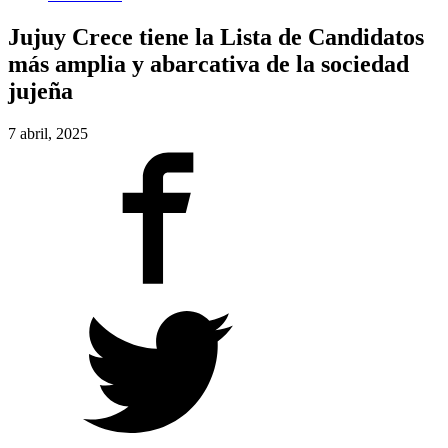
Jujuy Crece tiene la Lista de Candidatos
más amplia y abarcativa de la sociedad
jujeña
7 abril, 2025