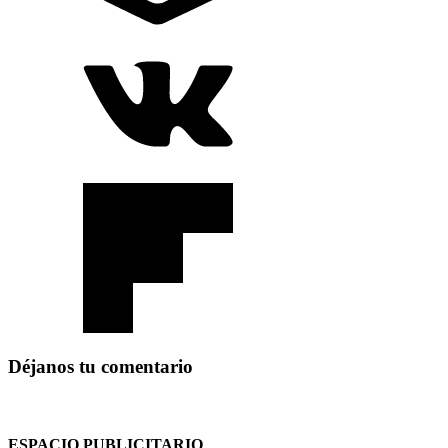
Déjanos tu comentario
ESPACIO PUBLICITARIO