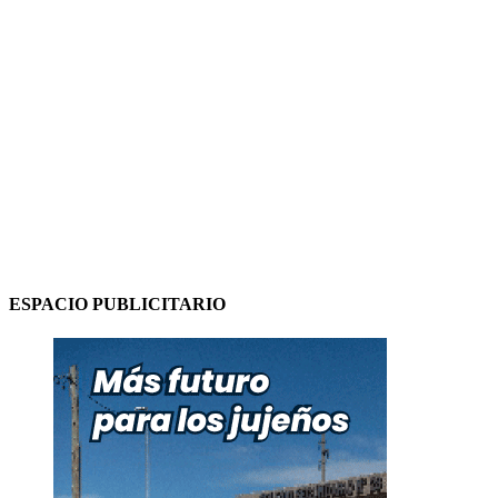
ESPACIO PUBLICITARIO