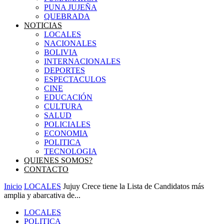
PUNA JUJEÑA
QUEBRADA
NOTICIAS
LOCALES
NACIONALES
BOLIVIA
INTERNACIONALES
DEPORTES
ESPECTACULOS
CINE
EDUCACIÓN
CULTURA
SALUD
POLICIALES
ECONOMIA
POLITICA
TECNOLOGIA
QUIENES SOMOS?
CONTACTO
Inicio
LOCALES
Jujuy Crece tiene la Lista de Candidatos más
amplia y abarcativa de...
LOCALES
POLITICA