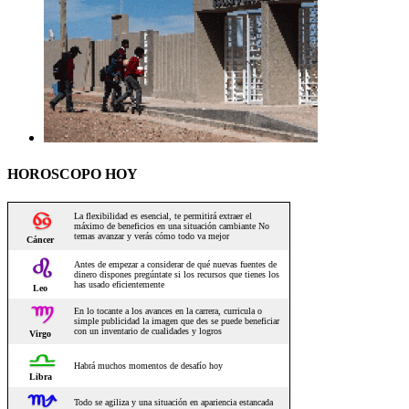
HOROSCOPO HOY