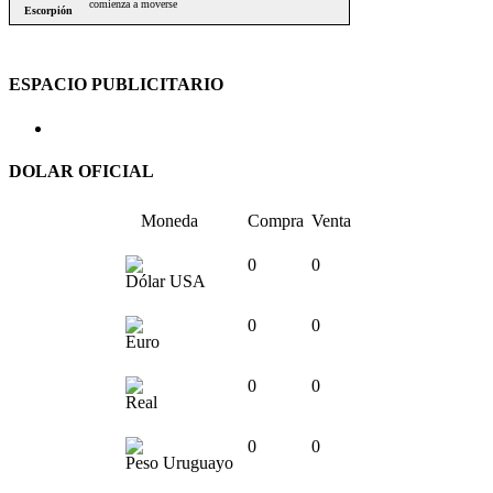
ESPACIO PUBLICITARIO
DOLAR OFICIAL
Moneda
Compra
Venta
0
0
Dólar USA
0
0
Euro
0
0
Real
0
0
Peso Uruguayo