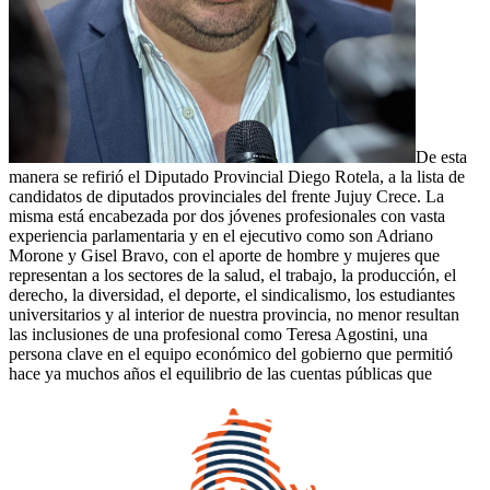
De esta
manera se refirió el Diputado Provincial Diego Rotela, a la lista de
candidatos de diputados provinciales del frente Jujuy Crece. La
misma está encabezada por dos jóvenes profesionales con vasta
experiencia parlamentaria y en el ejecutivo como son Adriano
Morone y Gisel Bravo, con el aporte de hombre y mujeres que
representan a los sectores de la salud, el trabajo, la producción, el
derecho, la diversidad, el deporte, el sindicalismo, los estudiantes
universitarios y al interior de nuestra provincia, no menor resultan
las inclusiones de una profesional como Teresa Agostini, una
persona clave en el equipo económico del gobierno que permitió
hace ya muchos años el equilibrio de las cuentas públicas que