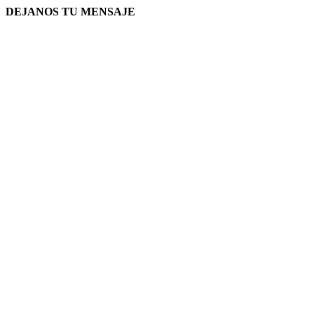
DEJANOS TU MENSAJE