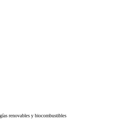
rgías renovables y biocombustibles