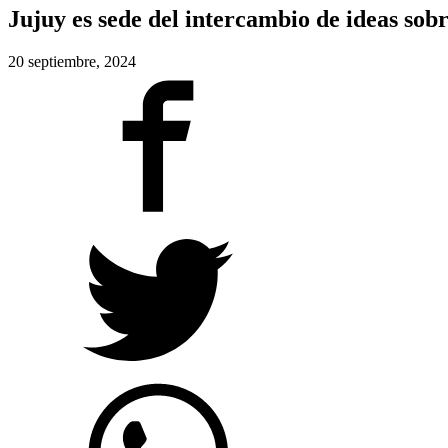
Jujuy es sede del intercambio de ideas sob
20 septiembre, 2024