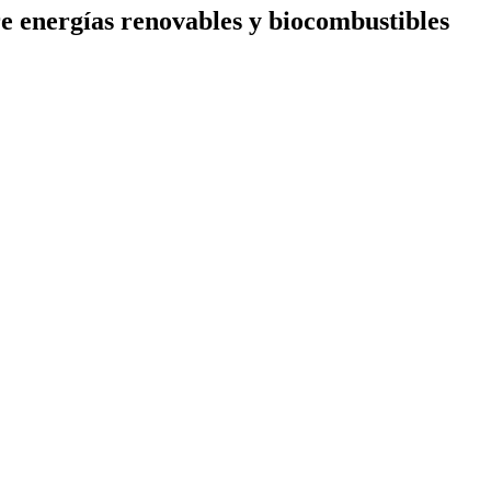
re energías renovables y biocombustibles