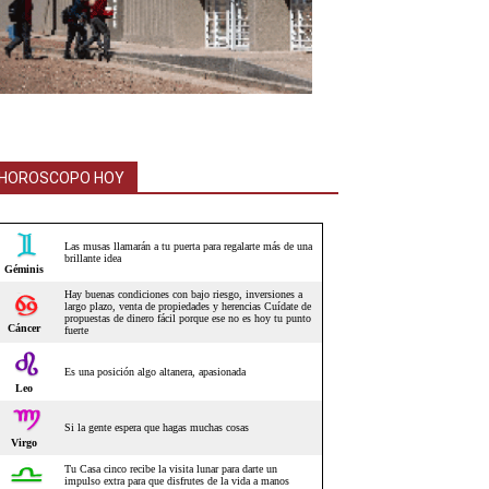
HOROSCOPO HOY