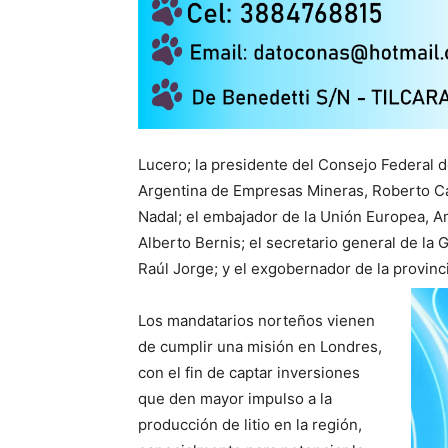
Lucero; la presidente del Consejo Federal de
Argentina de Empresas Mineras, Roberto Ca
Nadal; el embajador de la Unión Europea, A
Alberto Bernis; el secretario general de la 
Raúl Jorge; y el exgobernador de la provin
Los mandatarios norteños vienen
de cumplir una misión en Londres,
con el fin de captar inversiones
que den mayor impulso a la
producción de litio en la región,