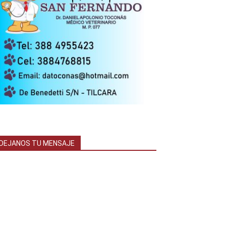
DEJANOS TU MENSAJE