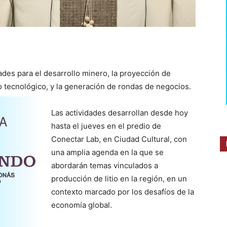
es para el desarrollo minero, la proyección de
o tecnológico, y la generación de rondas de
negocios.
Las actividades desarrollan desde hoy
hasta el jueves en el predio de
Conectar Lab, en Ciudad Cultural, con
una amplia agenda en la que se
abordarán temas vinculados a
producción de litio en la región, en un
contexto marcado por los desafíos de la
economía global.