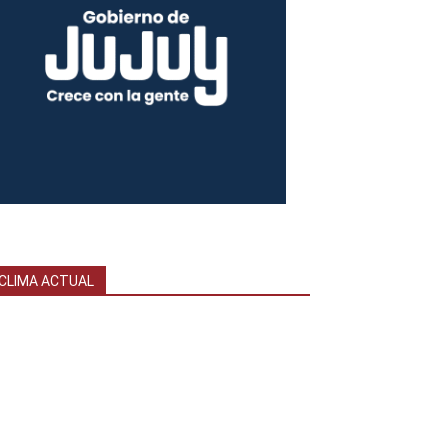
CLIMA ACTUAL