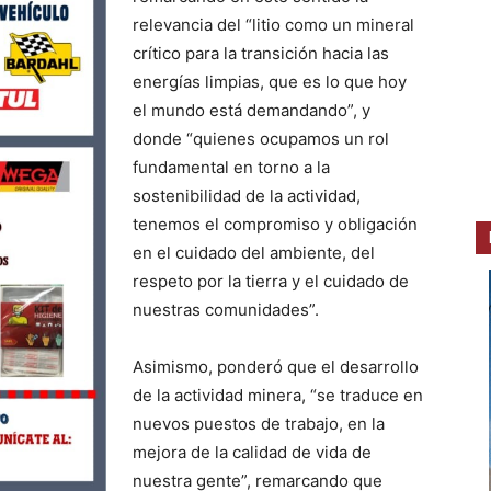
relevancia del “litio como un mineral
crítico para la transición hacia las
energías limpias, que es lo que hoy
el mundo está demandando”, y
donde “quienes ocupamos un rol
fundamental en torno a la
sostenibilidad de la actividad,
tenemos el compromiso y obligación
en el cuidado del ambiente, del
respeto por la tierra y el cuidado de
nuestras comunidades”.
Asimismo, ponderó que el desarrollo
de la actividad minera, “se traduce en
nuevos puestos de trabajo, en la
mejora de la calidad de vida de
nuestra gente”, remarcando que