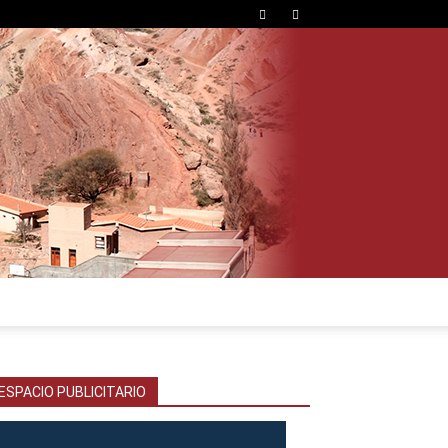
ESPACIO PUBLICITARIO