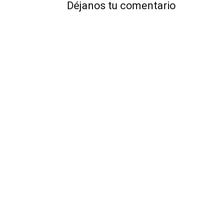
Déjanos tu comentario