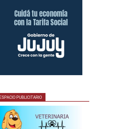
ESPACIO PUBLICITARIO