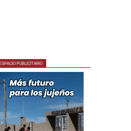
ESPACIO PUBLICITARIO