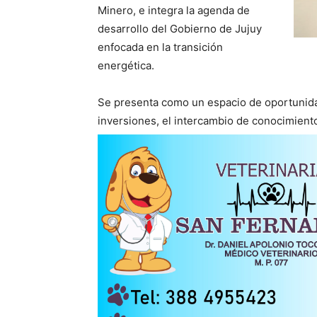
Minero, e integra la agenda de
desarrollo del Gobierno de Jujuy
enfocada en la transición
energética.
Se presenta como un espacio de oportunidad
inversiones, el intercambio de conocimient