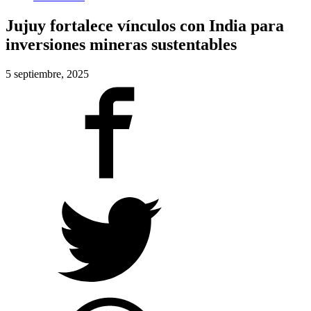
Jujuy fortalece vínculos con India para
inversiones mineras sustentables
5 septiembre, 2025