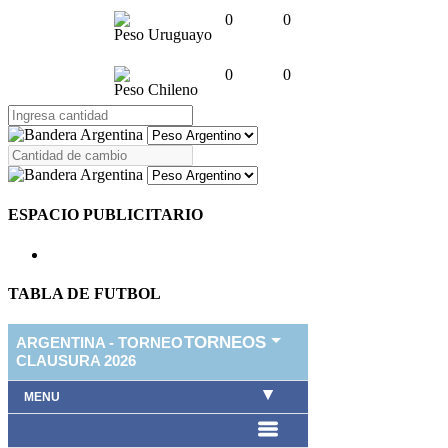
0
0
Peso Uruguayo
0
0
Peso Chileno
ESPACIO PUBLICITARIO
TABLA DE FUTBOL