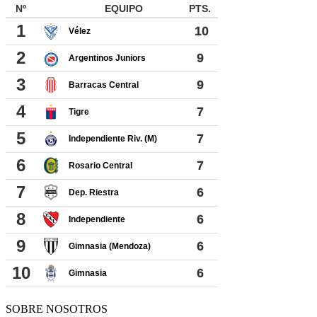
SOBRE NOSOTROS