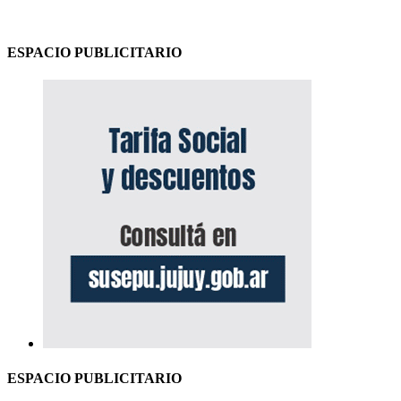
ESPACIO PUBLICITARIO
ESPACIO PUBLICITARIO