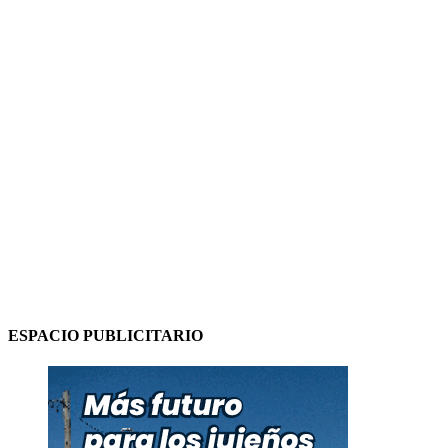
ESPACIO PUBLICITARIO