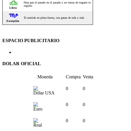
ESPACIO PUBLICITARIO
DOLAR OFICIAL
Moneda
Compra
Venta
0
0
Dólar USA
0
0
Euro
0
0
Real