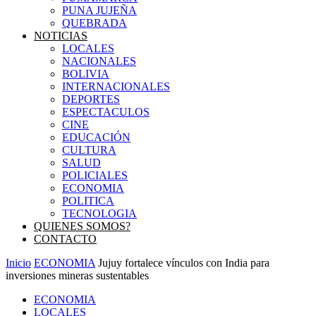
PUNA JUJEÑA
QUEBRADA
NOTICIAS
LOCALES
NACIONALES
BOLIVIA
INTERNACIONALES
DEPORTES
ESPECTACULOS
CINE
EDUCACIÓN
CULTURA
SALUD
POLICIALES
ECONOMIA
POLITICA
TECNOLOGIA
QUIENES SOMOS?
CONTACTO
Inicio
ECONOMIA
Jujuy fortalece vínculos con India para
inversiones mineras sustentables
ECONOMIA
LOCALES