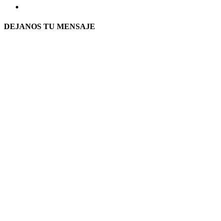
DEJANOS TU MENSAJE