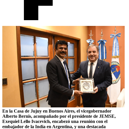
En la Casa de Jujuy en Buenos Aires, el vicegobernador
Alberto Bernis, acompañado por el presidente de JEMSE,
Exequiel Lello Ivacevich, encabezó una reunión con el
embajador de la India en Argentina, y una destacada