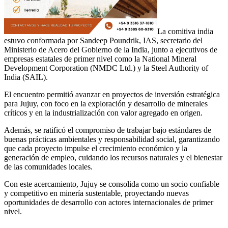
La comitiva india
estuvo conformada por Sandeep Poundrik, IAS, secretario del
Ministerio de Acero del Gobierno de la India, junto a ejecutivos de
empresas estatales de primer nivel como la National Mineral
Development Corporation (NMDC Ltd.) y la Steel Authority of
India (SAIL).
El encuentro permitió avanzar en proyectos de inversión estratégica
para Jujuy, con foco en la exploración y desarrollo de minerales
críticos y en la industrialización con valor agregado en origen.
Además, se ratificó el compromiso de trabajar bajo estándares de
buenas prácticas ambientales y responsabilidad social, garantizando
que cada proyecto impulse el crecimiento económico y la
generación de empleo, cuidando los recursos naturales y el bienestar
de las comunidades locales.
Con este acercamiento, Jujuy se consolida como un socio confiable
y competitivo en minería sustentable, proyectando nuevas
oportunidades de desarrollo con actores internacionales de primer
nivel.