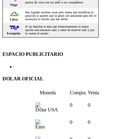
ESPACIO PUBLICITARIO
DOLAR OFICIAL
Moneda
Compra
Venta
0
0
Dólar USA
0
0
Euro