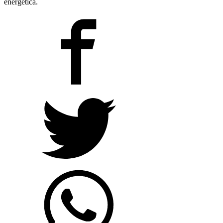
energética.