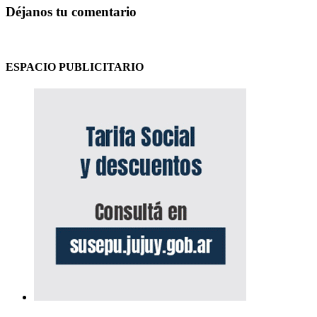
Déjanos tu comentario
ESPACIO PUBLICITARIO