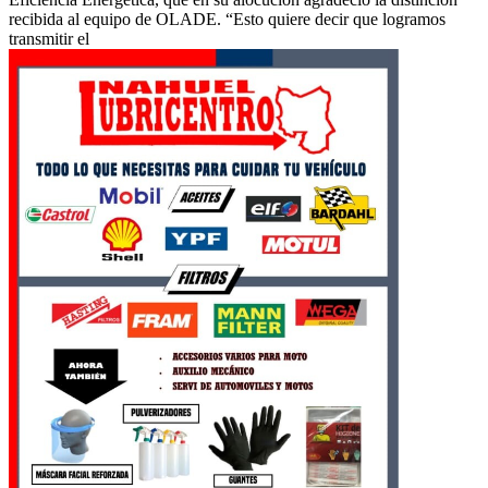
recibida al equipo de OLADE. “Esto quiere decir que logramos
transmitir el