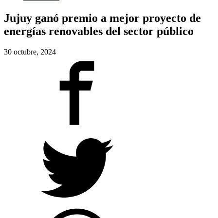
Jujuy ganó premio a mejor proyecto de
energías renovables del sector público
30 octubre, 2024