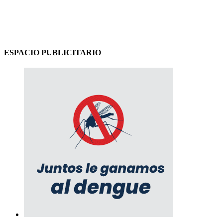
ESPACIO PUBLICITARIO