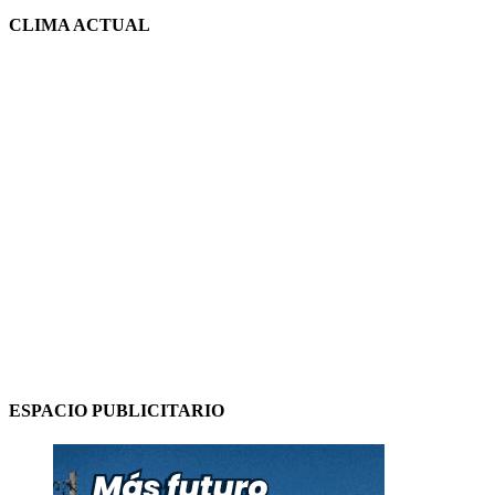
CLIMA ACTUAL
ESPACIO PUBLICITARIO