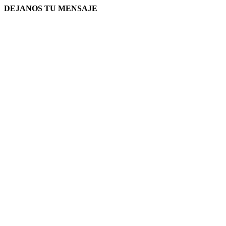
DEJANOS TU MENSAJE