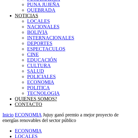
PUNA JUJEÑA
QUEBRADA
NOTICIAS
LOCALES
NACIONALES
BOLIVIA
INTERNACIONALES
DEPORTES
ESPECTACULOS
CINE
EDUCACIÓN
CULTURA
SALUD
POLICIALES
ECONOMIA
POLITICA
TECNOLOGIA
QUIENES SOMOS?
CONTACTO
Inicio
ECONOMIA
Jujuy ganó premio a mejor proyecto de
energías renovables del sector público
ECONOMIA
LOCALES