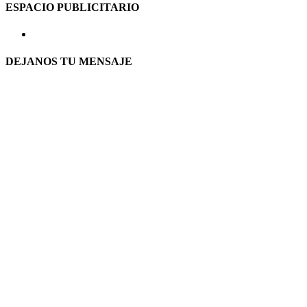
ESPACIO PUBLICITARIO
DEJANOS TU MENSAJE