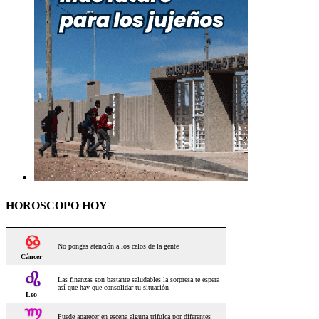
HOROSCOPO HOY