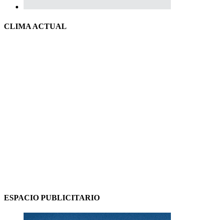
CLIMA ACTUAL
ESPACIO PUBLICITARIO