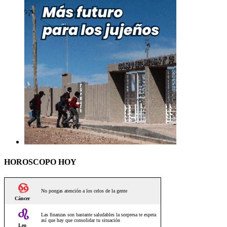
HOROSCOPO HOY