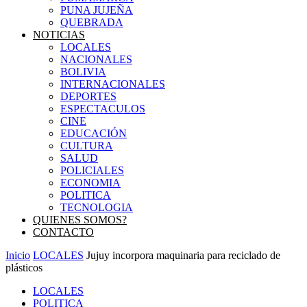
PUNA JUJEÑA
QUEBRADA
NOTICIAS
LOCALES
NACIONALES
BOLIVIA
INTERNACIONALES
DEPORTES
ESPECTACULOS
CINE
EDUCACIÓN
CULTURA
SALUD
POLICIALES
ECONOMIA
POLITICA
TECNOLOGIA
QUIENES SOMOS?
CONTACTO
Inicio
LOCALES
Jujuy incorpora maquinaria para reciclado de
plásticos
LOCALES
POLITICA