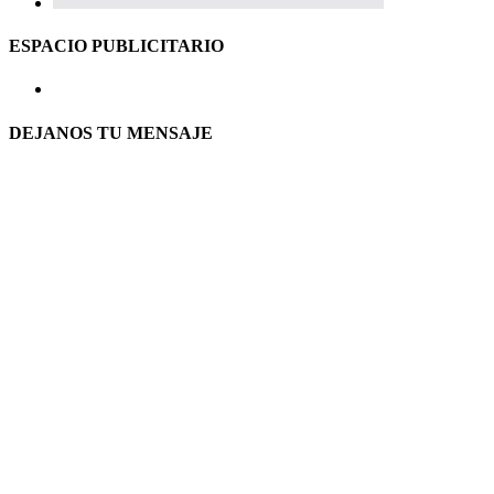
ESPACIO PUBLICITARIO
DEJANOS TU MENSAJE