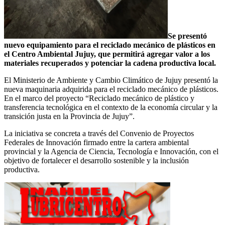
Se presentó
nuevo equipamiento para el reciclado mecánico de plásticos en
el Centro Ambiental Jujuy, que permitirá agregar valor a los
materiales recuperados y potenciar la cadena productiva local.
El Ministerio de Ambiente y Cambio Climático de Jujuy presentó la
nueva maquinaria adquirida para el reciclado mecánico de plásticos.
En el marco del proyecto “Reciclado mecánico de plástico y
transferencia tecnológica en el contexto de la economía circular y la
transición justa en la Provincia de Jujuy”.
La iniciativa se concreta a través del Convenio de Proyectos
Federales de Innovación firmado entre la cartera ambiental
provincial y la Agencia de Ciencia, Tecnología e Innovación, con el
objetivo de fortalecer el desarrollo sostenible y la inclusión
productiva.