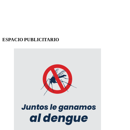
ESPACIO PUBLICITARIO