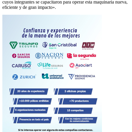
cuyos integrantes se capacitaron para operar esta maquinaria nueva,
eficiente y de gran impacto».