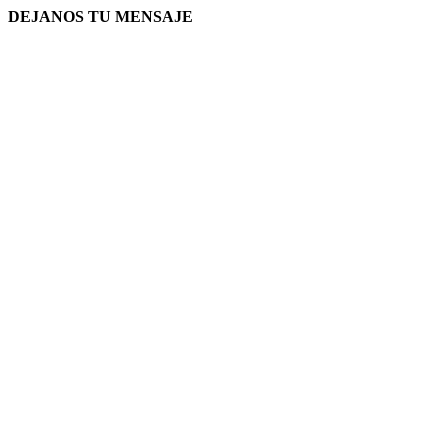
DEJANOS TU MENSAJE