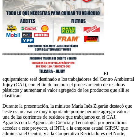
El
equipamiento será destinado a los trabajadores del Centro Ambiental
Jujuy (CAJ), con el fin de mejorar el procesamiento de residuos
plásticos y aumentar el valor agregado de los productos que allí se
clasifican.
Durante la presentación, la ministra María Inés Zigarán destacó que
“este es un avance muy importante porque permite agregar valor a
una de las corrientes de residuos que trabajamos en el CAJ.
Agradezco a la Agencia de Ciencia y Tecnología por permitirnos
acceder a este proyecto, al INTI, a la empresa estatal GIRSU que
administra el Centro, y a la Cooperativa Recicladores del Norte,