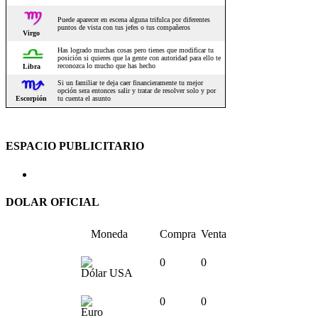
ESPACIO PUBLICITARIO
DOLAR OFICIAL
Moneda
Compra
Venta
0
0
Dólar USA
0
0
Euro