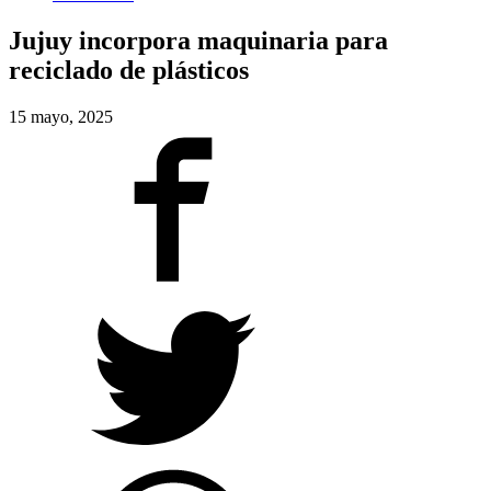
Jujuy incorpora maquinaria para
reciclado de plásticos
15 mayo, 2025