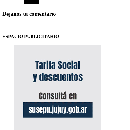
Déjanos tu comentario
ESPACIO PUBLICITARIO