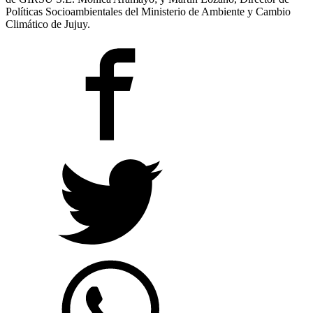
Políticas Socioambientales del Ministerio de Ambiente y Cambio
Climático de Jujuy.