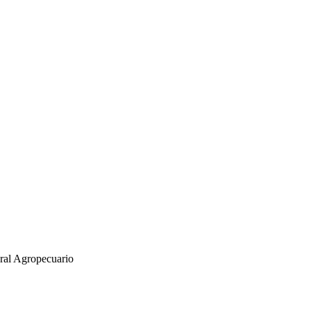
eral Agropecuario