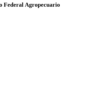
ejo Federal Agropecuario