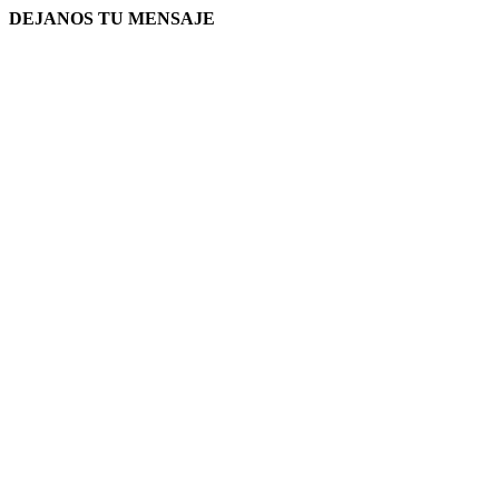
DEJANOS TU MENSAJE