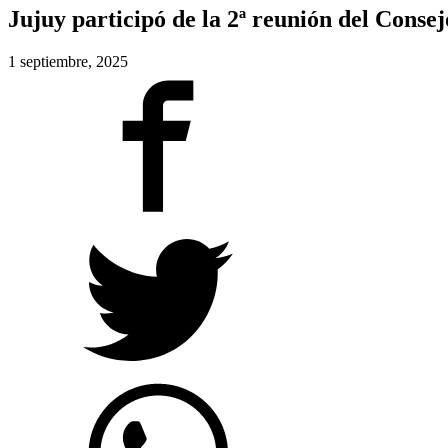
Jujuy participó de la 2ª reunión del Cons
1 septiembre, 2025