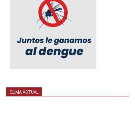
CLIMA ACTUAL