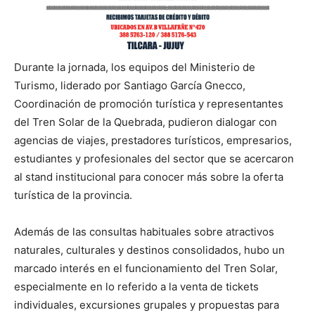
Durante la jornada, los equipos del Ministerio de
Turismo, liderado por Santiago García Gnecco,
Coordinación de promoción turística y representantes
del Tren Solar de la Quebrada, pudieron dialogar con
agencias de viajes, prestadores turísticos, empresarios,
estudiantes y profesionales del sector que se acercaron
al stand institucional para conocer más sobre la oferta
turística de la provincia.
Además de las consultas habituales sobre atractivos
naturales, culturales y destinos consolidados, hubo un
marcado interés en el funcionamiento del Tren Solar,
especialmente en lo referido a la venta de tickets
individuales, excursiones grupales y propuestas para