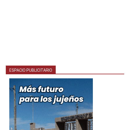
ESPACIO PUBLICITARIO