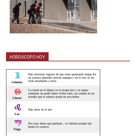
HOROSCOPO HOY