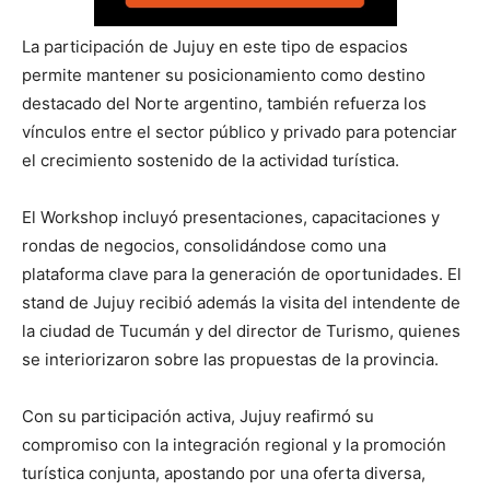
La participación de Jujuy en este tipo de espacios
permite mantener su posicionamiento como destino
destacado del Norte argentino, también refuerza los
vínculos entre el sector público y privado para potenciar
el crecimiento sostenido de la actividad turística.
El Workshop incluyó presentaciones, capacitaciones y
rondas de negocios, consolidándose como una
plataforma clave para la generación de oportunidades. El
stand de Jujuy recibió además la visita del intendente de
la ciudad de Tucumán y del director de Turismo, quienes
se interiorizaron sobre las propuestas de la provincia.
Con su participación activa, Jujuy reafirmó su
compromiso con la integración regional y la promoción
turística conjunta, apostando por una oferta diversa,