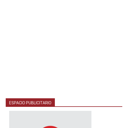
ESPACIO PUBLICITARIO