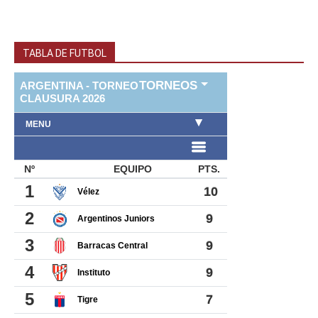
TABLA DE FUTBOL