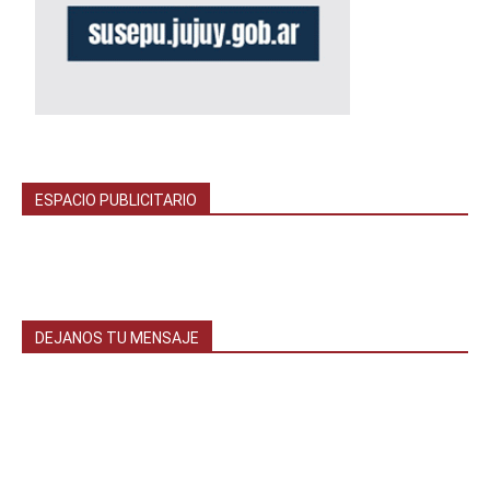
ESPACIO PUBLICITARIO
DEJANOS TU MENSAJE