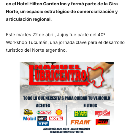
en el Hotel Hilton Garden Inn y formó parte de la Gira
Norte, un espacio estratégico de comercialización y
articulación regional.
Este martes 22 de abril, Jujuy fue parte del 40º
Workshop Tucumán, una jornada clave para el desarrollo
turístico del Norte argentino.