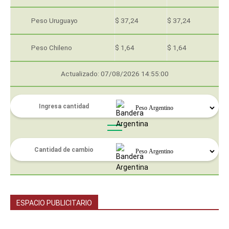
Peso Uruguayo
$ 37,24
$ 37,24
Peso Chileno
$ 1,64
$ 1,64
Actualizado: 07/08/2026 14:55:00
ESPACIO PUBLICITARIO