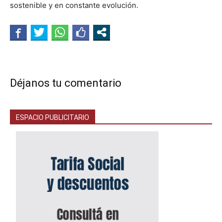
sostenible y en constante evolución.
Déjanos tu comentario
ESPACIO PUBLICITARIO