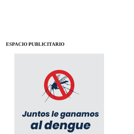
ESPACIO PUBLICITARIO