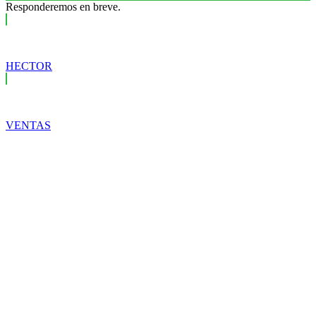
Responderemos en breve.
HECTOR
VENTAS