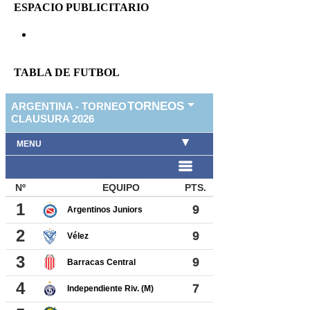
ESPACIO PUBLICITARIO
TABLA DE FUTBOL