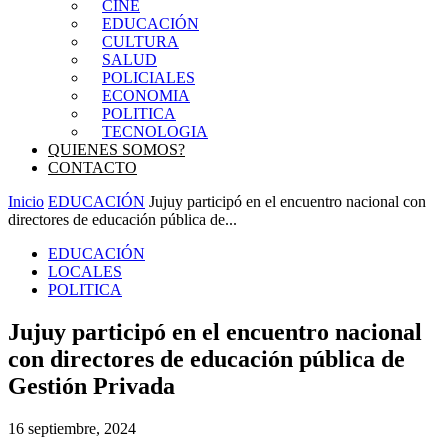
CINE
EDUCACIÓN
CULTURA
SALUD
POLICIALES
ECONOMIA
POLITICA
TECNOLOGIA
QUIENES SOMOS?
CONTACTO
Inicio
EDUCACIÓN
Jujuy participó en el encuentro nacional con
directores de educación pública de...
EDUCACIÓN
LOCALES
POLITICA
Jujuy participó en el encuentro nacional
con directores de educación pública de
Gestión Privada
16 septiembre, 2024