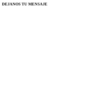
DEJANOS TU MENSAJE