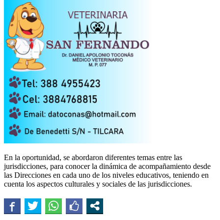
En la oportunidad, se abordaron diferentes temas entre las
jurisdicciones, para conocer la dinámica de acompañamiento desde
las Direcciones en cada uno de los niveles educativos, teniendo en
cuenta los aspectos culturales y sociales de las jurisdicciones.