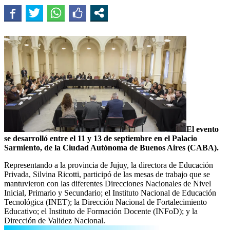
El evento
se desarrolló entre el 11 y 13 de septiembre en el Palacio
Sarmiento, de la Ciudad Autónoma de Buenos Aires (CABA).
Representando a la provincia de Jujuy, la directora de Educación
Privada, Silvina Ricotti, participó de las mesas de trabajo que se
mantuvieron con las diferentes Direcciones Nacionales de Nivel
Inicial, Primario y Secundario; el Instituto Nacional de Educación
Tecnológica (INET); la Dirección Nacional de Fortalecimiento
Educativo; el Instituto de Formación Docente (INFoD); y la
Dirección de Validez Nacional.