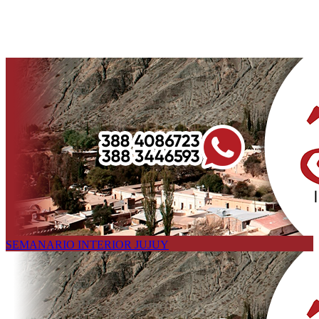
SEMANARIO INTERIOR JUJUY