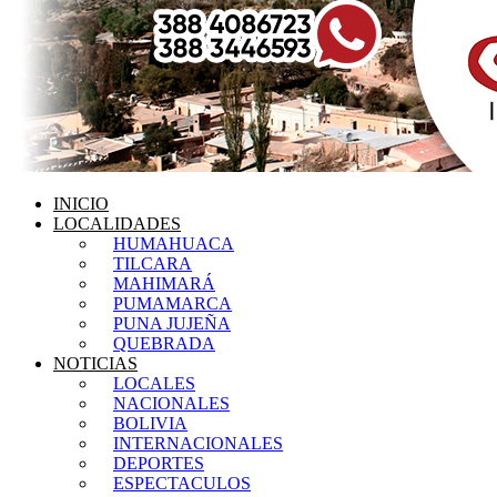
INICIO
LOCALIDADES
HUMAHUACA
TILCARA
MAHIMARÁ
PUMAMARCA
PUNA JUJEÑA
QUEBRADA
NOTICIAS
LOCALES
NACIONALES
BOLIVIA
INTERNACIONALES
DEPORTES
ESPECTACULOS