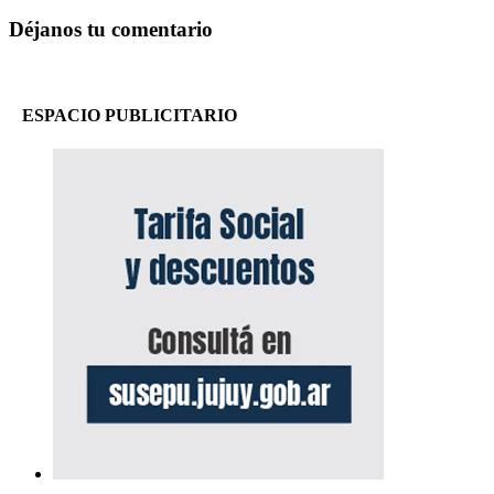
Déjanos tu comentario
ESPACIO PUBLICITARIO