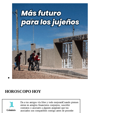
HOROSCOPO HOY