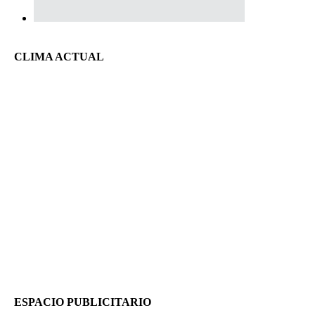
CLIMA ACTUAL
ESPACIO PUBLICITARIO