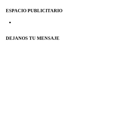
ESPACIO PUBLICITARIO
DEJANOS TU MENSAJE