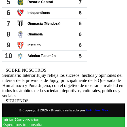
SOBRE NOSOTROS
Semanario Interior Jujuy refleja los sucesos, hechos y opiniones del
interior de la provincia de Jujuy, principalmente de la Quebrada de
Humahuaca y Puna Jujeña, con el objetivo de mostrar la realidad en
todos los ámbitos de la sociedad; deportivos, culturales, políticos y
sociales.
SÍGUENOS
© Copyright 2026 - Diseño realizado por
Estudios Max
Iniciar Conversación
Esperamos tu consulta