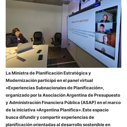
La Ministra de Planificación Estratégica y
Modernización participó en el panel virtual
«Experiencias Subnacionales de Planificación»,
organizado por la Asociación Argentina de Presupuesto
y Administración Financiera Pública (ASAP) en el marco
de la iniciativa «Argentina Planifica». Este espacio
busca difundir y compartir experiencias de
planificación orientadas al desarrollo sostenible en