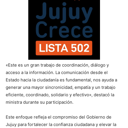
«Este es un gran trabajo de coordinación, diálogo y
acceso a la información. La comunicación desde el
Estado hacia la ciudadanía es fundamental, nos ayuda a
generar una mayor sincronicidad, empatía y un trabajo
eficiente, coordinado, solidario y efectivo», destacó la
ministra durante su participación.
Este enfoque refleja el compromiso del Gobierno de
Jujuy para fortalecer la confianza ciudadana y elevar la