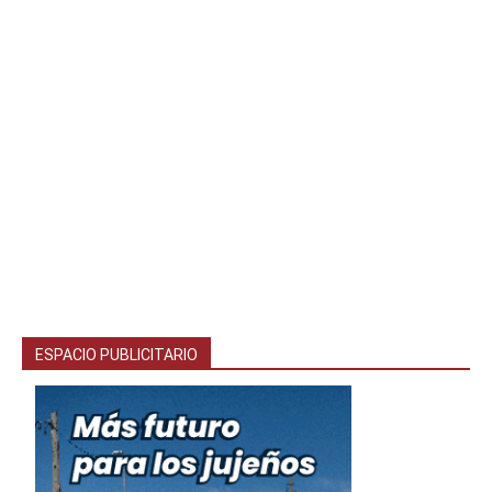
ESPACIO PUBLICITARIO