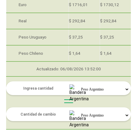
Euro
$ 1716,01
$ 1730,12
Real
$ 292,84
$ 292,84
Peso Uruguayo
$ 37,25
$ 37,25
Peso Chileno
$ 1,64
$ 1,64
Actualizado: 06/08/2026 13:52:00