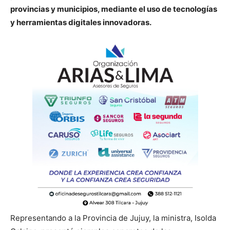
provincias y municipios, mediante el uso de tecnologías
y herramientas digitales innovadoras.
Representando a la Provincia de Jujuy, la ministra, Isolda