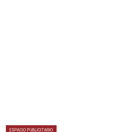
ESPACIO PUBLICITARIO