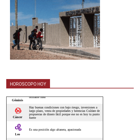
HOROSCOPO HOY