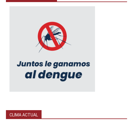
CLIMA ACTUAL