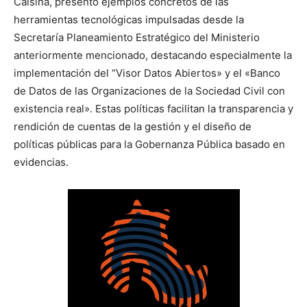
Calsina, presentó ejemplos concretos de las
herramientas tecnológicas impulsadas desde la
Secretaría Planeamiento Estratégico del Ministerio
anteriormente mencionado, destacando especialmente la
implementación del “Visor Datos Abiertos» y el «Banco
de Datos de las Organizaciones de la Sociedad Civil con
existencia real». Estas políticas facilitan la transparencia y
rendición de cuentas de la gestión y el diseño de
políticas públicas para la Gobernanza Pública basado en
evidencias.