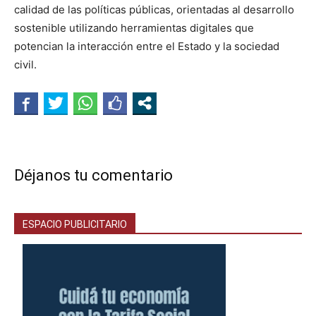
calidad de las políticas públicas, orientadas al desarrollo
sostenible utilizando herramientas digitales que
potencian la interacción entre el Estado y la sociedad
civil.
Déjanos tu comentario
ESPACIO PUBLICITARIO