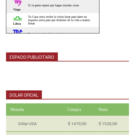
ESPACIO PUBLICITARIO
DOLAR OFICIAL
Moneda
Compra
Venta
Dólar USA
$ 1470,00
$ 1520,00