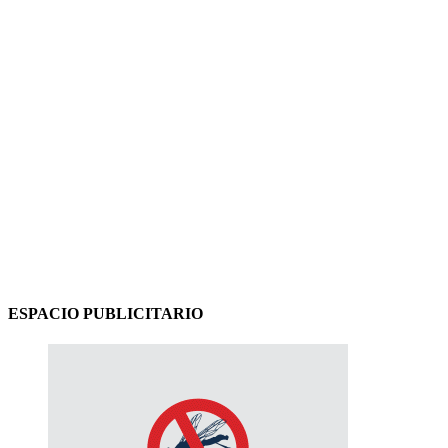
ESPACIO PUBLICITARIO