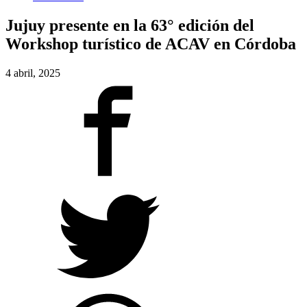
Jujuy presente en la 63° edición del
Workshop turístico de ACAV en Córdoba
4 abril, 2025