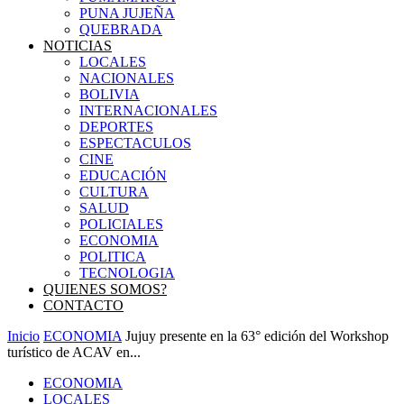
PUNA JUJEÑA
QUEBRADA
NOTICIAS
LOCALES
NACIONALES
BOLIVIA
INTERNACIONALES
DEPORTES
ESPECTACULOS
CINE
EDUCACIÓN
CULTURA
SALUD
POLICIALES
ECONOMIA
POLITICA
TECNOLOGIA
QUIENES SOMOS?
CONTACTO
Inicio
ECONOMIA
Jujuy presente en la 63° edición del Workshop
turístico de ACAV en...
ECONOMIA
LOCALES