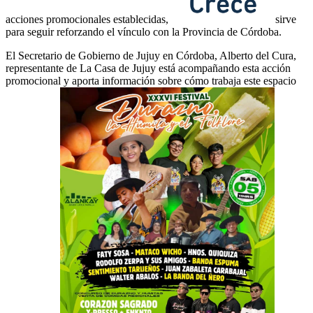
acciones promocionales establecidas,
sirve
para seguir reforzando el vínculo con la Provincia de Córdoba.
El Secretario de Gobierno de Jujuy en Córdoba, Alberto del Cura,
representante de La Casa de Jujuy está acompañando esta acción
promocional y aporta información sobre cómo trabaja este espacio