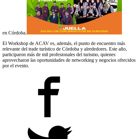
en Córdoba.
El Workshop de ACAV es, además, el punto de encuentro más
relevante del trade turístico de Córdoba y alrededores. Este año,
participaron más de mil profesionales del turismo, quienes
aprovecharon las oportunidades de networking y negocios ofrecidos
por el evento.