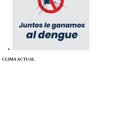
CLIMA ACTUAL