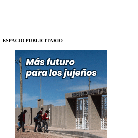
ESPACIO PUBLICITARIO