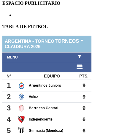
ESPACIO PUBLICITARIO
TABLA DE FUTBOL