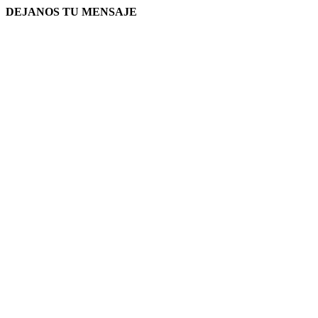
DEJANOS TU MENSAJE