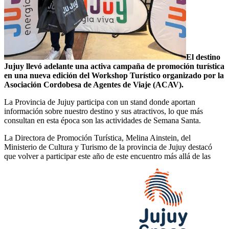
El destino
Jujuy llevó adelante una activa campaña de promoción turística
en una nueva edición del Workshop Turístico organizado por la
Asociación Cordobesa de Agentes de Viaje (ACAV).
La Provincia de Jujuy participa con un stand donde aportan
información sobre nuestro destino y sus atractivos, lo que más
consultan en esta época son las actividades de Semana Santa.
La Directora de Promoción Turística, Melina Ainstein, del
Ministerio de Cultura y Turismo de la provincia de Jujuy destacó
que volver a participar este año de este encuentro más allá de las