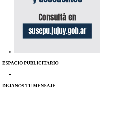
ESPACIO PUBLICITARIO
DEJANOS TU MENSAJE