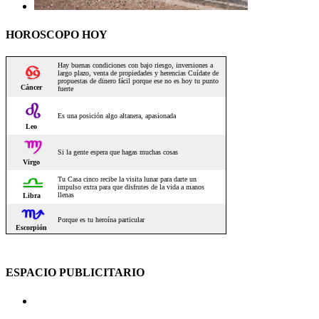
HOROSCOPO HOY
ESPACIO PUBLICITARIO