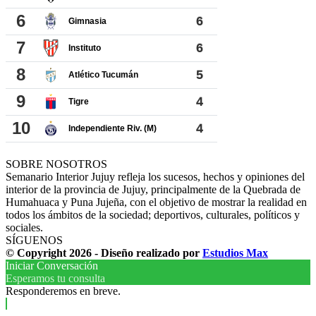
SOBRE NOSOTROS
Semanario Interior Jujuy refleja los sucesos, hechos y opiniones del
interior de la provincia de Jujuy, principalmente de la Quebrada de
Humahuaca y Puna Jujeña, con el objetivo de mostrar la realidad en
todos los ámbitos de la sociedad; deportivos, culturales, políticos y
sociales.
SÍGUENOS
© Copyright 2026 - Diseño realizado por
Estudios Max
Iniciar Conversación
Esperamos tu consulta
Responderemos en breve.