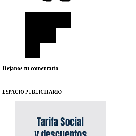
Déjanos tu comentario
ESPACIO PUBLICITARIO