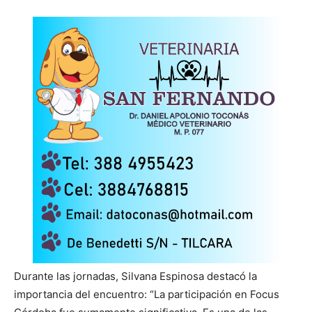
Durante las jornadas, Silvana Espinosa destacó la
importancia del encuentro: “La participación en Focus