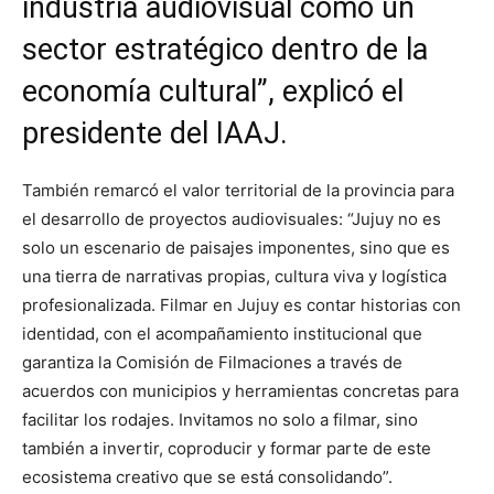
industria audiovisual como un
sector estratégico dentro de la
economía cultural”, explicó el
presidente del IAAJ.
También remarcó el valor territorial de la provincia para
el desarrollo de proyectos audiovisuales: “Jujuy no es
solo un escenario de paisajes imponentes, sino que es
una tierra de narrativas propias, cultura viva y logística
profesionalizada. Filmar en Jujuy es contar historias con
identidad, con el acompañamiento institucional que
garantiza la Comisión de Filmaciones a través de
acuerdos con municipios y herramientas concretas para
facilitar los rodajes. Invitamos no solo a filmar, sino
también a invertir, coproducir y formar parte de este
ecosistema creativo que se está consolidando”.