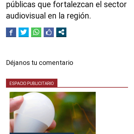
públicas que fortalezcan el sector
audiovisual en la región.
Déjanos tu comentario
ESPACIO PUBLICITARIO