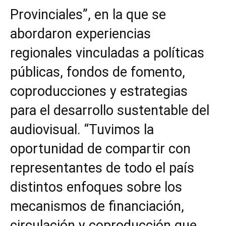
Provinciales”, en la que se
abordaron experiencias
regionales vinculadas a políticas
públicas, fondos de fomento,
coproducciones y estrategias
para el desarrollo sustentable del
audiovisual. “Tuvimos la
oportunidad de compartir con
representantes de todo el país
distintos enfoques sobre los
mecanismos de financiación,
circulación y coproducción que