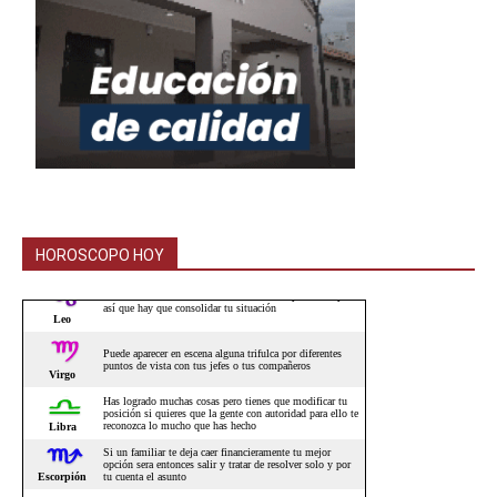
HOROSCOPO HOY