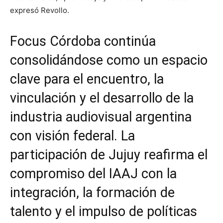
expresó Revollo.
Focus Córdoba continúa
consolidándose como un espacio
clave para el encuentro, la
vinculación y el desarrollo de la
industria audiovisual argentina
con visión federal. La
participación de Jujuy reafirma el
compromiso del IAAJ con la
integración, la formación de
talento y el impulso de políticas