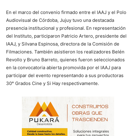
En el marco del convenio firmado entre el IAAJ y el Polo
Audiovisual de Córdoba, Jujuy tuvo una destacada
presencia institucional y profesional. En representación
del Instituto, participaron Patricio Artero, presidente del
IAAJ, y Silvana Espinosa, directora de la Comisión de
Filmaciones. También asistieron los realizadores Belén
Revollo y Bruno Barreto, quienes fueron seleccionados
en la convocatoria abierta promovida por el IAAJ para
participar del evento representando a sus productoras
30° Grados Cine y Si Hay respectivamente.