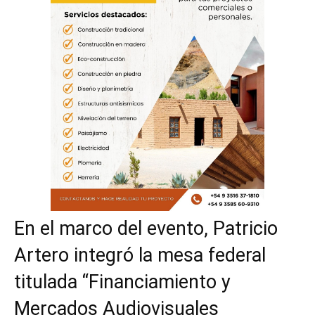
En el marco del evento, Patricio
Artero integró la mesa federal
titulada “Financiamiento y
Mercados Audiovisuales