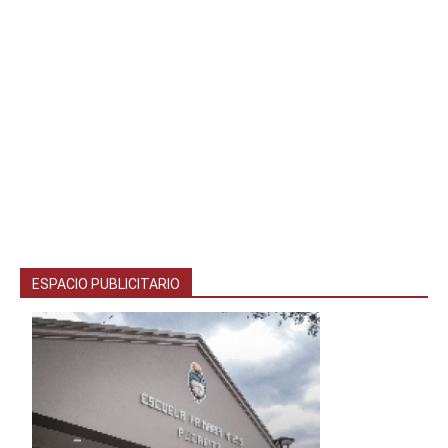
ESPACIO PUBLICITARIO