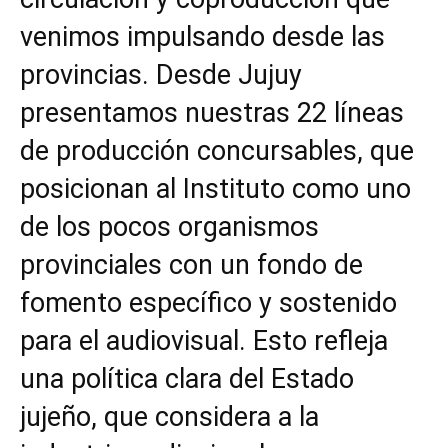
venimos impulsando desde las
provincias. Desde Jujuy
presentamos nuestras 22 líneas
de producción concursables, que
posicionan al Instituto como uno
de los pocos organismos
provinciales con un fondo de
fomento específico y sostenido
para el audiovisual. Esto refleja
una política clara del Estado
jujeño, que considera a la