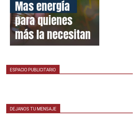
ESPACIO PUBLICITARIO
DEJANOS TU MENSAJE