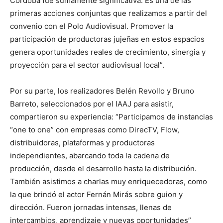
Córdoba fue sumamente significativa. Es una de las
primeras acciones conjuntas que realizamos a partir del
convenio con el Polo Audiovisual. Promover la
participación de productoras jujeñas en estos espacios
genera oportunidades reales de crecimiento, sinergia y
proyección para el sector audiovisual local”.
Por su parte, los realizadores Belén Revollo y Bruno
Barreto, seleccionados por el IAAJ para asistir,
compartieron su experiencia: “Participamos de instancias
“one to one” con empresas como DirecTV, Flow,
distribuidoras, plataformas y productoras
independientes, abarcando toda la cadena de
producción, desde el desarrollo hasta la distribución.
También asistimos a charlas muy enriquecedoras, como
la que brindó el actor Fernán Mirás sobre guion y
dirección. Fueron jornadas intensas, llenas de
intercambios, aprendizaje y nuevas oportunidades”