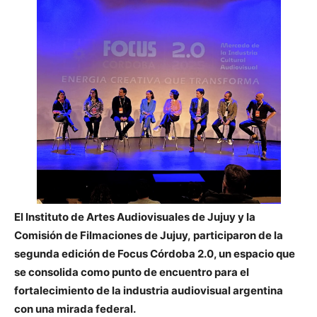
El Instituto de Artes Audiovisuales de Jujuy y la
Comisión de Filmaciones de Jujuy, participaron de la
segunda edición de Focus Córdoba 2.0, un espacio que
se consolida como punto de encuentro para el
fortalecimiento de la industria audiovisual argentina
con una mirada federal.