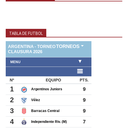
TABLA DE FUTBOL