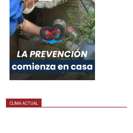
CLIMA ACTUAL