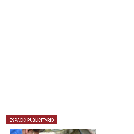
ESPACIO PUBLICITARIO