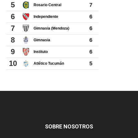
SOBRE NOSOTROS