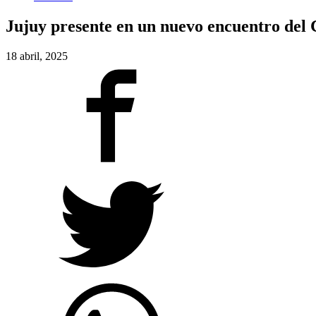
Jujuy presente en un nuevo encuentro del 
18 abril, 2025