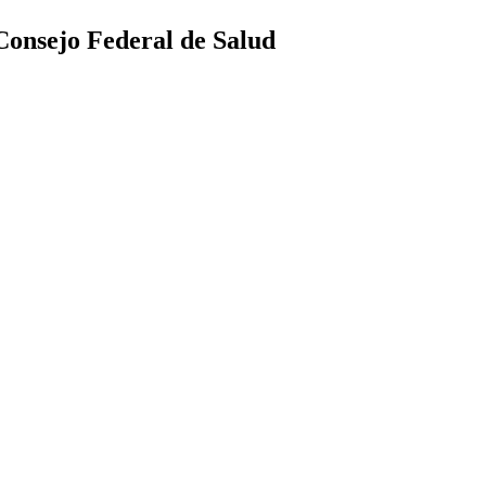
Consejo Federal de Salud