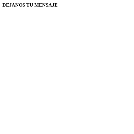
DEJANOS TU MENSAJE