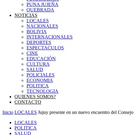
PUNA JUJEÑA
QUEBRADA
NOTICIAS
LOCALES
NACIONALES
BOLIVIA
INTERNACIONALES
DEPORTES
ESPECTACULOS
CINE
EDUCACIÓN
CULTURA
SALUD
POLICIALES
ECONOMIA
POLITICA
TECNOLOGIA
QUIENES SOMOS?
CONTACTO
Inicio
LOCALES
Jujuy presente en un nuevo encuentro del Consejo 
LOCALES
POLITICA
SALUD