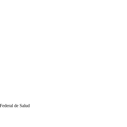
Federal de Salud