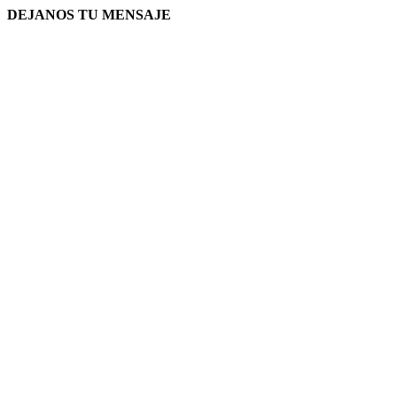
DEJANOS TU MENSAJE