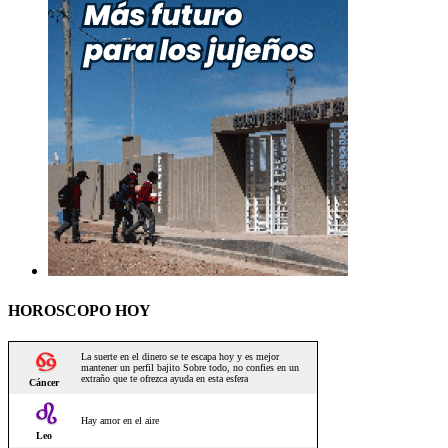
HOROSCOPO HOY