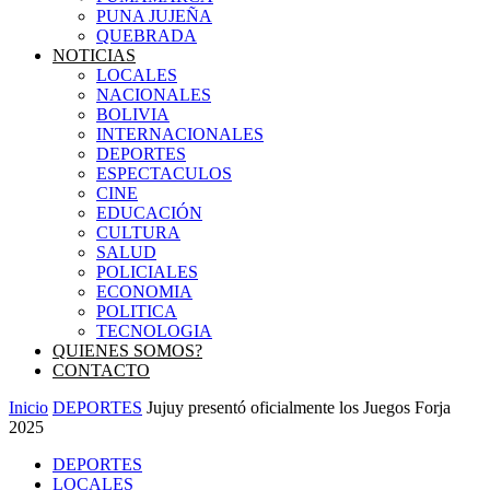
PUNA JUJEÑA
QUEBRADA
NOTICIAS
LOCALES
NACIONALES
BOLIVIA
INTERNACIONALES
DEPORTES
ESPECTACULOS
CINE
EDUCACIÓN
CULTURA
SALUD
POLICIALES
ECONOMIA
POLITICA
TECNOLOGIA
QUIENES SOMOS?
CONTACTO
Inicio
DEPORTES
Jujuy presentó oficialmente los Juegos Forja
2025
DEPORTES
LOCALES