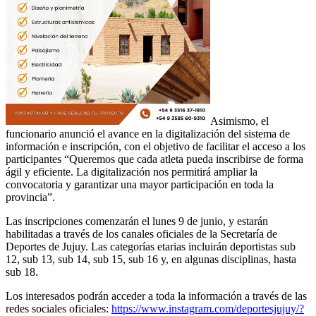
Asimismo, el
funcionario anunció el avance en la digitalización del sistema de
información e inscripción, con el objetivo de facilitar el acceso a los
participantes “Queremos que cada atleta pueda inscribirse de forma
ágil y eficiente. La digitalización nos permitirá ampliar la
convocatoria y garantizar una mayor participación en toda la
provincia”.
Las inscripciones comenzarán el lunes 9 de junio, y estarán
habilitadas a través de los canales oficiales de la Secretaría de
Deportes de Jujuy. Las categorías etarias incluirán deportistas sub
12, sub 13, sub 14, sub 15, sub 16 y, en algunas disciplinas, hasta
sub 18.
Los interesados podrán acceder a toda la información a través de las
redes sociales oficiales:
https://www.instagram.com/deportesjujuy/?