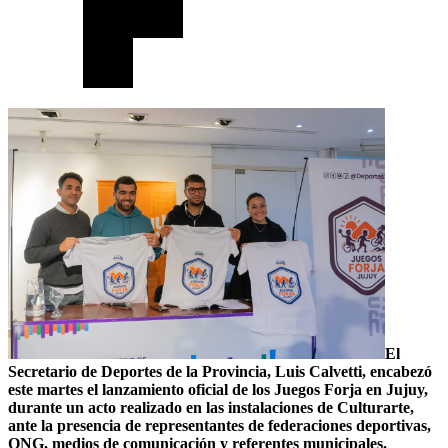
El
Secretario de Deportes de la Provincia, Luis Calvetti, encabezó
este martes el lanzamiento oficial de los Juegos Forja en Jujuy,
durante un acto realizado en las instalaciones de Culturarte,
ante la presencia de representantes de federaciones deportivas,
ONG, medios de comunicación y referentes municipales.