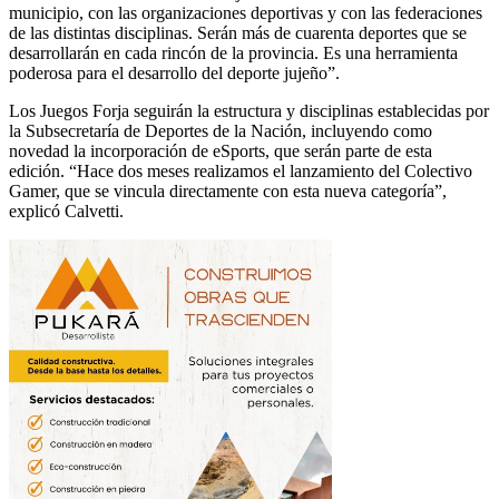
municipio, con las organizaciones deportivas y con las federaciones
de las distintas disciplinas. Serán más de cuarenta deportes que se
desarrollarán en cada rincón de la provincia. Es una herramienta
poderosa para el desarrollo del deporte jujeño”.
Los Juegos Forja seguirán la estructura y disciplinas establecidas por
la Subsecretaría de Deportes de la Nación, incluyendo como
novedad la incorporación de eSports, que serán parte de esta
edición. “Hace dos meses realizamos el lanzamiento del Colectivo
Gamer, que se vincula directamente con esta nueva categoría”,
explicó Calvetti.