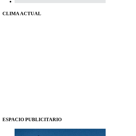
CLIMA ACTUAL
ESPACIO PUBLICITARIO