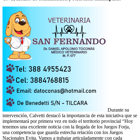
Durante su
intervención, Calvetti destacó la importancia de esta iniciativa que se
implementará por primera vez en todo el territorio provincial “Hoy
tenemos una excelente noticia con la llegada de los Juegos Forja,
una competencia que guarda estrecha relación con los Juegos
Nacionales Evita. Vamos a trabajar articuladamente con cada