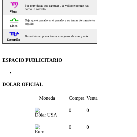
ESPACIO PUBLICITARIO
DOLAR OFICIAL
Moneda
Compra
Venta
0
0
Dólar USA
0
0
Euro