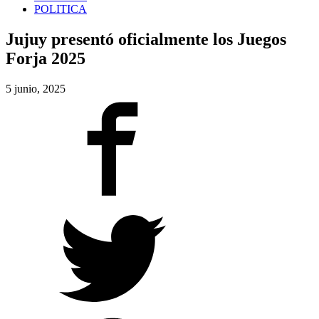
POLITICA
Jujuy presentó oficialmente los Juegos
Forja 2025
5 junio, 2025