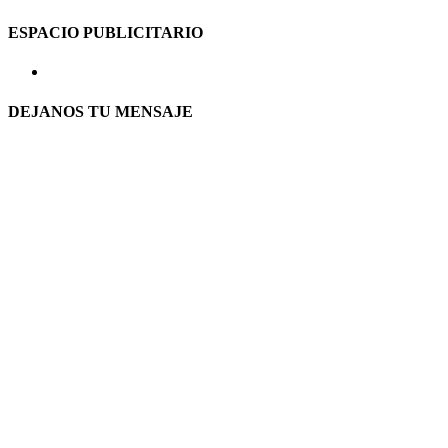
ESPACIO PUBLICITARIO
DEJANOS TU MENSAJE