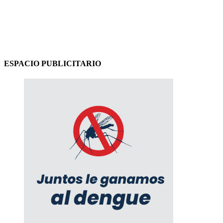
ESPACIO PUBLICITARIO