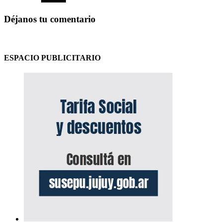
Déjanos tu comentario
ESPACIO PUBLICITARIO