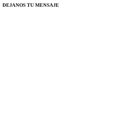
DEJANOS TU MENSAJE