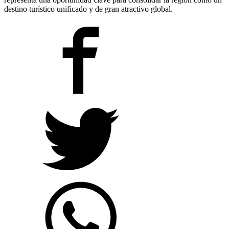
destino turístico unificado y de gran atractivo global.