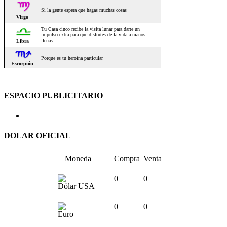
ESPACIO PUBLICITARIO
DOLAR OFICIAL
Moneda
Compra
Venta
0
0
Dólar USA
0
0
Euro