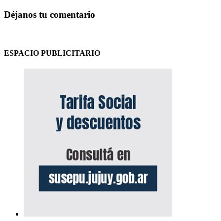
Déjanos tu comentario
ESPACIO PUBLICITARIO