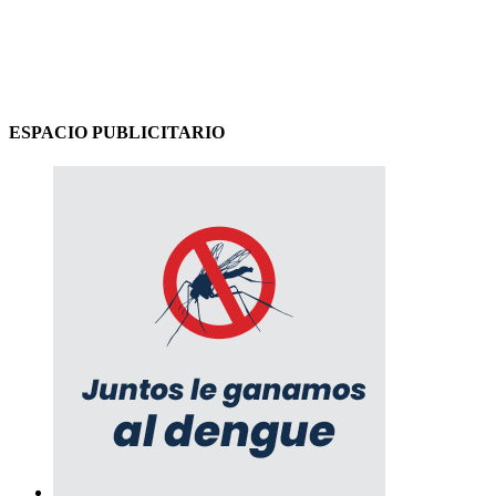
ESPACIO PUBLICITARIO