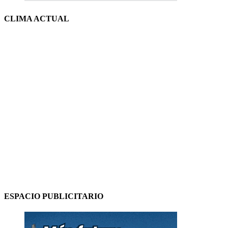
CLIMA ACTUAL
ESPACIO PUBLICITARIO