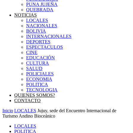
PUNA JUJEÑA
QUEBRADA
NOTICIAS
LOCALES
NACIONALES
BOLIVIA
INTERNACIONALES
DEPORTES
ESPECTACULOS
CINE
EDUCACIÓN
CULTURA
SALUD
POLICIALES
ECONOMIA
POLITICA
TECNOLOGIA
QUIENES SOMOS?
CONTACTO
Inicio
LOCALES
Jujuy, sede del Encuentro Internacional de
Turismo Andino Bioceánico
LOCALES
POLITICA