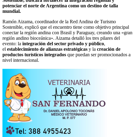
Sostenible, buscará fortalecer la integración regional y
potenciar el norte de Argentina como un destino de talla
mundial.
Ramón Aizama, coordinador de la Red Andina de Turismo
Sostenible, explicó que el encuentro tiene como objetivo principal
conectar la región andina con Brasil y Paraguay, creando una «gran
región andino bioceánica». Aizama detalló los tres pilares del
evento: la
integración del sector privado y público
,
el
establecimiento de alianzas estratégicas
y la
creación de
productos turísticos integrados
que puedan ser promocionados a
nivel internacional.