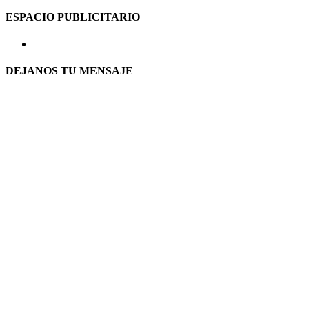
ESPACIO PUBLICITARIO
DEJANOS TU MENSAJE