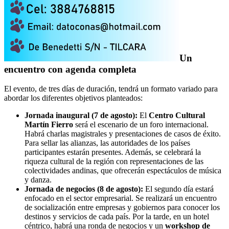
Un
encuentro con agenda completa
El evento, de tres días de duración, tendrá un formato variado para
abordar los diferentes objetivos planteados:
Jornada inaugural (7 de agosto):
El
Centro Cultural
Martín Fierro
será el escenario de un foro internacional.
Habrá charlas magistrales y presentaciones de casos de éxito.
Para sellar las alianzas, las autoridades de los países
participantes estarán presentes. Además, se celebrará la
riqueza cultural de la región con representaciones de las
colectividades andinas, que ofrecerán espectáculos de música
y danza.
Jornada de negocios (8 de agosto):
El segundo día estará
enfocado en el sector empresarial. Se realizará un encuentro
de socialización entre empresas y gobiernos para conocer los
destinos y servicios de cada país. Por la tarde, en un hotel
céntrico, habrá una ronda de negocios y un
workshop de