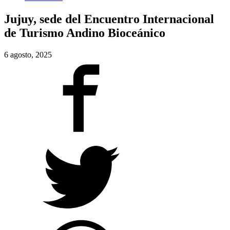
Jujuy, sede del Encuentro Internacional
de Turismo Andino Bioceánico
6 agosto, 2025