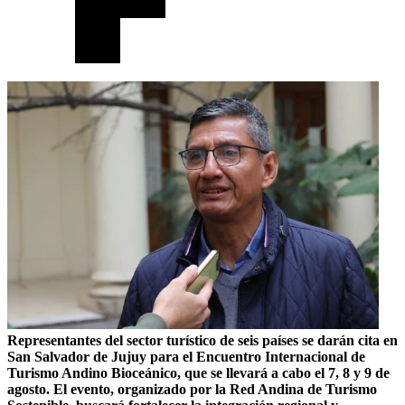
Representantes del sector turístico de seis países se darán cita en
San Salvador de Jujuy para el Encuentro Internacional de
Turismo Andino Bioceánico, que se llevará a cabo el 7, 8 y 9 de
agosto. El evento, organizado por la Red Andina de Turismo