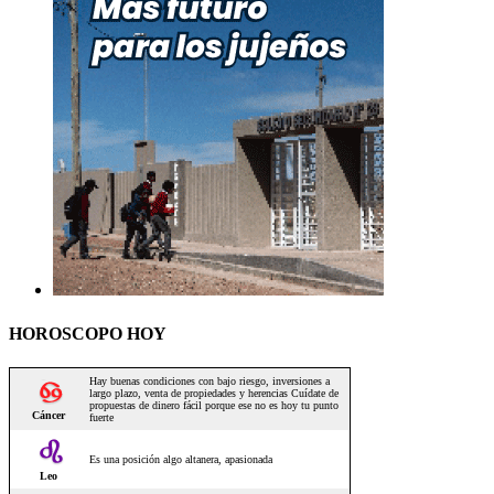
HOROSCOPO HOY