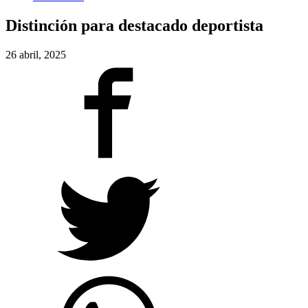
Distinción para destacado deportista
26 abril, 2025