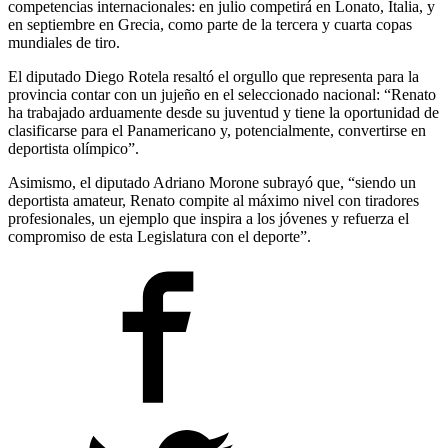
competencias internacionales: en julio competirá en Lonato, Italia, y
en septiembre en Grecia, como parte de la tercera y cuarta copas
mundiales de tiro.
El diputado Diego Rotela resaltó el orgullo que representa para la
provincia contar con un jujeño en el seleccionado nacional: “Renato
ha trabajado arduamente desde su juventud y tiene la oportunidad de
clasificarse para el Panamericano y, potencialmente, convertirse en
deportista olímpico”.
Asimismo, el diputado Adriano Morone subrayó que, “siendo un
deportista amateur, Renato compite al máximo nivel con tiradores
profesionales, un ejemplo que inspira a los jóvenes y refuerza el
compromiso de esta Legislatura con el deporte”.