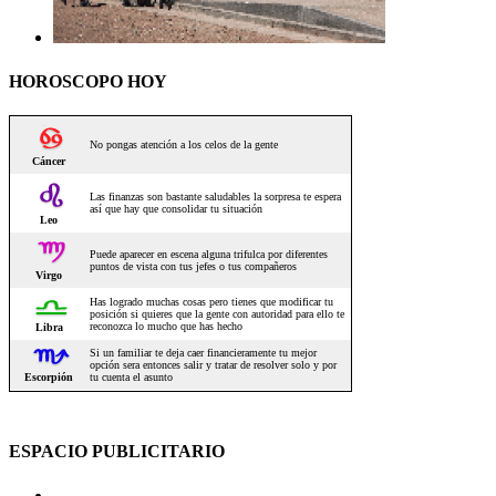
HOROSCOPO HOY
ESPACIO PUBLICITARIO