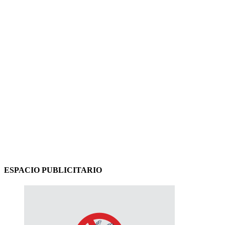
ESPACIO PUBLICITARIO