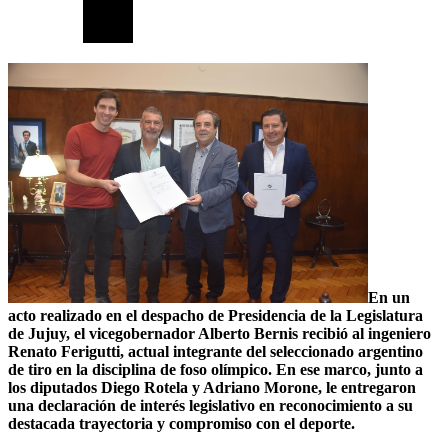
En un
acto realizado en el despacho de Presidencia de la Legislatura
de Jujuy, el vicegobernador Alberto Bernis recibió al ingeniero
Renato Ferigutti, actual integrante del seleccionado argentino
de tiro en la disciplina de foso olímpico. En ese marco, junto a
los diputados Diego Rotela y Adriano Morone, le entregaron
una declaración de interés legislativo en reconocimiento a su
destacada trayectoria y compromiso con el deporte.