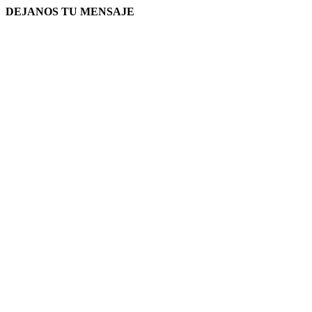
DEJANOS TU MENSAJE