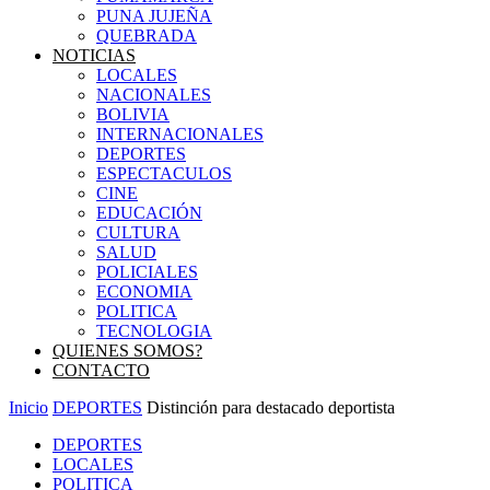
PUNA JUJEÑA
QUEBRADA
NOTICIAS
LOCALES
NACIONALES
BOLIVIA
INTERNACIONALES
DEPORTES
ESPECTACULOS
CINE
EDUCACIÓN
CULTURA
SALUD
POLICIALES
ECONOMIA
POLITICA
TECNOLOGIA
QUIENES SOMOS?
CONTACTO
Inicio
DEPORTES
Distinción para destacado deportista
DEPORTES
LOCALES
POLITICA