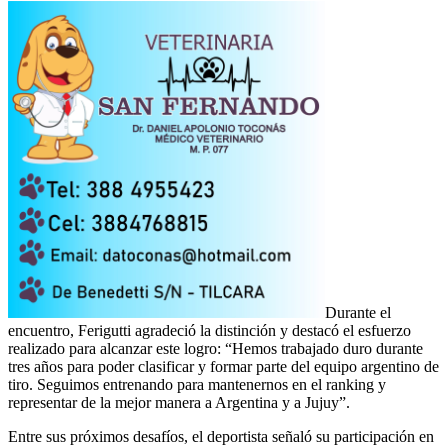
Durante el
encuentro, Ferigutti agradeció la distinción y destacó el esfuerzo
realizado para alcanzar este logro: “Hemos trabajado duro durante
tres años para poder clasificar y formar parte del equipo argentino de
tiro. Seguimos entrenando para mantenernos en el ranking y
representar de la mejor manera a Argentina y a Jujuy”.
Entre sus próximos desafíos, el deportista señaló su participación en