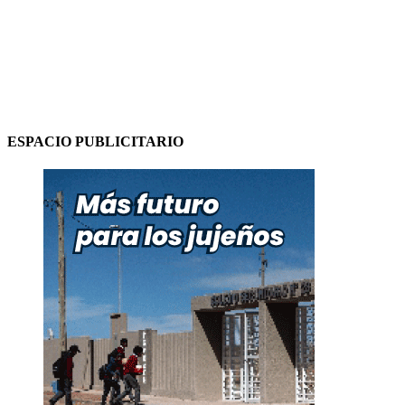
ESPACIO PUBLICITARIO