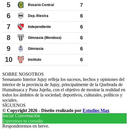
SOBRE NOSOTROS
Semanario Interior Jujuy refleja los sucesos, hechos y opiniones del
interior de la provincia de Jujuy, principalmente de la Quebrada de
Humahuaca y Puna Jujeña, con el objetivo de mostrar la realidad en
todos los ámbitos de la sociedad; deportivos, culturales, políticos y
sociales.
SÍGUENOS
© Copyright 2026 - Diseño realizado por
Estudios Max
Iniciar Conversación
Esperamos tu consulta
Responderemos en breve.