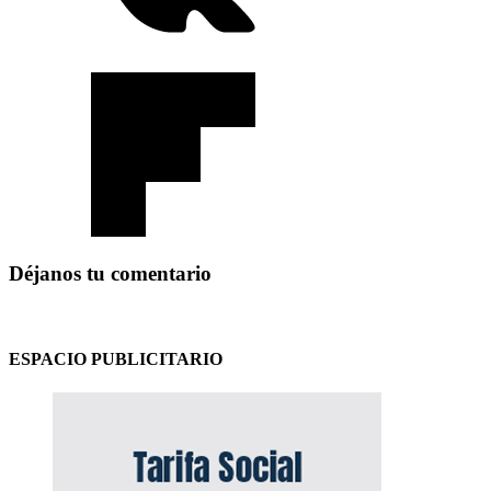
Déjanos tu comentario
ESPACIO PUBLICITARIO