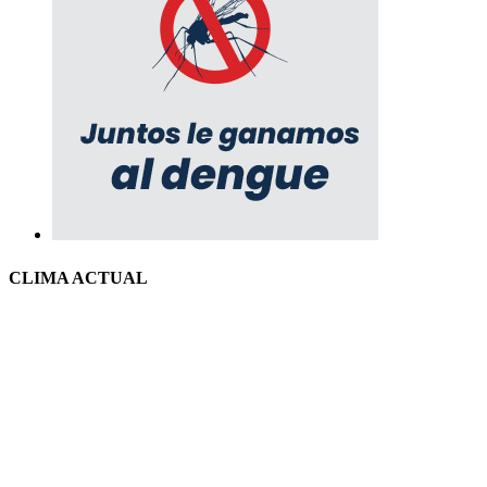
CLIMA ACTUAL