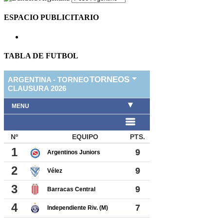
ESPACIO PUBLICITARIO
TABLA DE FUTBOL