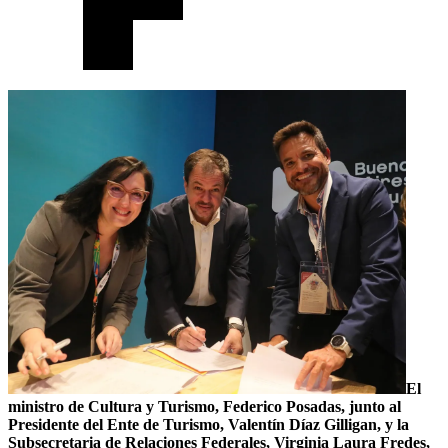
El
ministro de Cultura y Turismo, Federico Posadas, junto al
Presidente del Ente de Turismo, Valentín Díaz Gilligan, y la
Subsecretaria de Relaciones Federales, Virginia Laura Fredes,