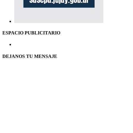
ESPACIO PUBLICITARIO
DEJANOS TU MENSAJE