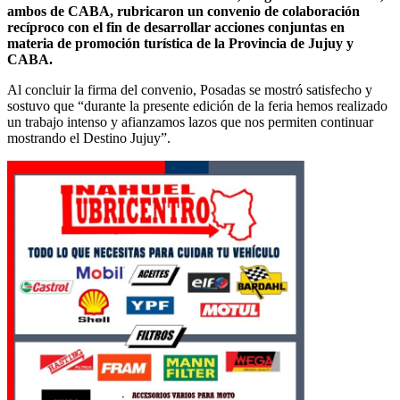
ambos de CABA, rubricaron un convenio de colaboración
recíproco con el fin de desarrollar acciones conjuntas en
materia de promoción turística de la Provincia de Jujuy y
CABA.
Al concluir la firma del convenio, Posadas se mostró satisfecho y
sostuvo que “durante la presente edición de la feria hemos realizado
un trabajo intenso y afianzamos lazos que nos permiten continuar
mostrando el Destino Jujuy”.