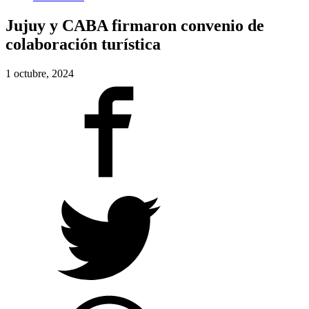
Jujuy y CABA firmaron convenio de
colaboración turística
1 octubre, 2024