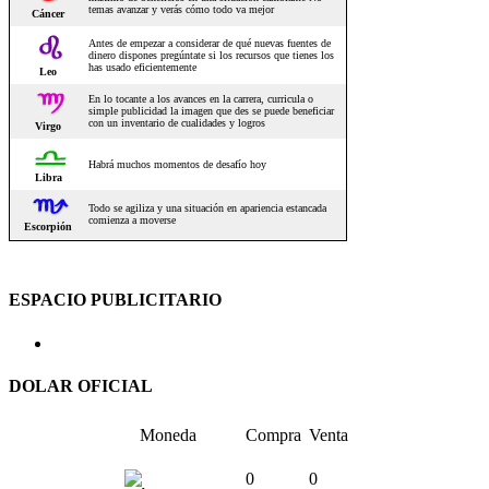
ESPACIO PUBLICITARIO
DOLAR OFICIAL
Moneda
Compra
Venta
0
0