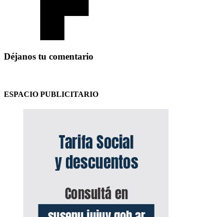
Déjanos tu comentario
ESPACIO PUBLICITARIO