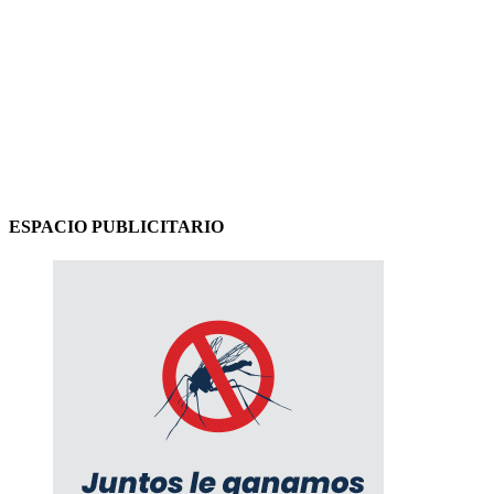
ESPACIO PUBLICITARIO