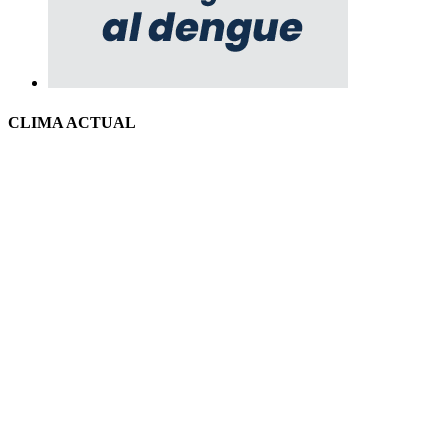
CLIMA ACTUAL