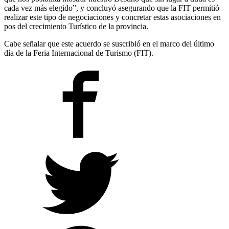
cada vez más elegido”, y concluyó asegurando que la FIT permitió
realizar este tipo de negociaciones y concretar estas asociaciones en
pos del crecimiento Turístico de la provincia.
Cabe señalar que este acuerdo se suscribió en el marco del último
día de la Feria Internacional de Turismo (FIT).