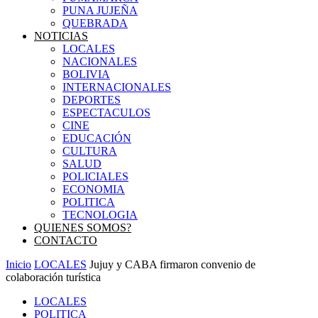
PUNA JUJEÑA
QUEBRADA
NOTICIAS
LOCALES
NACIONALES
BOLIVIA
INTERNACIONALES
DEPORTES
ESPECTACULOS
CINE
EDUCACIÓN
CULTURA
SALUD
POLICIALES
ECONOMIA
POLITICA
TECNOLOGIA
QUIENES SOMOS?
CONTACTO
Inicio
LOCALES
Jujuy y CABA firmaron convenio de
colaboración turística
LOCALES
POLITICA