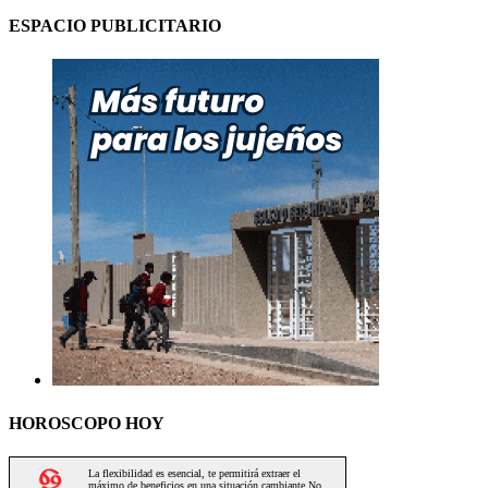
ESPACIO PUBLICITARIO
HOROSCOPO HOY