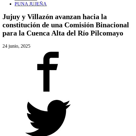
PUNA JUJEÑA
Jujuy y Villazón avanzan hacia la
constitución de una Comisión Binacional
para la Cuenca Alta del Río Pilcomayo
24 junio, 2025