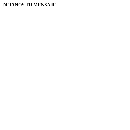
DEJANOS TU MENSAJE