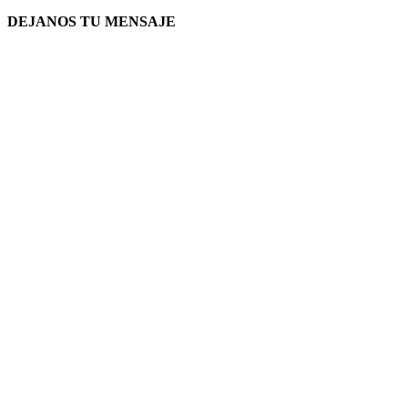
DEJANOS TU MENSAJE