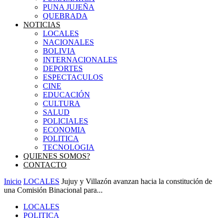
PUNA JUJEÑA
QUEBRADA
NOTICIAS
LOCALES
NACIONALES
BOLIVIA
INTERNACIONALES
DEPORTES
ESPECTACULOS
CINE
EDUCACIÓN
CULTURA
SALUD
POLICIALES
ECONOMIA
POLITICA
TECNOLOGIA
QUIENES SOMOS?
CONTACTO
Inicio
LOCALES
Jujuy y Villazón avanzan hacia la constitución de
una Comisión Binacional para...
LOCALES
POLITICA