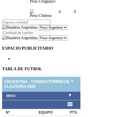
Peso Uruguayo
0
0
Peso Chileno
ESPACIO PUBLICITARIO
TABLA DE FUTBOL