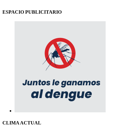
ESPACIO PUBLICITARIO
CLIMA ACTUAL