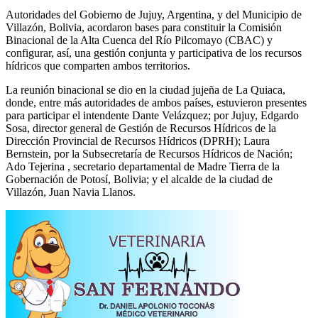
Autoridades del Gobierno de Jujuy, Argentina, y del Municipio de
Villazón, Bolivia, acordaron bases para constituir la Comisión
Binacional de la Alta Cuenca del Río Pilcomayo (CBAC) y
configurar, así, una gestión conjunta y participativa de los recursos
hídricos que comparten ambos territorios.
La reunión binacional se dio en la ciudad jujeña de La Quiaca,
donde, entre más autoridades de ambos países, estuvieron presentes
para participar el intendente Dante Velázquez; por Jujuy, Edgardo
Sosa, director general de Gestión de Recursos Hídricos de la
Dirección Provincial de Recursos Hídricos (DPRH); Laura
Bernstein, por la Subsecretaría de Recursos Hídricos de Nación;
Ado Tejerina , secretario departamental de Madre Tierra de la
Gobernación de Potosí, Bolivia; y el alcalde de la ciudad de
Villazón, Juan Navia Llanos.