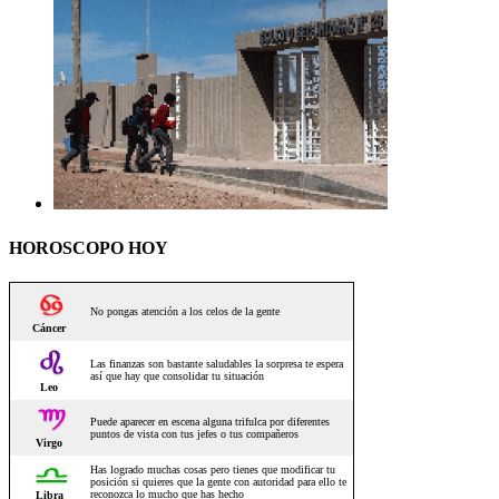
HOROSCOPO HOY