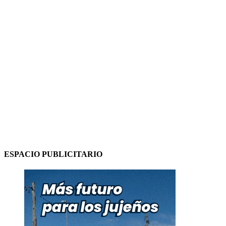
ESPACIO PUBLICITARIO