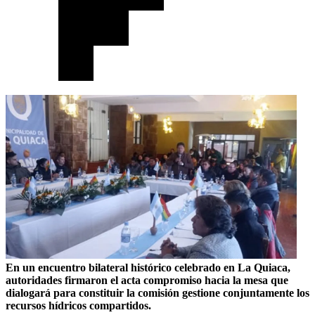
En un encuentro bilateral histórico celebrado en La Quiaca,
autoridades firmaron el acta compromiso hacia la mesa que
dialogará para constituir la comisión gestione conjuntamente los
recursos hídricos compartidos.