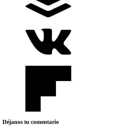
Déjanos tu comentario