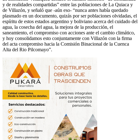
y de realidades compartidas” entre las poblaciones de La Quiaca y
de Villazón, y señaló que -aún eso- “nunca antes había quedado
plasmado en un documento, quizás por ser poblaciones olvidadas, el
espíritu de estos estados argentino y boliviano acerca del cuidado del
agua, la cosecha del agua, la mejora de la producción, el
saneamiento, el compromiso con acciones ante el cambio climático,
y hoy consolidamos esto conjuntamente con Villazón con la firma
del acta compromiso hacia la Comisión Binacional de la Cuenca
Alta del Rio Pilcomayo”.