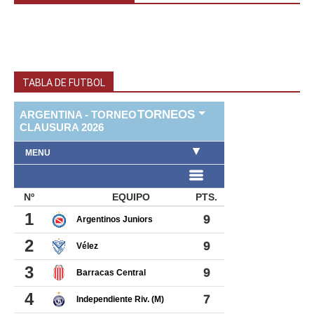
TABLA DE FUTBOL