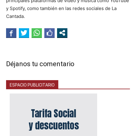
principales plataformas de video y música como YouTube
y Spotify, como también en las redes sociales de La
Cantada.
Déjanos tu comentario
ESPACIO PUBLICITARIO