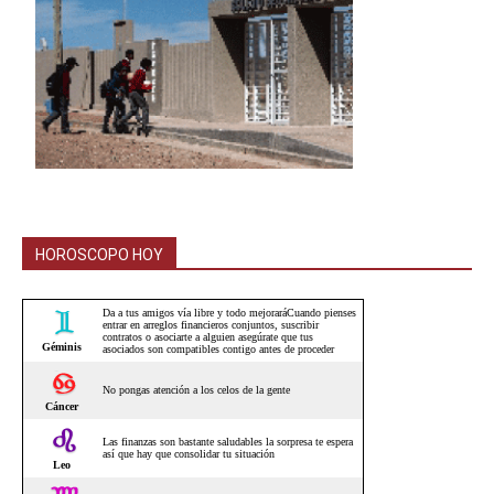
HOROSCOPO HOY