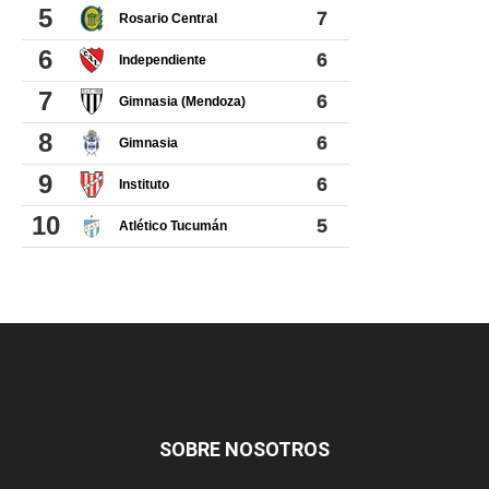
SOBRE NOSOTROS