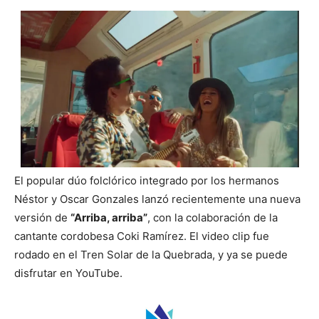
El popular dúo folclórico integrado por los hermanos
Néstor y Oscar Gonzales lanzó recientemente una nueva
versión de
“Arriba, arriba”
, con la colaboración de la
cantante cordobesa Coki Ramírez. El video clip fue
rodado en el Tren Solar de la Quebrada, y ya se puede
disfrutar en YouTube.