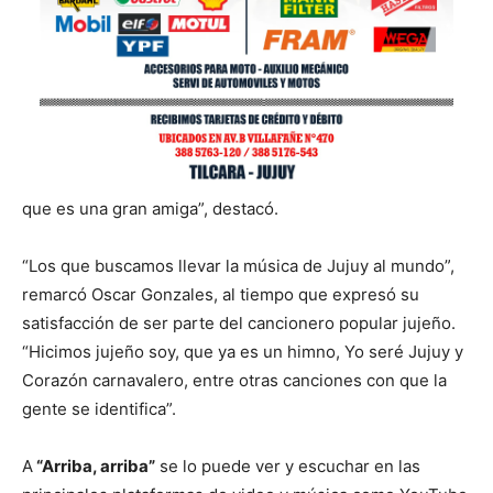
que es una gran amiga”, destacó.
“Los que buscamos llevar la música de Jujuy al mundo”,
remarcó Oscar Gonzales, al tiempo que expresó su
satisfacción de ser parte del cancionero popular jujeño.
“Hicimos jujeño soy, que ya es un himno, Yo seré Jujuy y
Corazón carnavalero, entre otras canciones con que la
gente se identifica”.
A
“Arriba, arriba”
se lo puede ver y escuchar en las