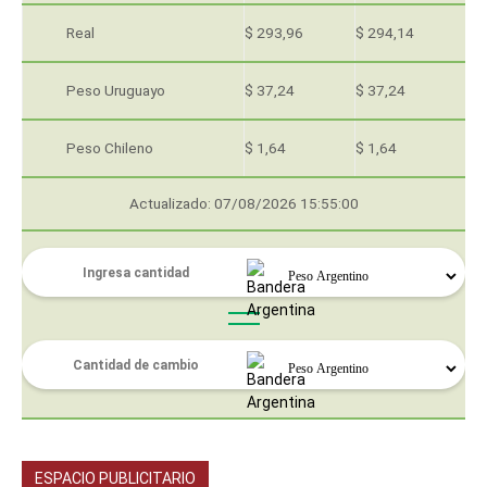
Real
$ 293,96
$ 294,14
Peso Uruguayo
$ 37,24
$ 37,24
Peso Chileno
$ 1,64
$ 1,64
Actualizado: 07/08/2026 15:55:00
ESPACIO PUBLICITARIO