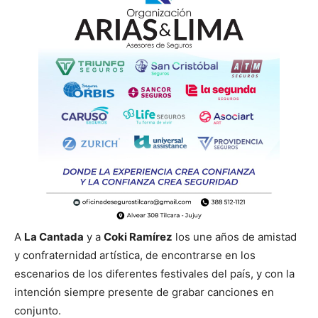
A
La Cantada
y a
Coki Ramírez
los une años de amistad
y confraternidad artística, de encontrarse en los
escenarios de los diferentes festivales del país, y con la
intención siempre presente de grabar canciones en
conjunto.