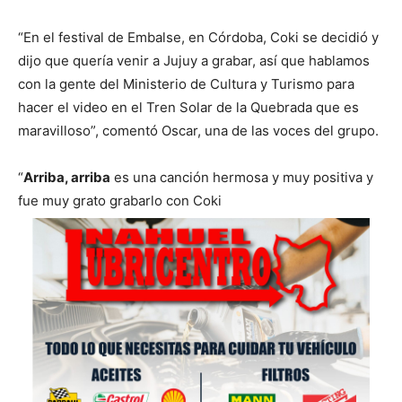
“En el festival de Embalse, en Córdoba, Coki se decidió y
dijo que quería venir a Jujuy a grabar, así que hablamos
con la gente del Ministerio de Cultura y Turismo para
hacer el video en el Tren Solar de la Quebrada que es
maravilloso”, comentó Oscar, una de las voces del grupo.
“
Arriba, arriba
es una canción hermosa y muy positiva y
fue muy grato grabarlo con Coki