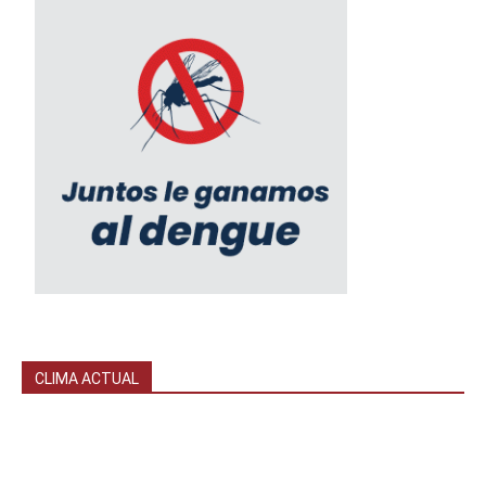
CLIMA ACTUAL