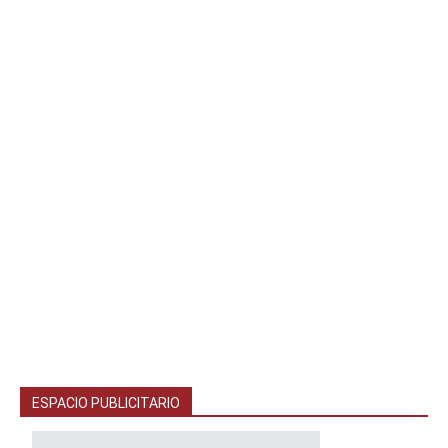
ESPACIO PUBLICITARIO