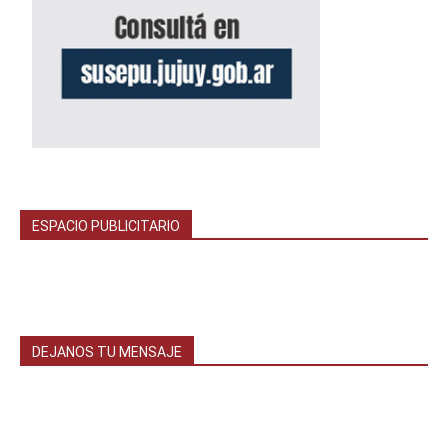
ESPACIO PUBLICITARIO
DEJANOS TU MENSAJE