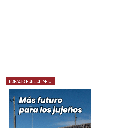
ESPACIO PUBLICITARIO