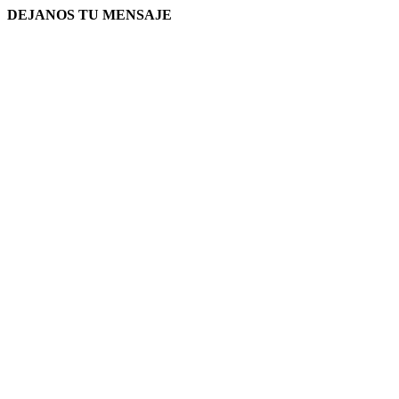
DEJANOS TU MENSAJE