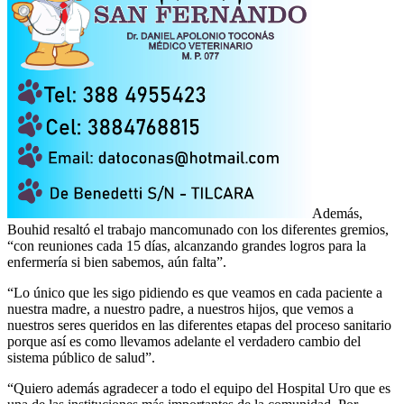
Además,
Bouhid resaltó el trabajo mancomunado con los diferentes gremios,
“con reuniones cada 15 días, alcanzando grandes logros para la
enfermería si bien sabemos, aún falta”.
“Lo único que les sigo pidiendo es que veamos en cada paciente a
nuestra madre, a nuestro padre, a nuestros hijos, que vemos a
nuestros seres queridos en las diferentes etapas del proceso sanitario
porque así es como llevamos adelante el verdadero cambio del
sistema público de salud”.
“Quiero además agradecer a todo el equipo del Hospital Uro que es