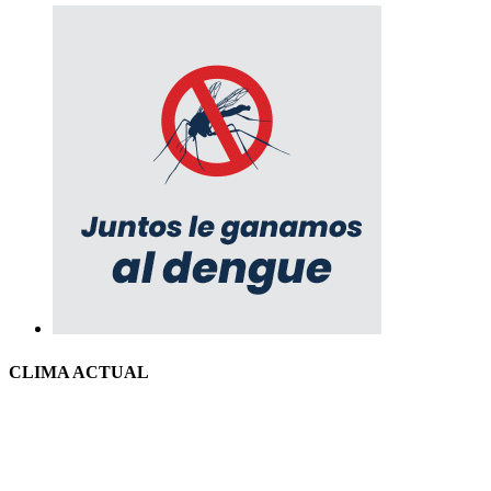
CLIMA ACTUAL