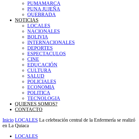
PUMAMARCA
PUNA JUJEÑA
QUEBRADA
NOTICIAS
LOCALES
NACIONALES
BOLIVIA
INTERNACIONALES
DEPORTES
ESPECTACULOS
CINE
EDUCACIÓN
CULTURA
SALUD
POLICIALES
ECONOMIA
POLITICA
TECNOLOGIA
QUIENES SOMOS?
CONTACTO
Inicio
LOCALES
La celebración central de la Enfermería se realizó
en La Quiaca
LOCALES