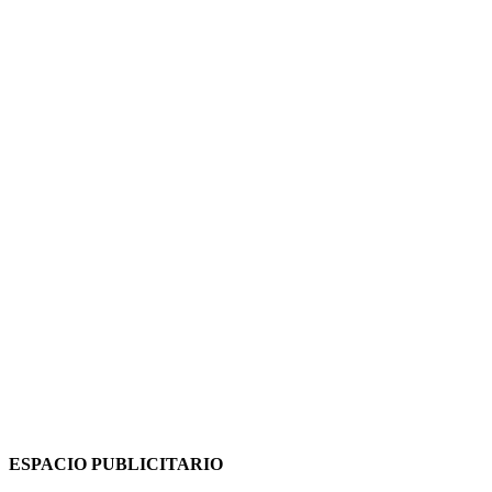
ESPACIO PUBLICITARIO