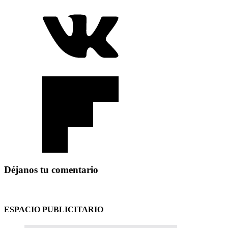
Déjanos tu comentario
ESPACIO PUBLICITARIO