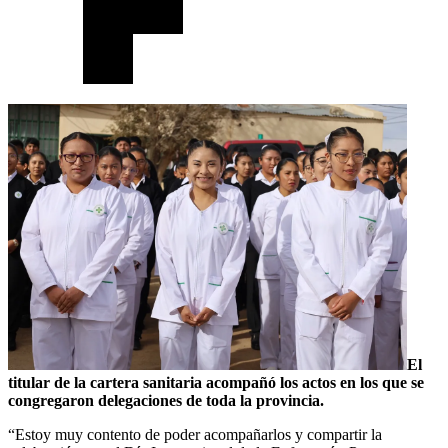
El
titular de la cartera sanitaria acompañó los actos en los que se
congregaron delegaciones de toda la provincia.
“Estoy muy contento de poder acompañarlos y compartir la