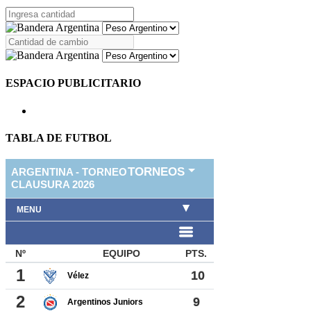
ESPACIO PUBLICITARIO
TABLA DE FUTBOL