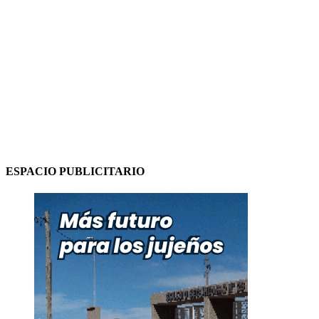
ESPACIO PUBLICITARIO