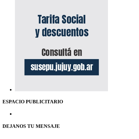
ESPACIO PUBLICITARIO
DEJANOS TU MENSAJE