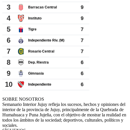
SOBRE NOSOTROS
Semanario Interior Jujuy refleja los sucesos, hechos y opiniones del
interior de la provincia de Jujuy, principalmente de la Quebrada de
Humahuaca y Puna Jujeña, con el objetivo de mostrar la realidad en
todos los ámbitos de la sociedad; deportivos, culturales, políticos y
sociales.