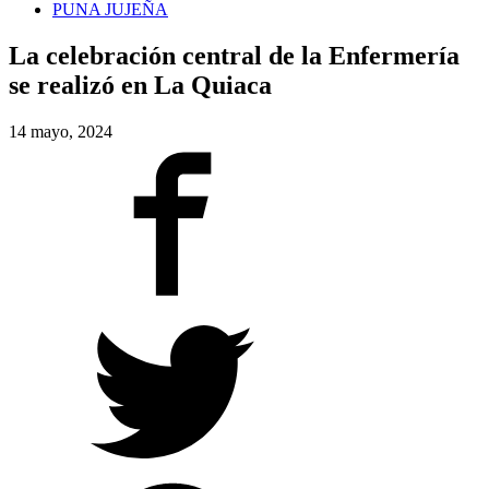
PUNA JUJEÑA
La celebración central de la Enfermería
se realizó en La Quiaca
14 mayo, 2024