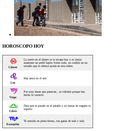
HOROSCOPO HOY