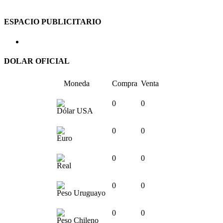
ESPACIO PUBLICITARIO
DOLAR OFICIAL
Moneda
Compra
Venta
0
0
Dólar USA
0
0
Euro
0
0
Real
0
0
Peso Uruguayo
0
0
Peso Chileno