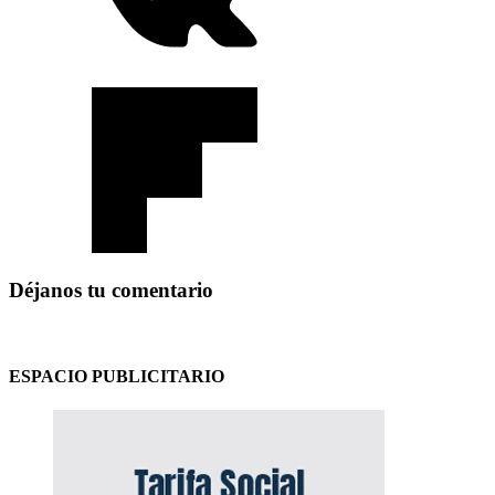
Déjanos tu comentario
ESPACIO PUBLICITARIO