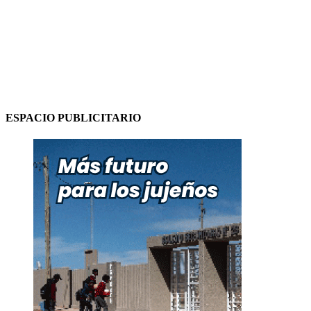
ESPACIO PUBLICITARIO