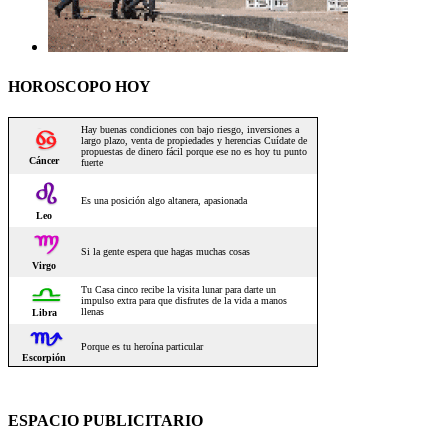
HOROSCOPO HOY
ESPACIO PUBLICITARIO