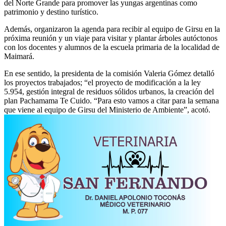
del Norte Grande para promover las yungas argentinas como
patrimonio y destino turístico.
Además, organizaron la agenda para recibir al equipo de Girsu en la
próxima reunión y un viaje para visitar y plantar árboles autóctonos
con los docentes y alumnos de la escuela primaria de la localidad de
Maimará.
En ese sentido, la presidenta de la comisión Valeria Gómez detalló
los proyectos trabajados; “el proyecto de modificación a la ley
5.954, gestión integral de residuos sólidos urbanos, la creación del
plan Pachamama Te Cuido. “Para esto vamos a citar para la semana
que viene al equipo de Girsu del Ministerio de Ambiente”, acotó.