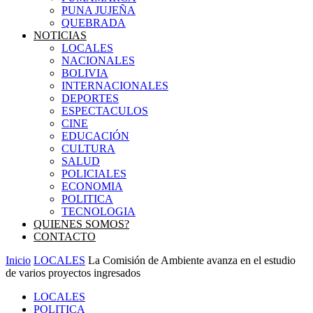
PUNA JUJEÑA
QUEBRADA
NOTICIAS
LOCALES
NACIONALES
BOLIVIA
INTERNACIONALES
DEPORTES
ESPECTACULOS
CINE
EDUCACIÓN
CULTURA
SALUD
POLICIALES
ECONOMIA
POLITICA
TECNOLOGIA
QUIENES SOMOS?
CONTACTO
Inicio
LOCALES
La Comisión de Ambiente avanza en el estudio
de varios proyectos ingresados
LOCALES
POLITICA