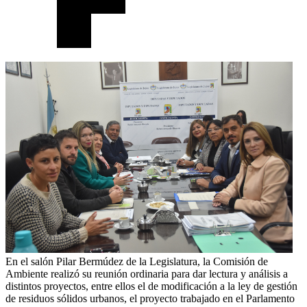
En el salón Pilar Bermúdez de la Legislatura, la Comisión de
Ambiente realizó su reunión ordinaria para dar lectura y análisis a
distintos proyectos, entre ellos el de modificación a la ley de gestión
de residuos sólidos urbanos, el proyecto trabajado en el Parlamento