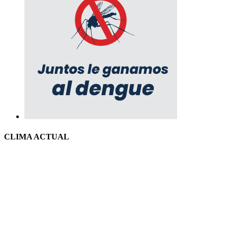
CLIMA ACTUAL