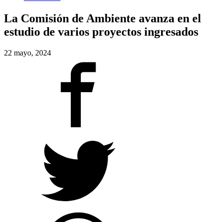
La Comisión de Ambiente avanza en el
estudio de varios proyectos ingresados
22 mayo, 2024