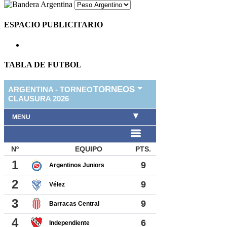
ESPACIO PUBLICITARIO
TABLA DE FUTBOL