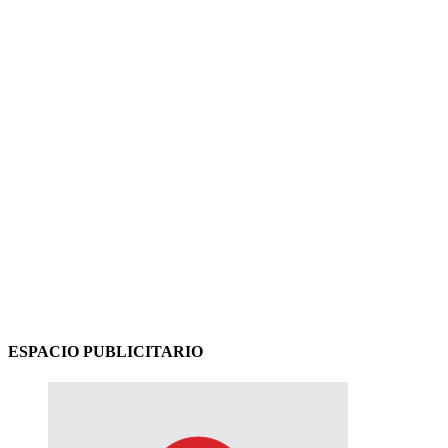
ESPACIO PUBLICITARIO