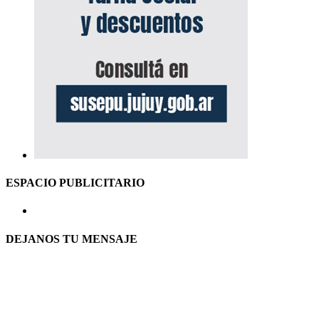
ESPACIO PUBLICITARIO
DEJANOS TU MENSAJE