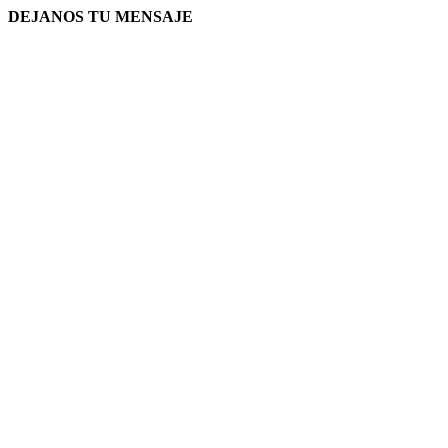
DEJANOS TU MENSAJE