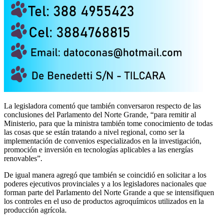
La legisladora comentó que también conversaron respecto de las
conclusiones del Parlamento del Norte Grande, “para remitir al
Ministerio, para que la ministra también tome conocimiento de todas
las cosas que se están tratando a nivel regional, como ser la
implementación de convenios especializados en la investigación,
promoción e inversión en tecnologías aplicables a las energías
renovables”.
De igual manera agregó que también se coincidió en solicitar a los
poderes ejecutivos provinciales y a los legisladores nacionales que
forman parte del Parlamento del Norte Grande a que se intensifiquen
los controles en el uso de productos agroquímicos utilizados en la
producción agrícola.