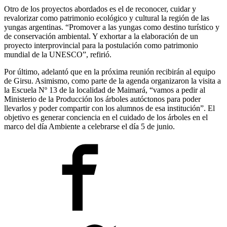
Otro de los proyectos abordados es el de reconocer, cuidar y
revalorizar como patrimonio ecológico y cultural la región de las
yungas argentinas. “Promover a las yungas como destino turístico y
de conservación ambiental. Y exhortar a la elaboración de un
proyecto interprovincial para la postulación como patrimonio
mundial de la UNESCO”, refirió.
Por último, adelantó que en la próxima reunión recibirán al equipo
de Girsu. Asimismo, como parte de la agenda organizaron la visita a
la Escuela Nº 13 de la localidad de Maimará, “vamos a pedir al
Ministerio de la Producción los árboles autóctonos para poder
llevarlos y poder compartir con los alumnos de esa institución”. El
objetivo es generar conciencia en el cuidado de los árboles en el
marco del día Ambiente a celebrarse el día 5 de junio.