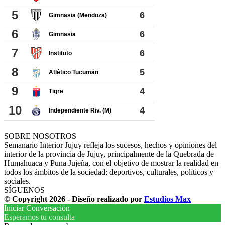
SOBRE NOSOTROS
Semanario Interior Jujuy refleja los sucesos, hechos y opiniones del
interior de la provincia de Jujuy, principalmente de la Quebrada de
Humahuaca y Puna Jujeña, con el objetivo de mostrar la realidad en
todos los ámbitos de la sociedad; deportivos, culturales, políticos y
sociales.
SÍGUENOS
© Copyright 2026 - Diseño realizado por
Estudios Max
Iniciar Conversación
Esperamos tu consulta