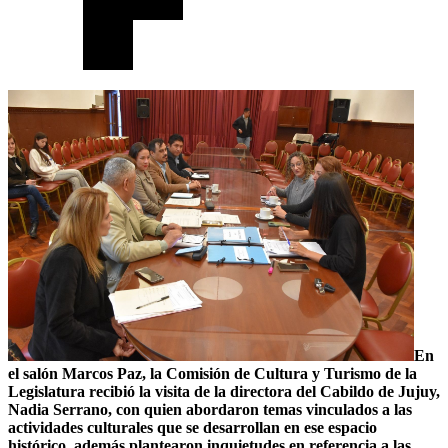
En
el salón Marcos Paz, la Comisión de Cultura y Turismo de la
Legislatura recibió la visita de la directora del Cabildo de Jujuy,
Nadia Serrano, con quien abordaron temas vinculados a las
actividades culturales que se desarrollan en ese espacio
histórico, además plantearon inquietudes en referencia a las