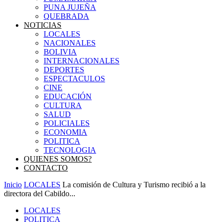
PUNA JUJEÑA
QUEBRADA
NOTICIAS
LOCALES
NACIONALES
BOLIVIA
INTERNACIONALES
DEPORTES
ESPECTACULOS
CINE
EDUCACIÓN
CULTURA
SALUD
POLICIALES
ECONOMIA
POLITICA
TECNOLOGIA
QUIENES SOMOS?
CONTACTO
Inicio
LOCALES
La comisión de Cultura y Turismo recibió a la
directora del Cabildo...
LOCALES
POLITICA