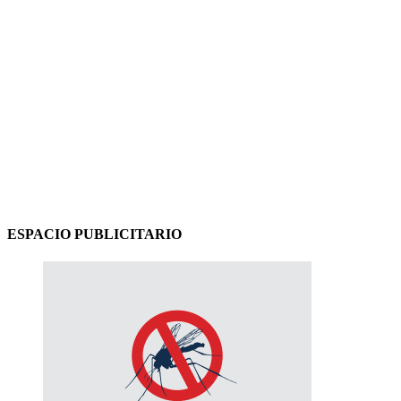
ESPACIO PUBLICITARIO