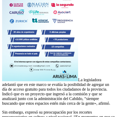
La legisladora
adelantó que en este marco se evalúa la posibilidad de agregar un
día de acceso gratuito para todos los ciudadanos de la provincia.
Indicó que es un proyecto que ingresó a la comisión y que se
analizará junto con la administración del Cabildo, “siempre
buscando que estos espacios estén más cerca de la gente», afirmó.
Sin embargo, expresó su preocupación por los recortes
presupuestarios en cultura a nivel nacional. “En momentos en que se