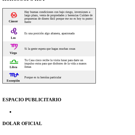
ESPACIO PUBLICITARIO
DOLAR OFICIAL