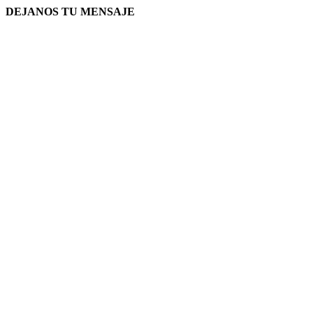
DEJANOS TU MENSAJE