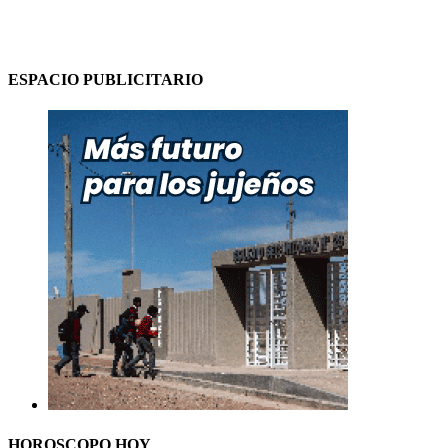
ESPACIO PUBLICITARIO
HOROSCOPO HOY