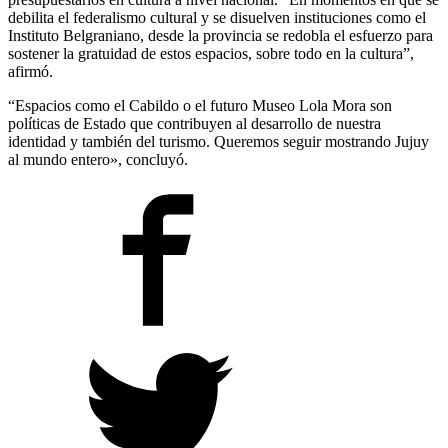
debilita el federalismo cultural y se disuelven instituciones como el
Instituto Belgraniano, desde la provincia se redobla el esfuerzo para
sostener la gratuidad de estos espacios, sobre todo en la cultura”,
afirmó.
“Espacios como el Cabildo o el futuro Museo Lola Mora son
políticas de Estado que contribuyen al desarrollo de nuestra
identidad y también del turismo. Queremos seguir mostrando Jujuy
al mundo entero», concluyó.