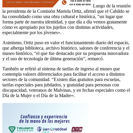
Luego de la reunión
la presidenta de la Comisión Mariela Ortiz, afirmó que el Cabildo se
ha consolidado como una obra cultural e histórica, “un lugar que
forma parte de nuestra identidad, y que día a día vemos gratamente
cómo es apropiado por los jujeños con distintas actividades,
especialmente por los jóvenes».
Asimismo, Ortiz puso en valor el funcionamiento diario del espacio,
que alberga biblioteca, archivo histórico, salones de conferencia y el
museo histórico, “el que fue destacado por su propuesta innovadora
y el uso de tecnología de última generación”, remarcó.
También se refirió al sistema de tarifas de ingreso al museo que
contempla valores diferenciados para facilitar el acceso a distintos
sectores de la comunidad. “Existen días gratuitos para escuelas,
tarifas especiales para jubilados, y gratuidad para personas con
discapacidad, veteranos de Malvinas, y en fechas especiales como el
Día de la Mujer o el Día de la Madre».