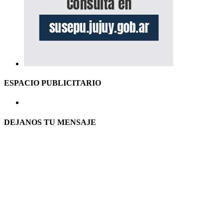
ESPACIO PUBLICITARIO
DEJANOS TU MENSAJE