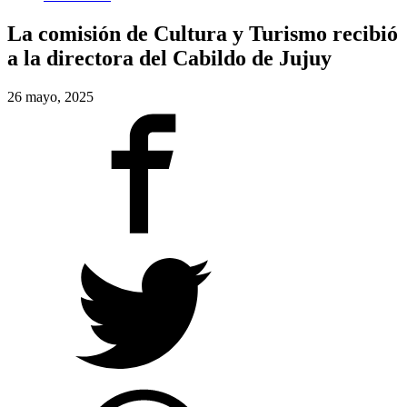
La comisión de Cultura y Turismo recibió
a la directora del Cabildo de Jujuy
26 mayo, 2025