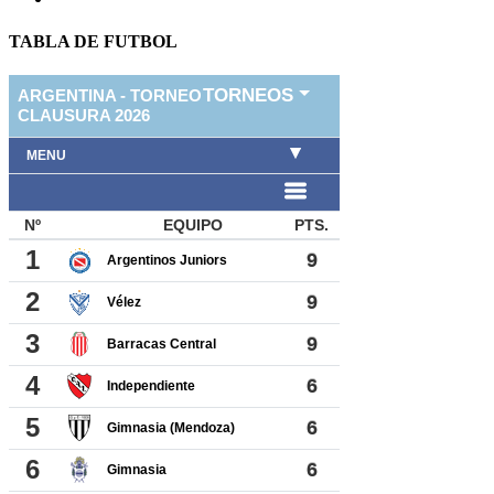
TABLA DE FUTBOL