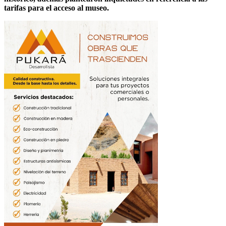
tarifas para el acceso al museo.