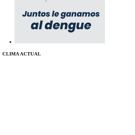
CLIMA ACTUAL