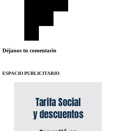
Déjanos tu comentario
ESPACIO PUBLICITARIO