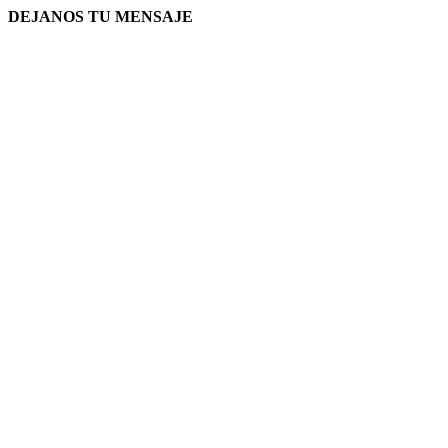
DEJANOS TU MENSAJE