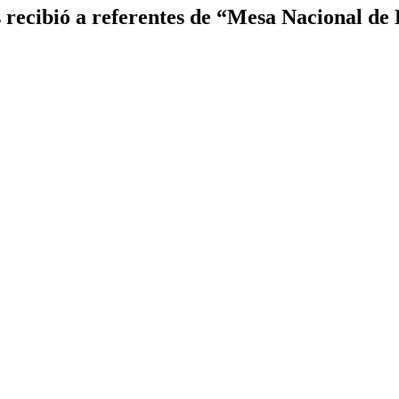
 recibió a referentes de “Mesa Nacional de