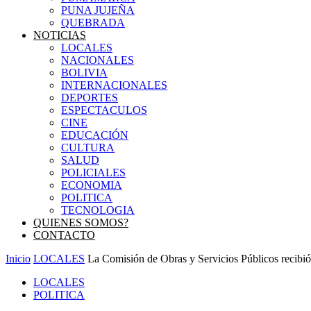
PUNA JUJEÑA
QUEBRADA
NOTICIAS
LOCALES
NACIONALES
BOLIVIA
INTERNACIONALES
DEPORTES
ESPECTACULOS
CINE
EDUCACIÓN
CULTURA
SALUD
POLICIALES
ECONOMIA
POLITICA
TECNOLOGIA
QUIENES SOMOS?
CONTACTO
Inicio
LOCALES
La Comisión de Obras y Servicios Públicos recibió 
LOCALES
POLITICA