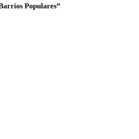
 Barrios Populares”