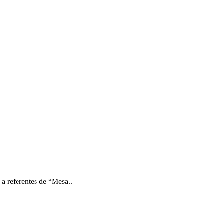
a referentes de “Mesa...