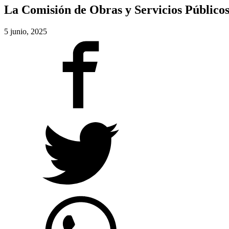
La Comisión de Obras y Servicios Públicos
5 junio, 2025