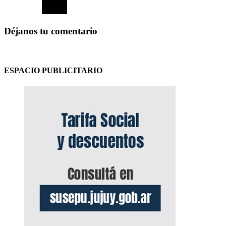
Déjanos tu comentario
ESPACIO PUBLICITARIO