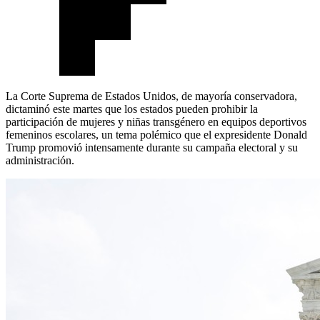
La Corte Suprema de Estados Unidos, de mayoría conservadora,
dictaminó este martes que los estados pueden prohibir la
participación de mujeres y niñas transgénero en equipos deportivos
femeninos escolares, un tema polémico que el expresidente Donald
Trump promovió intensamente durante su campaña electoral y su
administración.