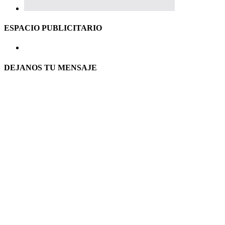
ESPACIO PUBLICITARIO
DEJANOS TU MENSAJE