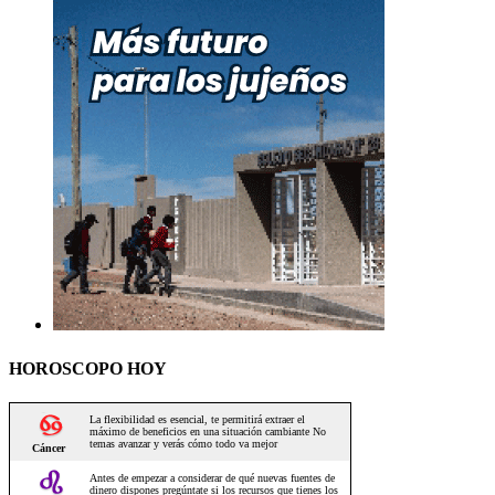
HOROSCOPO HOY