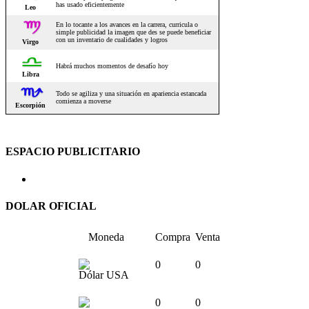
ESPACIO PUBLICITARIO
DOLAR OFICIAL
Moneda
Compra
Venta
0
0
Dólar USA
0
0