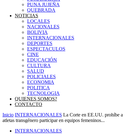
PUNA JUJEÑA
QUEBRADA
NOTICIAS
LOCALES
NACIONALES
BOLIVIA
INTERNACIONALES
DEPORTES
ESPECTACULOS
CINE
EDUCACIÓN
CULTURA
SALUD
POLICIALES
ECONOMIA
POLITICA
TECNOLOGIA
QUIENES SOMOS?
CONTACTO
Inicio
INTERNACIONALES
La Corte en EE.UU. prohíbe a
atletas transgénero participar en equipos femeninos...
INTERNACIONALES