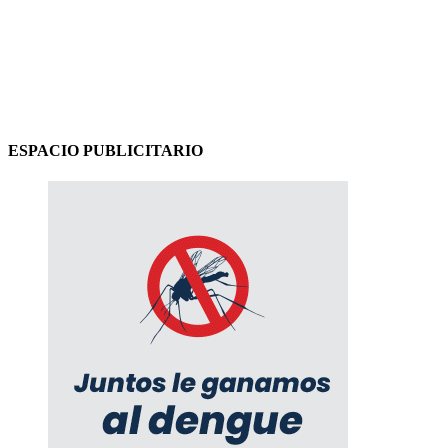
ESPACIO PUBLICITARIO