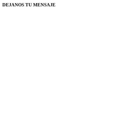
DEJANOS TU MENSAJE