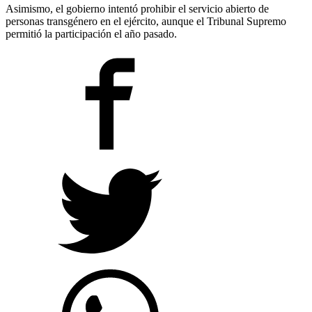
Asimismo, el gobierno intentó prohibir el servicio abierto de
personas transgénero en el ejército, aunque el Tribunal Supremo
permitió la participación el año pasado.