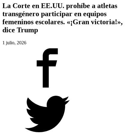
La Corte en EE.UU. prohíbe a atletas
transgénero participar en equipos
femeninos escolares. «¡Gran victoria!»,
dice Trump
1 julio, 2026