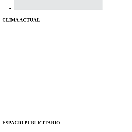
CLIMA ACTUAL
ESPACIO PUBLICITARIO