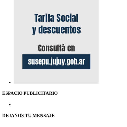
ESPACIO PUBLICITARIO
DEJANOS TU MENSAJE