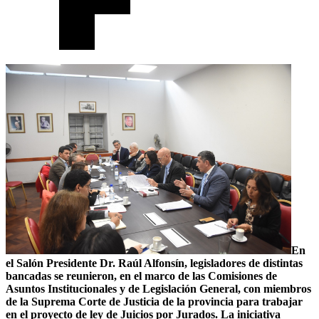
En
el Salón Presidente Dr. Raúl Alfonsín, legisladores de distintas
bancadas se reunieron, en el marco de las Comisiones de
Asuntos Institucionales y de Legislación General, con miembros
de la Suprema Corte de Justicia de la provincia para trabajar
en el proyecto de ley de Juicios por Jurados. La iniciativa