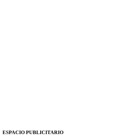
ESPACIO PUBLICITARIO