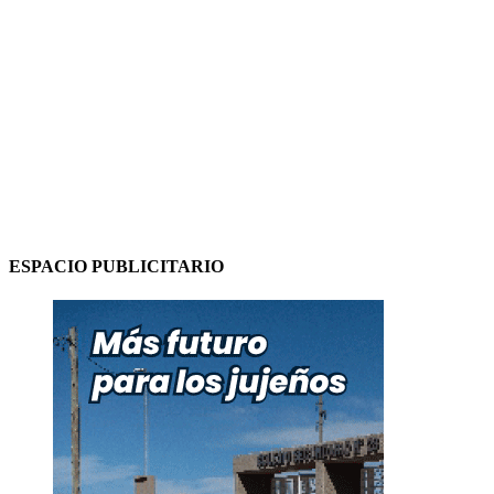
ESPACIO PUBLICITARIO