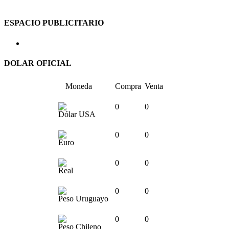
ESPACIO PUBLICITARIO
DOLAR OFICIAL
Moneda
Compra
Venta
0
0
Dólar USA
0
0
Euro
0
0
Real
0
0
Peso Uruguayo
0
0
Peso Chileno