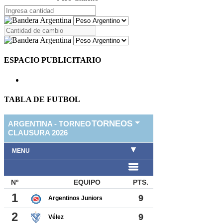
ESPACIO PUBLICITARIO
TABLA DE FUTBOL