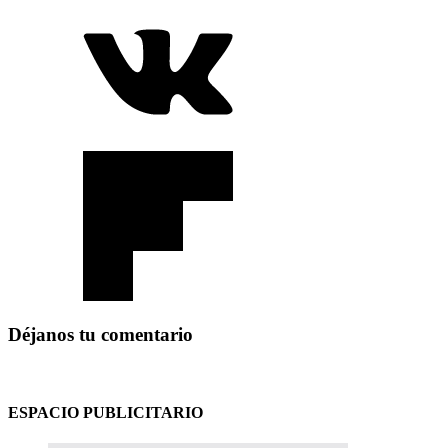
Déjanos tu comentario
ESPACIO PUBLICITARIO