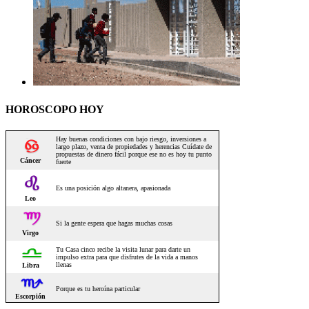
HOROSCOPO HOY