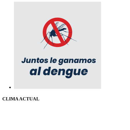
CLIMA ACTUAL