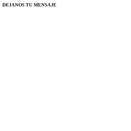
DEJANOS TU MENSAJE