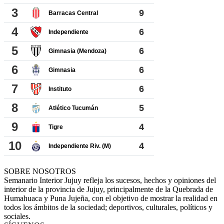
SOBRE NOSOTROS
Semanario Interior Jujuy refleja los sucesos, hechos y opiniones del
interior de la provincia de Jujuy, principalmente de la Quebrada de
Humahuaca y Puna Jujeña, con el objetivo de mostrar la realidad en
todos los ámbitos de la sociedad; deportivos, culturales, políticos y
sociales.