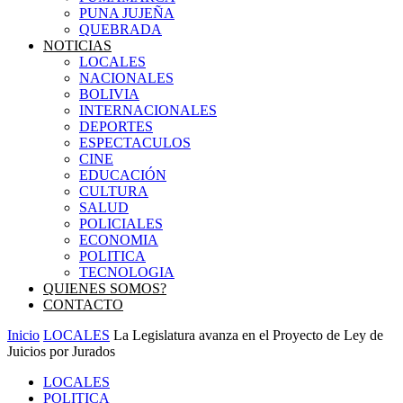
PUNA JUJEÑA
QUEBRADA
NOTICIAS
LOCALES
NACIONALES
BOLIVIA
INTERNACIONALES
DEPORTES
ESPECTACULOS
CINE
EDUCACIÓN
CULTURA
SALUD
POLICIALES
ECONOMIA
POLITICA
TECNOLOGIA
QUIENES SOMOS?
CONTACTO
Inicio
LOCALES
La Legislatura avanza en el Proyecto de Ley de
Juicios por Jurados
LOCALES
POLITICA