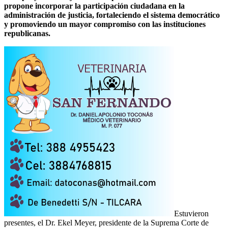
propone incorporar la participación ciudadana en la
administración de justicia, fortaleciendo el sistema democrático
y promoviendo un mayor compromiso con las instituciones
republicanas.
Estuvieron
presentes, el Dr. Ekel Meyer, presidente de la Suprema Corte de