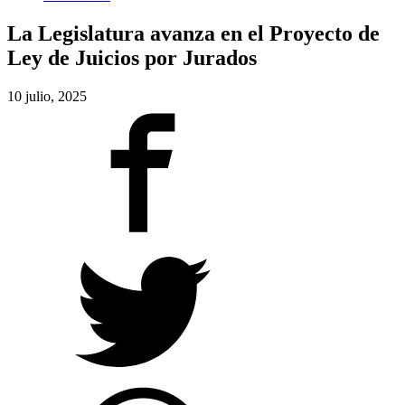
La Legislatura avanza en el Proyecto de
Ley de Juicios por Jurados
10 julio, 2025