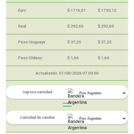
Euro
$ 1716,01
$ 1730,12
Real
$ 292,69
$ 292,69
Peso Uruguayo
$ 37,25
$ 37,25
Peso Chileno
$ 1,64
$ 1,64
Actualizado: 07/08/2026 07:00:00