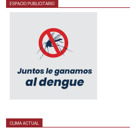
ESPACIO PUBLICITARIO
CLIMA ACTUAL