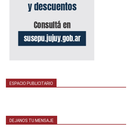
ESPACIO PUBLICITARIO
DEJANOS TU MENSAJE