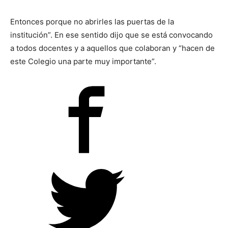
Entonces porque no abrirles las puertas de la
institución”. En ese sentido dijo que se está convocando
a todos docentes y a aquellos que colaboran y “hacen de
este Colegio una parte muy importante”.