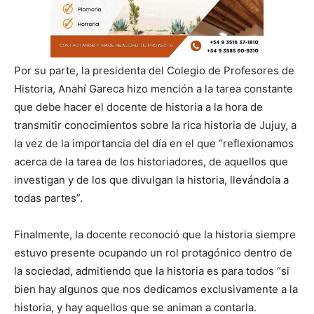
Por su parte, la presidenta del Colegio de Profesores de
Historia, Anahí Gareca hizo mención a la tarea constante
que debe hacer el docente de historia a la hora de
transmitir conocimientos sobre la rica historia de Jujuy, a
la vez de la importancia del día en el que “reflexionamos
acerca de la tarea de los historiadores, de aquellos que
investigan y de los que divulgan la historia, llevándola a
todas partes”.
Finalmente, la docente reconoció que la historia siempre
estuvo presente ocupando un rol protagónico dentro de
la sociedad, admitiendo que la historia es para todos “si
bien hay algunos que nos dedicamos exclusivamente a la
historia, y hay aquellos que se animan a contarla.