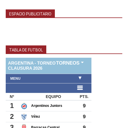
ESPACIO PUBLICITARIO
TABLA DE FUTBOL