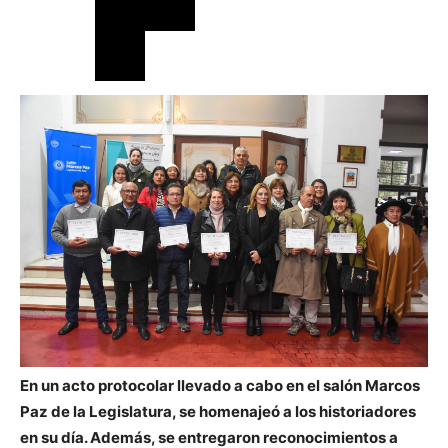
En un acto protocolar llevado a cabo en el salón Marcos
Paz de la Legislatura, se homenajeó a los historiadores
en su día. Además, se entregaron reconocimientos a