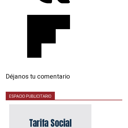
Déjanos tu comentario
ESPACIO PUBLICITARIO