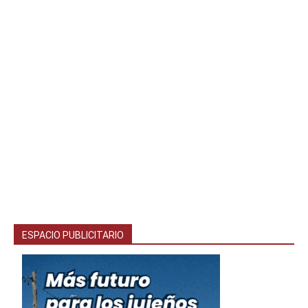
ESPACIO PUBLICITARIO