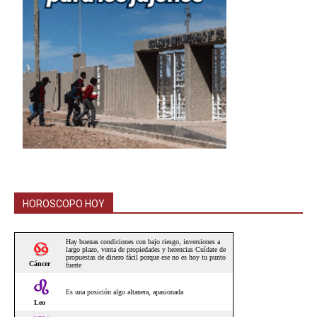
HOROSCOPO HOY