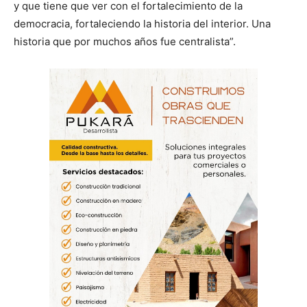
y que tiene que ver con el fortalecimiento de la
democracia, fortaleciendo la historia del interior. Una
historia que por muchos años fue centralista”.