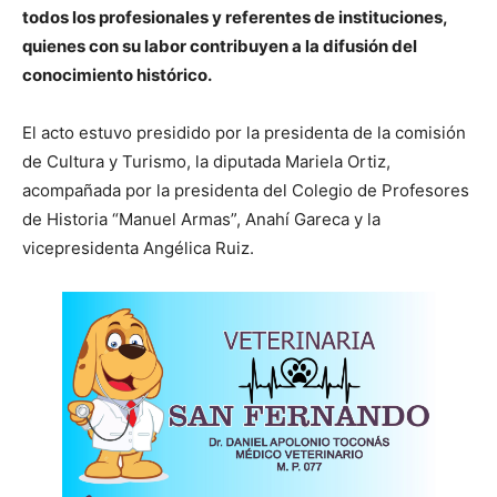
todos los profesionales y referentes de instituciones,
quienes con su labor contribuyen a la difusión del
conocimiento histórico.
El acto estuvo presidido por la presidenta de la comisión
de Cultura y Turismo, la diputada Mariela Ortiz,
acompañada por la presidenta del Colegio de Profesores
de Historia “Manuel Armas”, Anahí Gareca y la
vicepresidenta Angélica Ruiz.