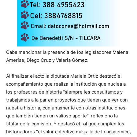
Cabe mencionar la presencia de los legisladores Malena
Amerise, Diego Cruz y Valeria Gómez.
Al finalizar el acto la diputada Mariela Ortiz destacó el
acompañamiento que realiza la institución que nuclea a
los profesores de historia “siempre les consultamos y
trabajamos a la par en proyectos que tienen que ver con
nuestra historia, conjuntamente con otras instituciones
que también tienen un valioso aporte”, reflexiono la
titular de la comisión. Y destacó el rol que cumplen los
historiadores “el valor colectivo más allá de lo académico,