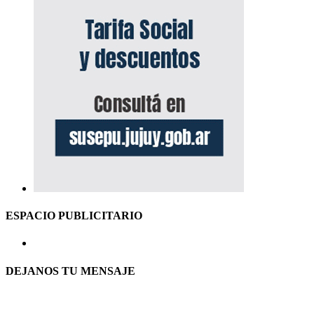
ESPACIO PUBLICITARIO
DEJANOS TU MENSAJE