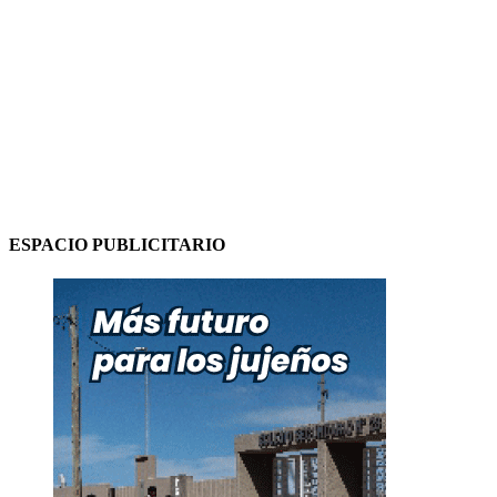
ESPACIO PUBLICITARIO