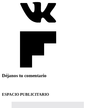
Déjanos tu comentario
ESPACIO PUBLICITARIO