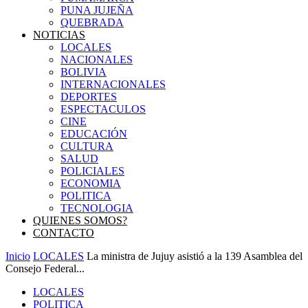
PUNA JUJEÑA
QUEBRADA
NOTICIAS
LOCALES
NACIONALES
BOLIVIA
INTERNACIONALES
DEPORTES
ESPECTACULOS
CINE
EDUCACIÓN
CULTURA
SALUD
POLICIALES
ECONOMIA
POLITICA
TECNOLOGIA
QUIENES SOMOS?
CONTACTO
Inicio
LOCALES
La ministra de Jujuy asistió a la 139 Asamblea del
Consejo Federal...
LOCALES
POLITICA