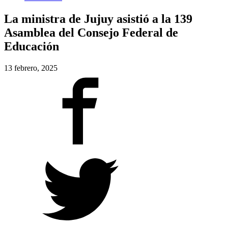
La ministra de Jujuy asistió a la 139
Asamblea del Consejo Federal de
Educación
13 febrero, 2025