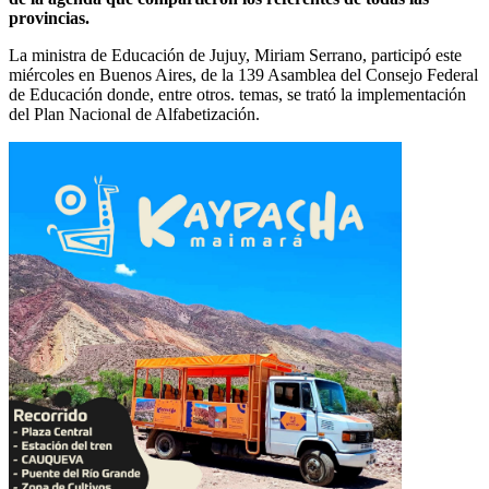
provincias.
La ministra de Educación de Jujuy, Miriam Serrano, participó este
miércoles en Buenos Aires, de la 139 Asamblea del Consejo Federal
de Educación donde, entre otros. temas, se trató la implementación
del Plan Nacional de Alfabetización.