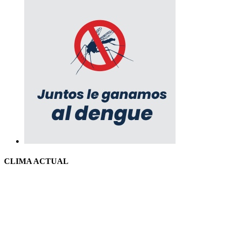
CLIMA ACTUAL