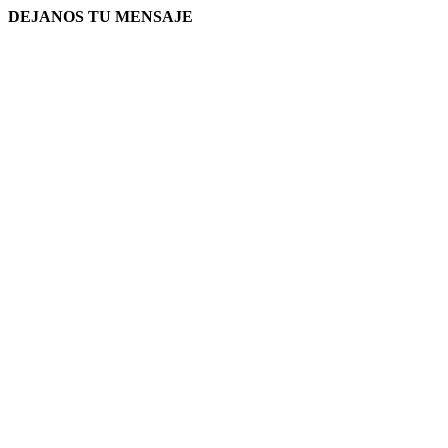
DEJANOS TU MENSAJE