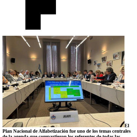
El
Plan Nacional de Alfabetización fue uno de los temas centrales
de la agenda que compartieron los referentes de todas las