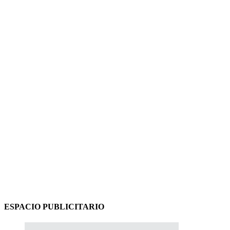
ESPACIO PUBLICITARIO