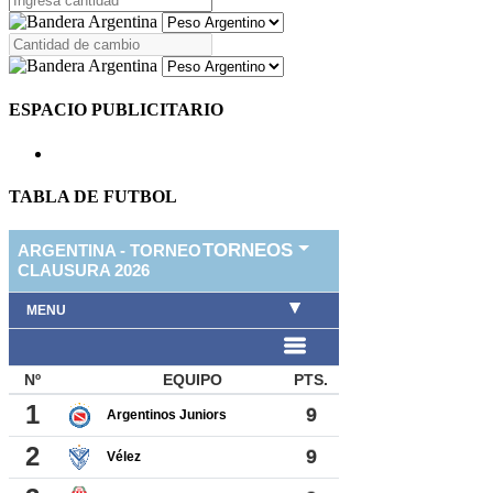
ESPACIO PUBLICITARIO
TABLA DE FUTBOL