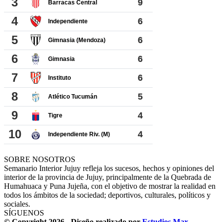
SOBRE NOSOTROS
Semanario Interior Jujuy refleja los sucesos, hechos y opiniones del
interior de la provincia de Jujuy, principalmente de la Quebrada de
Humahuaca y Puna Jujeña, con el objetivo de mostrar la realidad en
todos los ámbitos de la sociedad; deportivos, culturales, políticos y
sociales.
SÍGUENOS
© Copyright 2026 - Diseño realizado por
Estudios Max