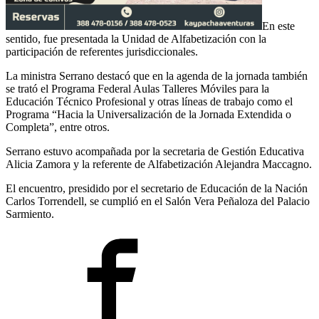
En este
sentido, fue presentada la Unidad de Alfabetización con la
participación de referentes jurisdiccionales.
La ministra Serrano destacó que en la agenda de la jornada también
se trató el Programa Federal Aulas Talleres Móviles para la
Educación Técnico Profesional y otras líneas de trabajo como el
Programa “Hacia la Universalización de la Jornada Extendida o
Completa”, entre otros.
Serrano estuvo acompañada por la secretaria de Gestión Educativa
Alicia Zamora y la referente de Alfabetización Alejandra Maccagno.
El encuentro, presidido por el secretario de Educación de la Nación
Carlos Torrendell, se cumplió en el Salón Vera Peñaloza del Palacio
Sarmiento.