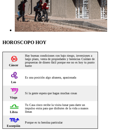
HOROSCOPO HOY