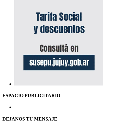
ESPACIO PUBLICITARIO
DEJANOS TU MENSAJE