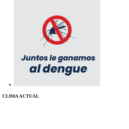
CLIMA ACTUAL