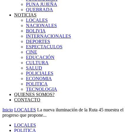
PUNA JUJEÑA
QUEBRADA
NOTICIAS
LOCALES
NACIONALES
BOLIVIA
INTERNACIONALES
DEPORTES
ESPECTACULOS
CINE
EDUCACIÓN
CULTURA
SALUD
POLICIALES
ECONOMIA
POLITICA
TECNOLOGIA
QUIENES SOMOS?
CONTACTO
Inicio
LOCALES
La nueva iluminación de la Ruta 45 muestra el
progreso que propone...
LOCALES
POLITICA