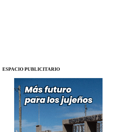
ESPACIO PUBLICITARIO