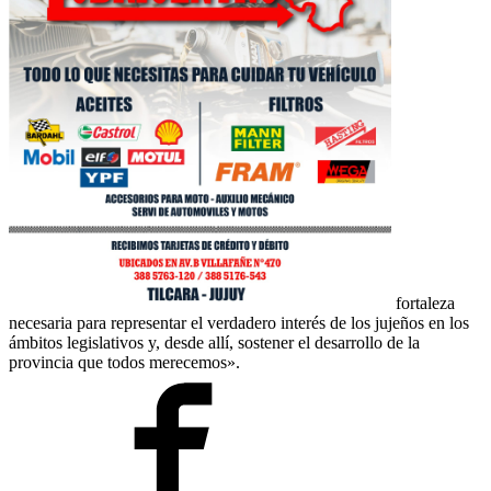
fortaleza
necesaria para representar el verdadero interés de los jujeños en los
ámbitos legislativos y, desde allí, sostener el desarrollo de la
provincia que todos merecemos».