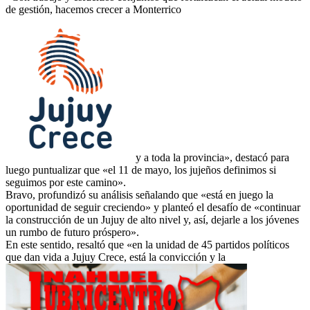
de gestión, hacemos crecer a Monterrico
y a toda la provincia», destacó para
luego puntualizar que «el 11 de mayo, los jujeños definimos si
seguimos por este camino».
Bravo, profundizó su análisis señalando que «está en juego la
oportunidad de seguir creciendo» y planteó el desafío de «continuar
la construcción de un Jujuy de alto nivel y, así, dejarle a los jóvenes
un rumbo de futuro próspero».
En este sentido, resaltó que «en la unidad de 45 partidos políticos
que dan vida a Jujuy Crece, está la convicción y la