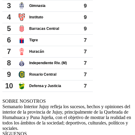
SOBRE NOSOTROS
Semanario Interior Jujuy refleja los sucesos, hechos y opiniones del
interior de la provincia de Jujuy, principalmente de la Quebrada de
Humahuaca y Puna Jujeña, con el objetivo de mostrar la realidad en
todos los ámbitos de la sociedad; deportivos, culturales, políticos y
sociales.
SÍGUENOS