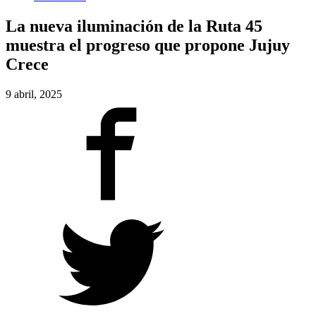
La nueva iluminación de la Ruta 45
muestra el progreso que propone Jujuy
Crece
9 abril, 2025