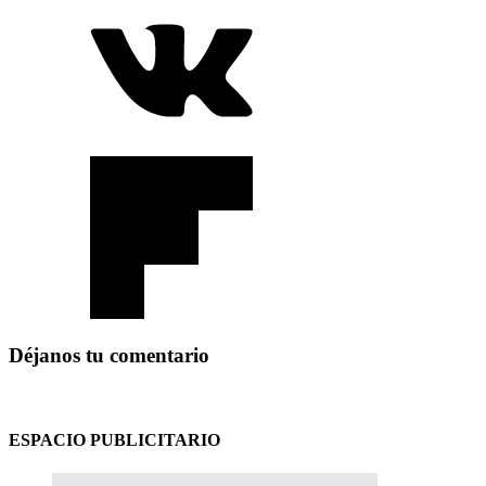
Déjanos tu comentario
ESPACIO PUBLICITARIO