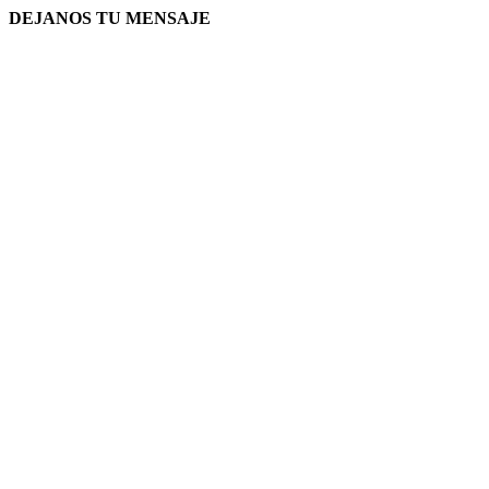
DEJANOS TU MENSAJE