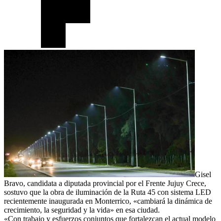
Gisel
Bravo, candidata a diputada provincial por el Frente Jujuy Crece,
sostuvo que la obra de iluminación de la Ruta 45 con sistema LED
recientemente inaugurada en Monterrico, «cambiará la dinámica de
crecimiento, la seguridad y la vida» en esa ciudad.
«Con trabajo y esfuerzos conjuntos que fortalezcan el actual modelo