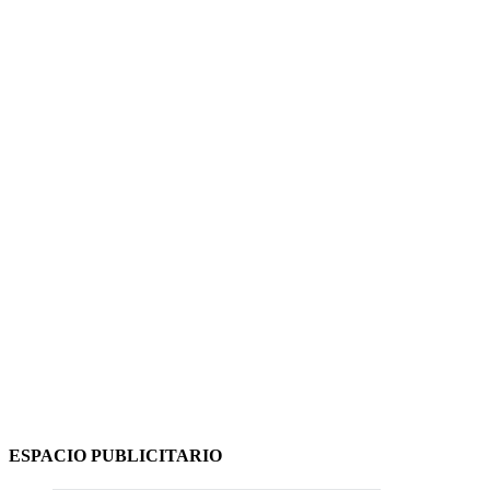
ESPACIO PUBLICITARIO