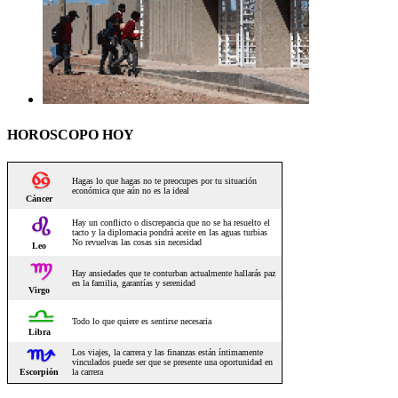
HOROSCOPO HOY