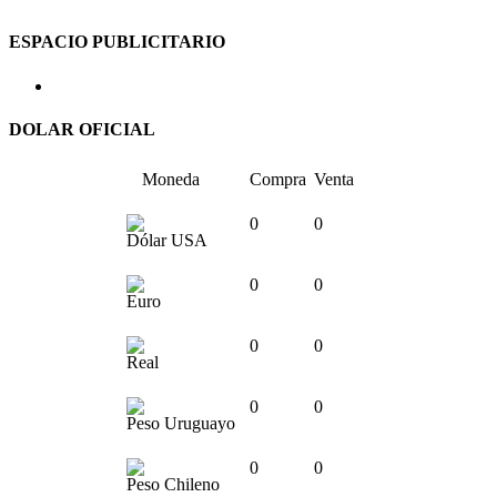
ESPACIO PUBLICITARIO
DOLAR OFICIAL
Moneda
Compra
Venta
0
0
Dólar USA
0
0
Euro
0
0
Real
0
0
Peso Uruguayo
0
0
Peso Chileno