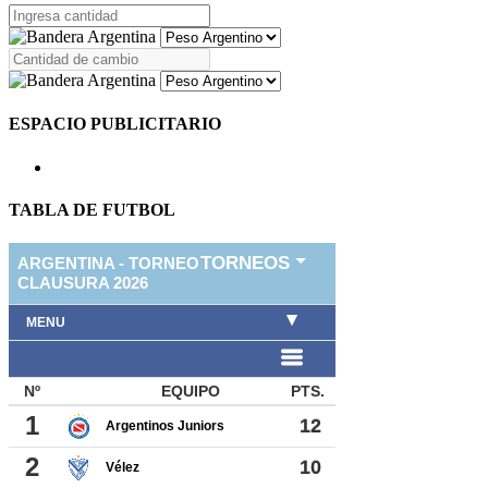
ESPACIO PUBLICITARIO
TABLA DE FUTBOL