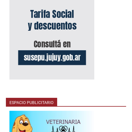
ESPACIO PUBLICITARIO