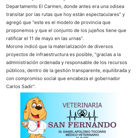
Departamento El Carmen, donde antes era una odisea
transitar por las rutas que hoy están espectaculares” y
agregó que “este es el modelo de provincia que
proponemos y que el conjunto de los jujeños tiene que
ratificar el 11 de mayo en las urnas”.
Morone indicó que la materialización de diversos
proyectos de infraestructura es posible, “gracias a la
administración ordenada y responsable de los recursos
públicos, dentro de la gestión transparente, equilibrada y
con compromiso social que encabeza el gobernador
Carlos Sadir”.