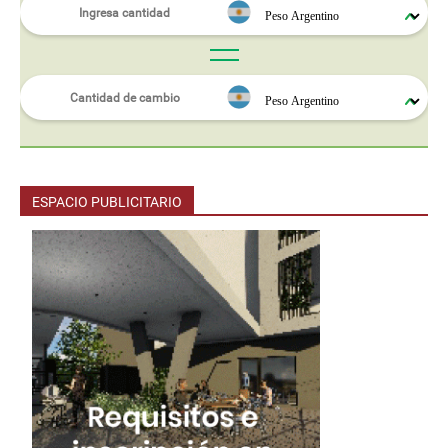
ESPACIO PUBLICITARIO