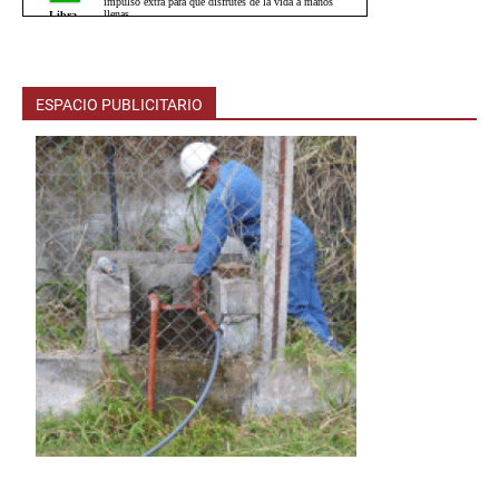
ESPACIO PUBLICITARIO