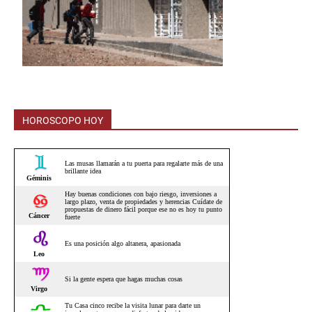
HOROSCOPO HOY