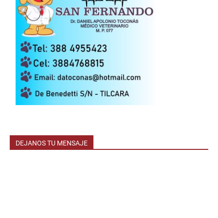
DEJANOS TU MENSAJE