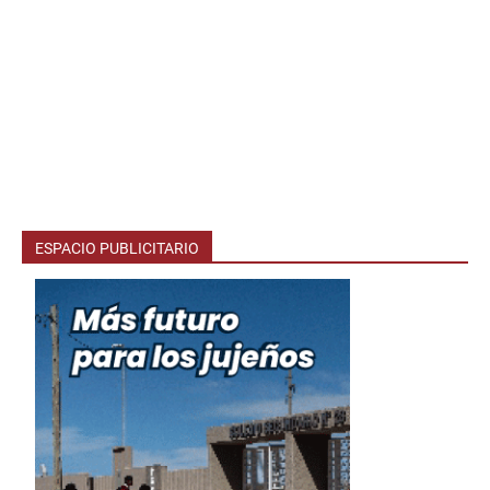
ESPACIO PUBLICITARIO