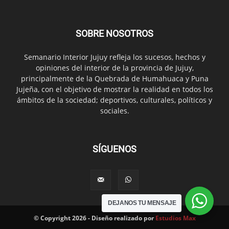
SOBRE NOSOTROS
Semanario Interior Jujuy refleja los sucesos, hechos y
opiniones del interior de la provincia de Jujuy,
principalmente de la Quebrada de Humahuaca y Puna
Jujeña, con el objetivo de mostrar la realidad en todos los
ámbitos de la sociedad; deportivos, culturales, políticos y
sociales.
SÍGUENOS
DEJANOS TU MENSAJE
© Copyright 2026 - Diseño realizado por
Estudios Max