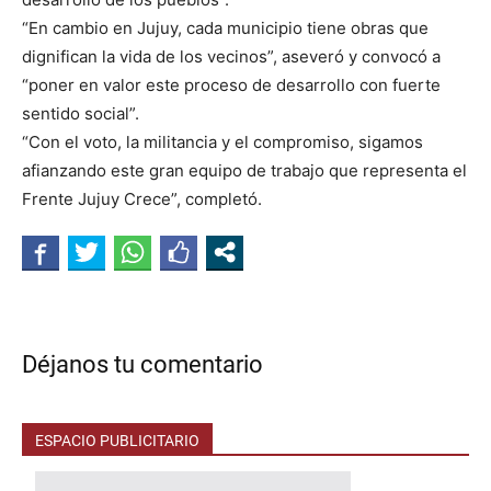
“En cambio en Jujuy, cada municipio tiene obras que
dignifican la vida de los vecinos”, aseveró y convocó a
“poner en valor este proceso de desarrollo con fuerte
sentido social”.
“Con el voto, la militancia y el compromiso, sigamos
afianzando este gran equipo de trabajo que representa el
Frente Jujuy Crece”, completó.
Déjanos tu comentario
ESPACIO PUBLICITARIO