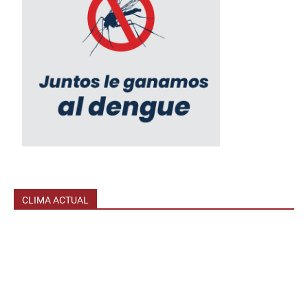
CLIMA ACTUAL