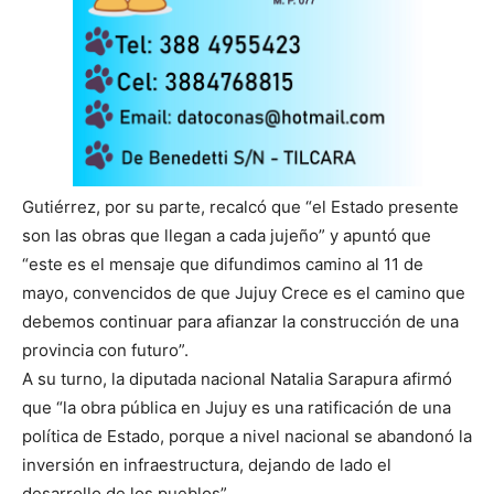
Gutiérrez, por su parte, recalcó que “el Estado presente
son las obras que llegan a cada jujeño” y apuntó que
“este es el mensaje que difundimos camino al 11 de
mayo, convencidos de que Jujuy Crece es el camino que
debemos continuar para afianzar la construcción de una
provincia con futuro”.
A su turno, la diputada nacional Natalia Sarapura afirmó
que “la obra pública en Jujuy es una ratificación de una
política de Estado, porque a nivel nacional se abandonó la
inversión en infraestructura, dejando de lado el
desarrollo de los pueblos”.