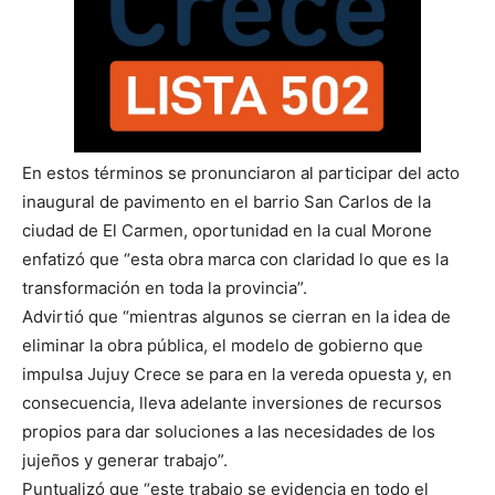
En estos términos se pronunciaron al participar del acto
inaugural de pavimento en el barrio San Carlos de la
ciudad de El Carmen, oportunidad en la cual Morone
enfatizó que “esta obra marca con claridad lo que es la
transformación en toda la provincia”.
Advirtió que “mientras algunos se cierran en la idea de
eliminar la obra pública, el modelo de gobierno que
impulsa Jujuy Crece se para en la vereda opuesta y, en
consecuencia, lleva adelante inversiones de recursos
propios para dar soluciones a las necesidades de los
jujeños y generar trabajo”.
Puntualizó que “este trabajo se evidencia en todo el