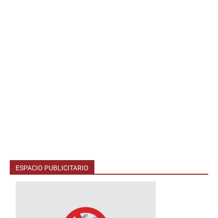
ESPACIO PUBLICITARIO