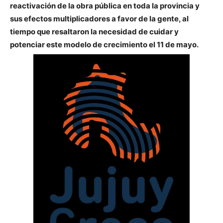
reactivación de la obra pública en toda la provincia y
sus efectos multiplicadores a favor de la gente, al
tiempo que resaltaron la necesidad de cuidar y
potenciar este modelo de crecimiento el 11 de mayo.