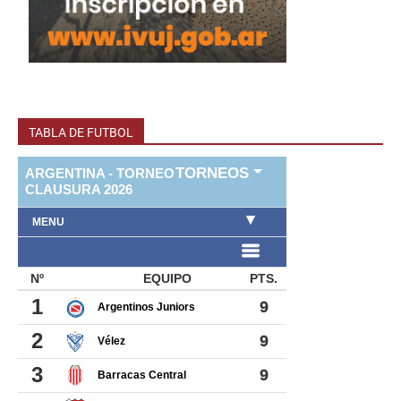
TABLA DE FUTBOL