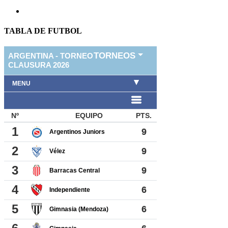
TABLA DE FUTBOL