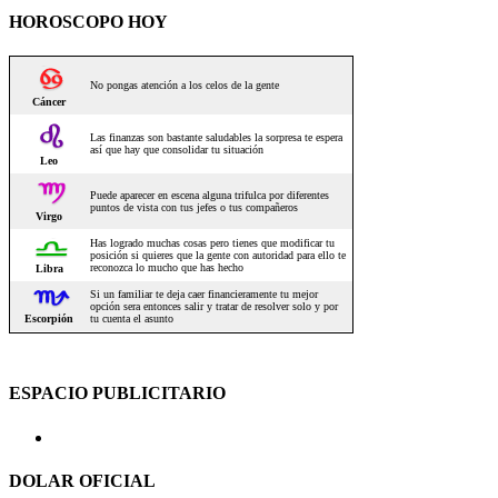
HOROSCOPO HOY
ESPACIO PUBLICITARIO
DOLAR OFICIAL