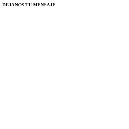
DEJANOS TU MENSAJE