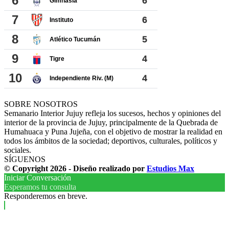
SOBRE NOSOTROS
Semanario Interior Jujuy refleja los sucesos, hechos y opiniones del
interior de la provincia de Jujuy, principalmente de la Quebrada de
Humahuaca y Puna Jujeña, con el objetivo de mostrar la realidad en
todos los ámbitos de la sociedad; deportivos, culturales, políticos y
sociales.
SÍGUENOS
© Copyright 2026 - Diseño realizado por
Estudios Max
Iniciar Conversación
Esperamos tu consulta
Responderemos en breve.