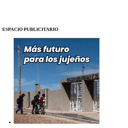
ESPACIO PUBLICITARIO