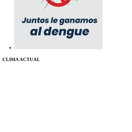
CLIMA ACTUAL