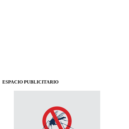
ESPACIO PUBLICITARIO