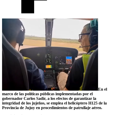
En el
marco de las políticas públicas implementadas por el
gobernador Carlos Sadir, a los efectos de garantizar la
integridad de los jujeños, se emplea el helicóptero H125 de la
Provincia de Jujuy en procedimientos de patrullaje aéreo.