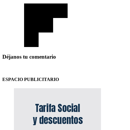
Déjanos tu comentario
ESPACIO PUBLICITARIO