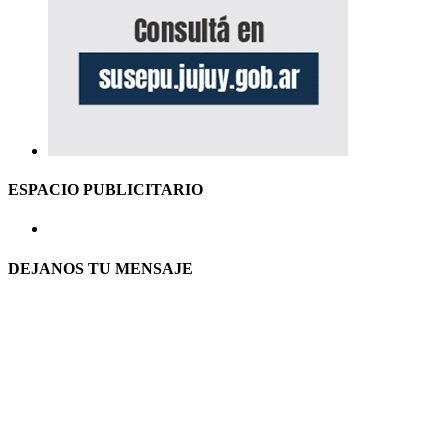
ESPACIO PUBLICITARIO
DEJANOS TU MENSAJE