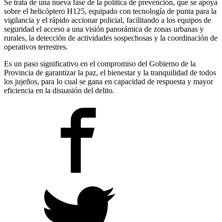
Se trata de una nueva fase de la política de prevención, que se apoya
sobre el helicóptero H125, equipado con tecnología de punta para la
vigilancia y el rápido accionar policial, facilitando a los equipos de
seguridad el acceso a una visión panorámica de zonas urbanas y
rurales, la detección de actividades sospechosas y la coordinación de
operativos terrestres.
Es un paso significativo en el compromiso del Gobierno de la
Provincia de garantizar la paz, el bienestar y la tranquilidad de todos
los jujeños, para lo cual se gana en capacidad de respuesta y mayor
eficiencia en la disuasión del delito.