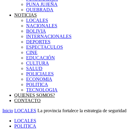
PUNA JUJEÑA
QUEBRADA
NOTICIAS
LOCALES
NACIONALES
BOLIVIA
INTERNACIONALES
DEPORTES
ESPECTACULOS
CINE
EDUCACIÓN
CULTURA
SALUD
POLICIALES
ECONOMIA
POLITICA
TECNOLOGIA
QUIENES SOMOS?
CONTACTO
Inicio
LOCALES
La provincia fortalece la estrategia de seguridad
LOCALES
POLITICA