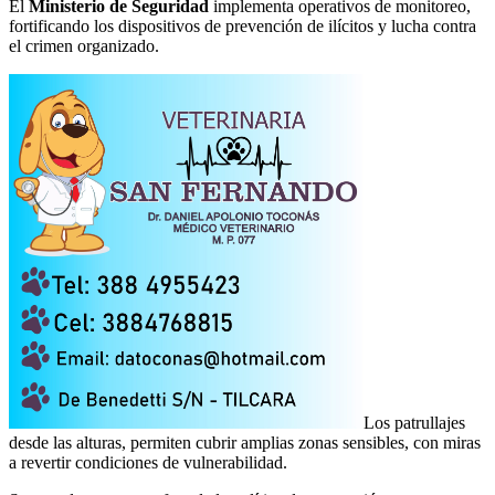
El
Ministerio de Seguridad
implementa operativos de monitoreo,
fortificando los dispositivos de prevención de ilícitos y lucha contra
el crimen organizado.
Los patrullajes
desde las alturas, permiten cubrir amplias zonas sensibles, con miras
a revertir condiciones de vulnerabilidad.