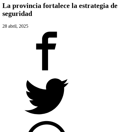
La provincia fortalece la estrategia de
seguridad
28 abril, 2025