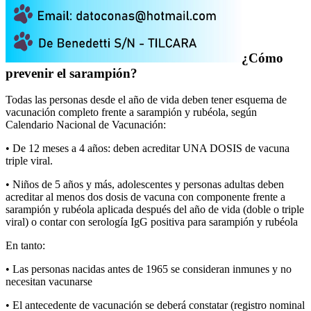
¿Cómo
prevenir el sarampión?
Todas las personas desde el año de vida deben tener esquema de
vacunación completo frente a sarampión y rubéola, según
Calendario Nacional de Vacunación:
• De 12 meses a 4 años: deben acreditar UNA DOSIS de vacuna
triple viral.
• Niños de 5 años y más, adolescentes y personas adultas deben
acreditar al menos dos dosis de vacuna con componente frente a
sarampión y rubéola aplicada después del año de vida (doble o triple
viral) o contar con serología IgG positiva para sarampión y rubéola
En tanto:
• Las personas nacidas antes de 1965 se consideran inmunes y no
necesitan vacunarse
• El antecedente de vacunación se deberá constatar (registro nominal