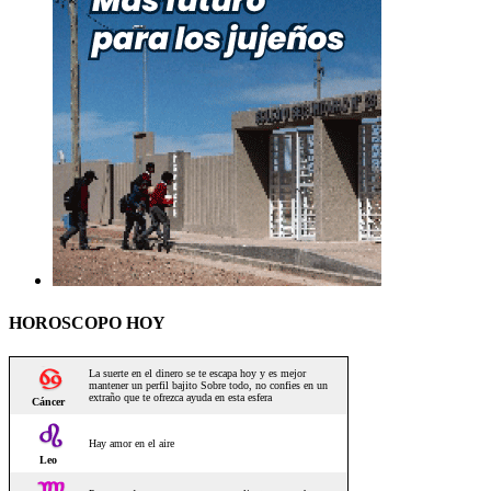
HOROSCOPO HOY