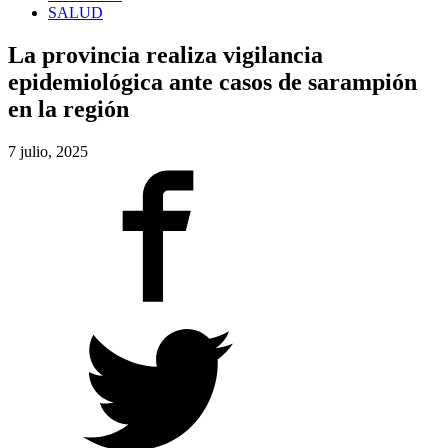
SALUD
La provincia realiza vigilancia
epidemiológica ante casos de sarampión
en la región
7 julio, 2025