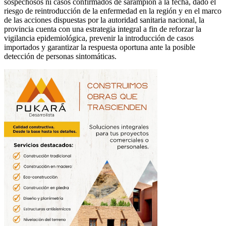
sospechosos ni casos confirmados de sarampión a la fecha, dado el
riesgo de reintroducción de la enfermedad en la región y en el marco
de las acciones dispuestas por la autoridad sanitaria nacional, la
provincia cuenta con una estrategia integral a fin de reforzar la
vigilancia epidemiológica, prevenir la introducción de casos
importados y garantizar la respuesta oportuna ante la posible
detección de personas sintomáticas.