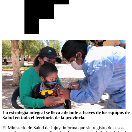
La estrategia integral se lleva adelante a través de los equipos de
Salud en todo el territorio de la provincia.
El Ministerio de Salud de Jujuy, informa que sin registro de casos