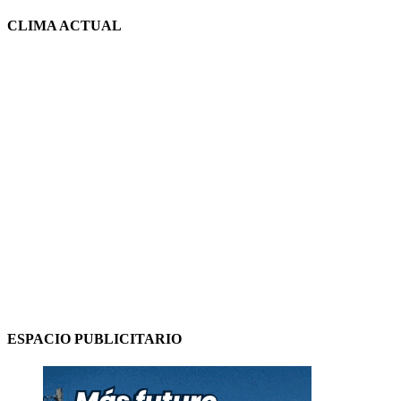
CLIMA ACTUAL
ESPACIO PUBLICITARIO