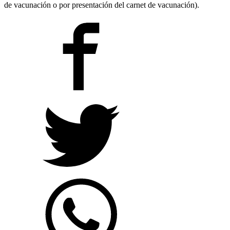
de vacunación o por presentación del carnet de vacunación).