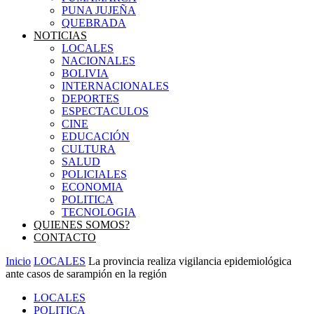
PUNA JUJEÑA
QUEBRADA
NOTICIAS
LOCALES
NACIONALES
BOLIVIA
INTERNACIONALES
DEPORTES
ESPECTACULOS
CINE
EDUCACIÓN
CULTURA
SALUD
POLICIALES
ECONOMIA
POLITICA
TECNOLOGIA
QUIENES SOMOS?
CONTACTO
Inicio
LOCALES
La provincia realiza vigilancia epidemiológica
ante casos de sarampión en la región
LOCALES
POLITICA