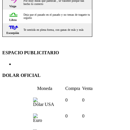
ESPACIO PUBLICITARIO
DOLAR OFICIAL
Moneda
Compra
Venta
0
0
Dólar USA
0
0
Euro