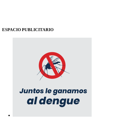
ESPACIO PUBLICITARIO