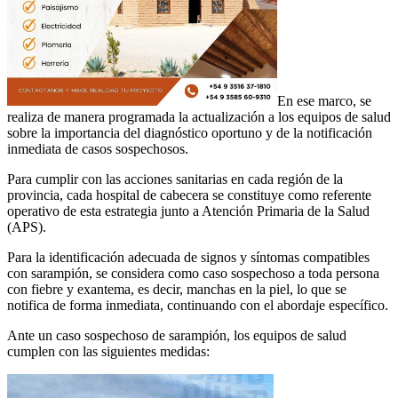
En ese marco, se
realiza de manera programada la actualización a los equipos de salud
sobre la importancia del diagnóstico oportuno y de la notificación
inmediata de casos sospechosos.
Para cumplir con las acciones sanitarias en cada región de la
provincia, cada hospital de cabecera se constituye como referente
operativo de esta estrategia junto a Atención Primaria de la Salud
(APS).
Para la identificación adecuada de signos y síntomas compatibles
con sarampión, se considera como caso sospechoso a toda persona
con fiebre y exantema, es decir, manchas en la piel, lo que se
notifica de forma inmediata, continuando con el abordaje específico.
Ante un caso sospechoso de sarampión, los equipos de salud
cumplen con las siguientes medidas: