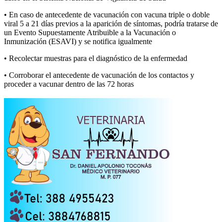
• En caso de antecedente de vacunación con vacuna triple o doble
viral 5 a 21 días previos a la aparición de síntomas, podría tratarse de
un Evento Supuestamente Atribuible a la Vacunación o
Inmunización (ESAVI) y se notifica igualmente
• Recolectar muestras para el diagnóstico de la enfermedad
• Corroborar el antecedente de vacunación de los contactos y
proceder a vacunar dentro de las 72 horas