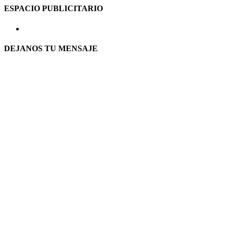
ESPACIO PUBLICITARIO
DEJANOS TU MENSAJE