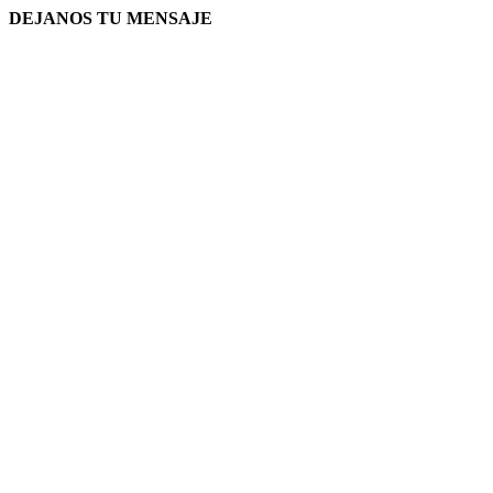
DEJANOS TU MENSAJE