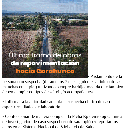
• Aislamiento de la
persona con sospecha (durante los 7 días siguientes al inicio de las
manchas en la piel) utilizando siempre barbijo, medida que también
deben cumplir equipos de salud y/o acompañantes
• Informar a la autoridad sanitaria la sospecha clínica de caso sin
esperar resultados de laboratorio
• Confeccionar de manera completa la Ficha Epidemiológica única
de investigación de caso sospechoso de sarampión y reportar los
datos en el Sistema Nacional de Vigilancia de Salud