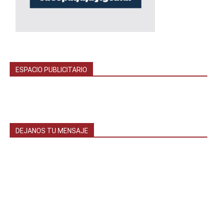
ESPACIO PUBLICITARIO
DEJANOS TU MENSAJE