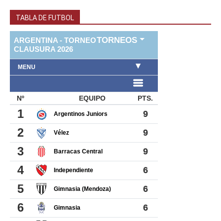
TABLA DE FUTBOL