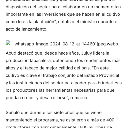
disposición del sector para colaborar en un momento tan
importante en las inversiones que se hacen en el cultivo
como lo es la plantación”, enfatizó el ministro durante el
acto de lanzamiento.
Abud destacó que, desde hace años, Jujuy lidera la
producción tabacalera, obteniendo los rendimientos más
altos y el tabaco de mejor calidad del país. “En este
cultivo es clave el trabajo conjunto del Estado Provincial
y las instituciones del sector para poder para brindarles a
los productores las herramientas necesarias para que
puedan crecer y desarrollarse”, remarcó.
Señaló que durante los siete años que se viene
manteniendo el programa, se asistieron a más de 400
productores con aproximadamente 1600 millones de