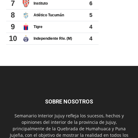
SOBRE NOSOTROS
Semanario Interior Jujuy refleja los sucesos, hechos y
opiniones del interior de la provincia de Jujuy,
principalmente de la Quebrada de Humahuaca y Puna
Jujeña, con el objetivo de mostrar la realidad en todos los