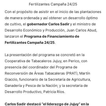
Con el propósito de asistir en el inicio de las plantaciones
de manera ordenada y así obtener un desarrollo óptimo
de cultivo, el
gobernador Carlos Sadir
y el ministro de
Desarrollo Económico y Producción, Juan Carlos Abud,
lanzaron el
Programa de Financiamiento de
Fertilizantes Campaña 24/25
.
La presentación del programa se concretó en la
Cooperativa de Tabacaleros Jujuy, en Perico, con
presencia del coordinador del Programa de
Reconversión de Áreas Tabacaleras (PRAT), Martín
Giaccio, funcionario de la Secretaría de Agricultura,
Ganadería y Pesca de la Nación; y la secretaria de
Desarrollo Productivo, Patricia Ríos.
Carlos Sadir
destacó “el liderazgo de Jujuy” en la