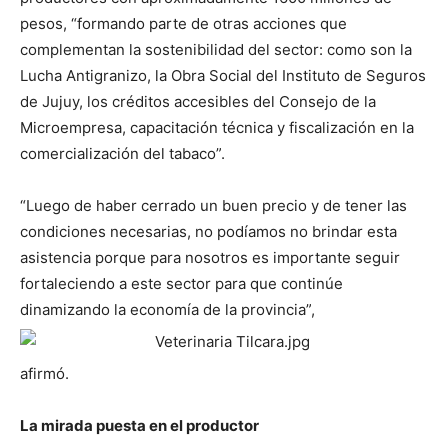
pesos, “formando parte de otras acciones que
complementan la sostenibilidad del sector: como son la
Lucha Antigranizo, la Obra Social del Instituto de Seguros
de Jujuy, los créditos accesibles del Consejo de la
Microempresa, capacitación técnica y fiscalización en la
comercialización del tabaco”.
“Luego de haber cerrado un buen precio y de tener las
condiciones necesarias, no podíamos no brindar esta
asistencia porque para nosotros es importante seguir
fortaleciendo a este sector para que continúe
dinamizando la economía de la provincia”,
afirmó.
La mirada puesta en el productor