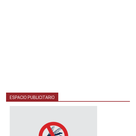
ESPACIO PUBLICITARIO