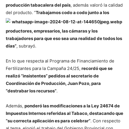
producción tabacalera del país
, además valoró la calidad
del producto. “
Trabajamos codo a codo junto a los
productores, empresarios, las cámaras y los
trabajadores para que eso sea una realidad de todos los
días”
, subrayó.
En lo que respecta al Programa de Financiamiento de
Fertilizantes para la Campaña 24/25,
recordó que se
realizó “insistentes” pedidos al secretario de
Coordinación de Producción, Juan Pozo, para
“destrabar los recursos”
.
Además,
ponderó las modificaciones a la Ley 24674 de
Impuestos Internos referidas al Tabaco, destacando que
“su correcta aplicación es para celebrar”
. Con respecto
al tema, elogió el trabajo del Gobierno Provincial con