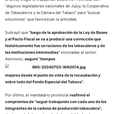
“algunos legisladores nacionales de Jujuy, la Cooperativa
de Tabacaleros y la Cámara del Tabaco” para “buscar
soluciones” que favorezcan la actividad.
Subrayó que
“luego de la aprobación de la Ley de Bases
y el Pacto Fiscal se va a producir una corrección que
históricamente fue un reclamo de los tabacaleros y de
las instituciones intermedias”
vinculadas al sector.
Asimismo,
auguró “tiempos
mejores desde el punto de vista de la recaudación y
sobre todo del Fondo Especial del Tabaco”
.
Por último, el mandatario provincial
reafirmó el
compromiso de “seguir trabajando con cada uno de los
integrantes de la cadena de producción tabacalera”,