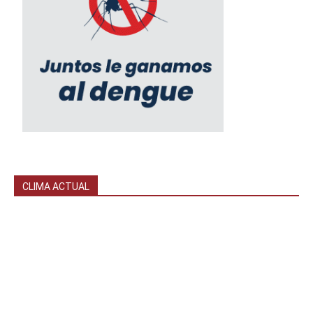
CLIMA ACTUAL