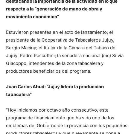
destacando la importancia de la actividad en lo que
respecta a la “generación de mano de obra y
movimiento económico”
.
Estuvieron presentes en el acto de lanzamiento, el
presidente de la Cooperativa de Tabacaleros Jujuy,
Sergio Macina; el titular de la Cámara del Tabaco de
Jujuy; Pedro Pascuttini; la senadora nacional (mc) Silvia
Giacoppo, intendentes de la zona tabacalera y
productores beneficiarios del programa.
Juan Carlos Abud: “Jujuy lidera la producción
tabacalera”
“Hoy iniciamos por octavo año consecutivo, este
programa de financiamiento que ha sido uno de los
emblemas del Gobierno de la provincia con los pequeños
productores tabacaleros y que nuevamente se pone a