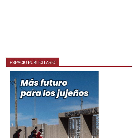
ESPACIO PUBLICITARIO