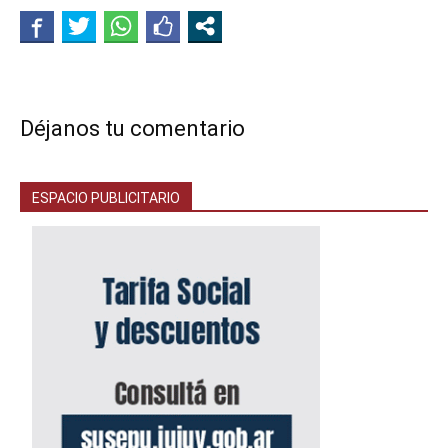
Déjanos tu comentario
ESPACIO PUBLICITARIO