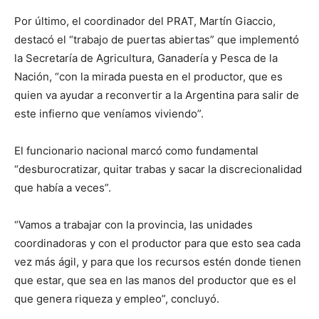
Por último, el coordinador del PRAT, Martín Giaccio,
destacó el “trabajo de puertas abiertas” que implementó
la Secretaría de Agricultura, Ganadería y Pesca de la
Nación, “con la mirada puesta en el productor, que es
quien va ayudar a reconvertir a la Argentina para salir de
este infierno que veníamos viviendo”.
El funcionario nacional marcó como fundamental
“desburocratizar, quitar trabas y sacar la discrecionalidad
que había a veces”.
“Vamos a trabajar con la provincia, las unidades
coordinadoras y con el productor para que esto sea cada
vez más ágil, y para que los recursos estén donde tienen
que estar, que sea en las manos del productor que es el
que genera riqueza y empleo”, concluyó.