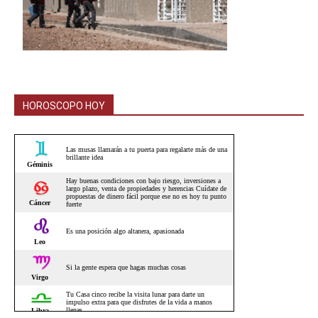
HOROSCOPO HOY