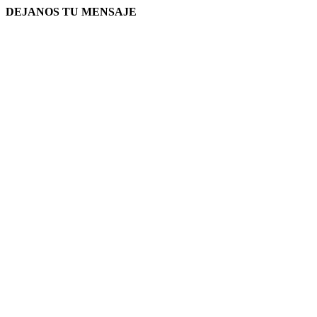
DEJANOS TU MENSAJE