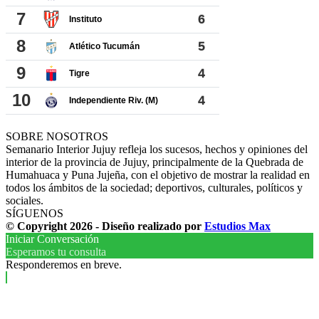
SOBRE NOSOTROS
Semanario Interior Jujuy refleja los sucesos, hechos y opiniones del
interior de la provincia de Jujuy, principalmente de la Quebrada de
Humahuaca y Puna Jujeña, con el objetivo de mostrar la realidad en
todos los ámbitos de la sociedad; deportivos, culturales, políticos y
sociales.
SÍGUENOS
© Copyright 2026 - Diseño realizado por
Estudios Max
Iniciar Conversación
Esperamos tu consulta
Responderemos en breve.