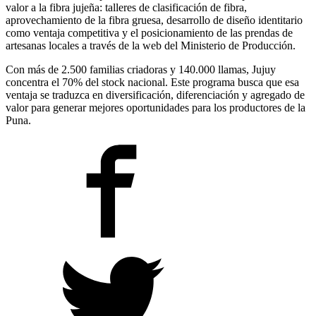
valor a la fibra jujeña: talleres de clasificación de fibra,
aprovechamiento de la fibra gruesa, desarrollo de diseño identitario
como ventaja competitiva y el posicionamiento de las prendas de
artesanas locales a través de la web del Ministerio de Producción.
Con más de 2.500 familias criadoras y 140.000 llamas, Jujuy
concentra el 70% del stock nacional. Este programa busca que esa
ventaja se traduzca en diversificación, diferenciación y agregado de
valor para generar mejores oportunidades para los productores de la
Puna.