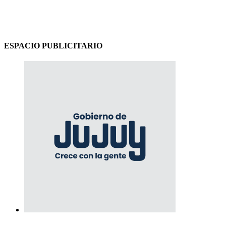
ESPACIO PUBLICITARIO