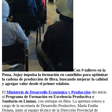
Con 9 talleres en la
Puna, Jujuy impulsa la formación en camélidos para optimizar
la cadena de producción de fibra, buscando mejorar la calidad
y agregar valor desde el primer eslabón.
El
Ministerio de Desarrollo Económico y Producción
dio inicio
al
Programa de Formación en Excelencia Productiva y
Sanitaria en Llamas
, con enfoque en fibra. La apertura estuvo a
cargo de la secretaria de Desarrollo Productivo, María Emilia
Deiana, junto al equipo técnico de la Dirección Provincial de