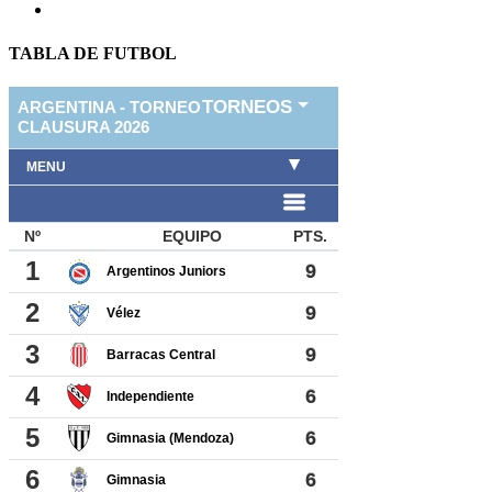
TABLA DE FUTBOL