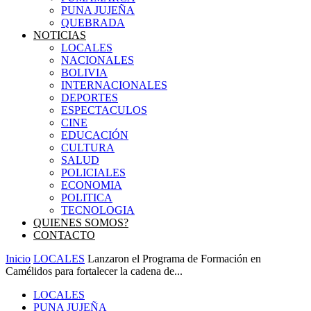
PUNA JUJEÑA
QUEBRADA
NOTICIAS
LOCALES
NACIONALES
BOLIVIA
INTERNACIONALES
DEPORTES
ESPECTACULOS
CINE
EDUCACIÓN
CULTURA
SALUD
POLICIALES
ECONOMIA
POLITICA
TECNOLOGIA
QUIENES SOMOS?
CONTACTO
Inicio
LOCALES
Lanzaron el Programa de Formación en
Camélidos para fortalecer la cadena de...
LOCALES
PUNA JUJEÑA