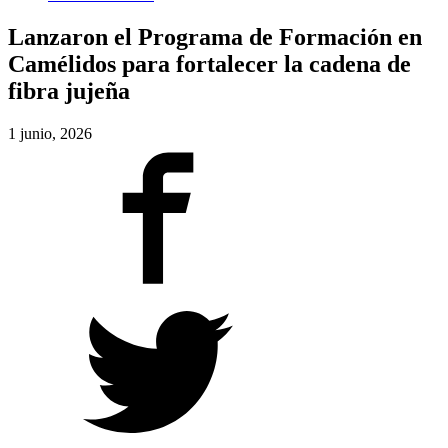
Lanzaron el Programa de Formación en
Camélidos para fortalecer la cadena de
fibra jujeña
1 junio, 2026