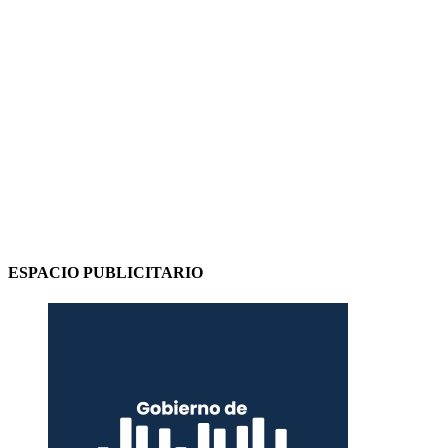
ESPACIO PUBLICITARIO