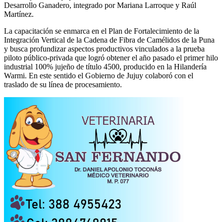
Desarrollo Ganadero, integrado por Mariana Larroque y Raúl
Martínez.
La capacitación se enmarca en el Plan de Fortalecimiento de la
Integración Vertical de la Cadena de Fibra de Camélidos de la Puna
y busca profundizar aspectos productivos vinculados a la prueba
piloto público-privada que logró obtener el año pasado el primer hilo
industrial 100% jujeño de título 4500, producido en la Hilandería
Warmi. En este sentido el Gobierno de Jujuy colaboró con el
traslado de su línea de procesamiento.