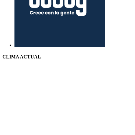
CLIMA ACTUAL