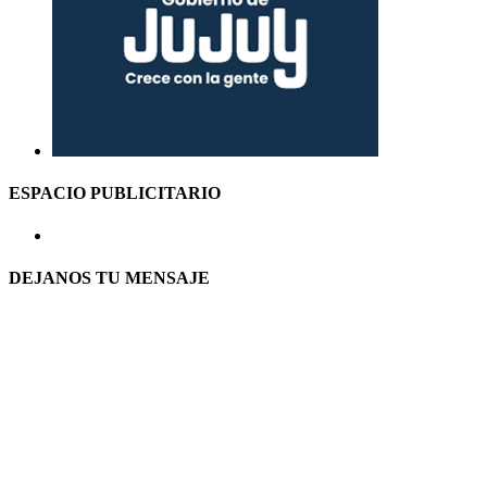
ESPACIO PUBLICITARIO
DEJANOS TU MENSAJE