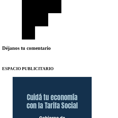
Déjanos tu comentario
ESPACIO PUBLICITARIO