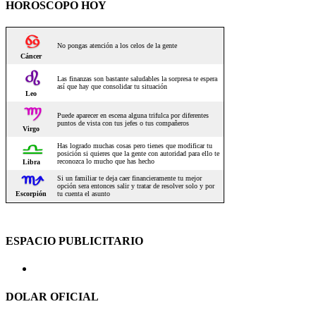
HOROSCOPO HOY
ESPACIO PUBLICITARIO
DOLAR OFICIAL