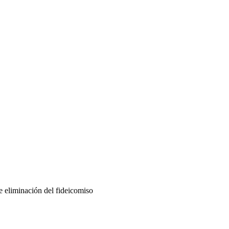
e eliminación del fideicomiso