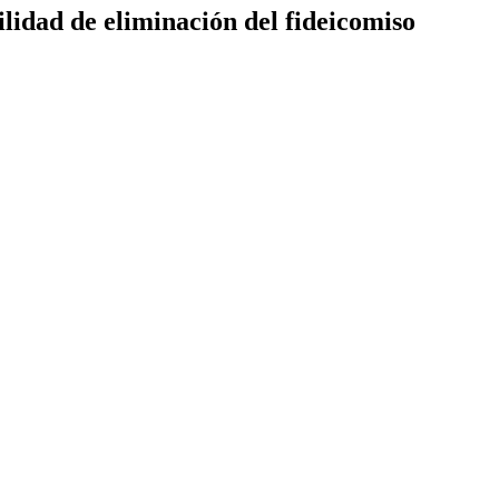
lidad de eliminación del fideicomiso