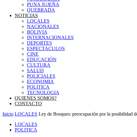
PUNA JUJEÑA
QUEBRADA
NOTICIAS
LOCALES
NACIONALES
BOLIVIA
INTERNACIONALES
DEPORTES
ESPECTACULOS
CINE
EDUCACIÓN
CULTURA
SALUD
POLICIALES
ECONOMIA
POLITICA
TECNOLOGIA
QUIENES SOMOS?
CONTACTO
Inicio
LOCALES
Ley de Bosques: preocupación por la posibilidad d
LOCALES
POLITICA