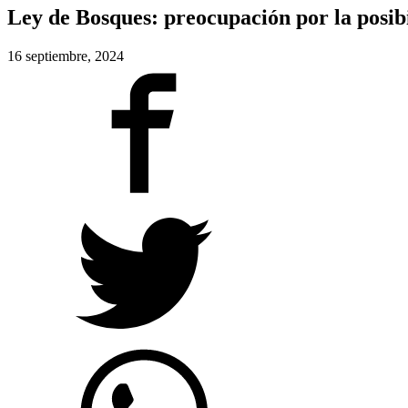
Ley de Bosques: preocupación por la posibi
16 septiembre, 2024