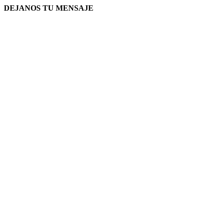
DEJANOS TU MENSAJE