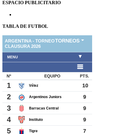
ESPACIO PUBLICITARIO
TABLA DE FUTBOL