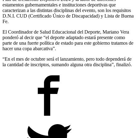
estamentos gubernamentales e instituciones deportivas que
caracterizan a las distintas disciplinas del evento, son los requisitos
D.N.I. CUD (Certificado Único de Discapacidad) y Lista de Buena
Fe.
El Coordinador de Salud Educacional del Deporte, Mariano Vera
ponderó al decir que “el deporte adaptado estará presente como
parte de una fuerte política de estado para este gobierno tratamos de
hacer una copa abarcativa”.
“En el mes de octubre será el lanzamiento, pero todo dependerá de
la cantidad de inscriptos, sumando alguna otra disciplina”, finalizó.