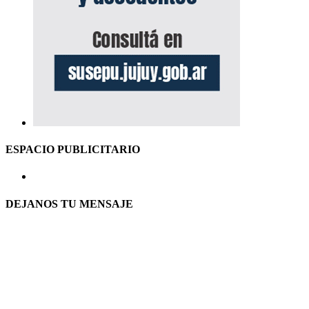
ESPACIO PUBLICITARIO
DEJANOS TU MENSAJE