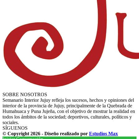
SOBRE NOSOTROS
Semanario Interior Jujuy refleja los sucesos, hechos y opiniones del
interior de la provincia de Jujuy, principalmente de la Quebrada de
Humahuaca y Puna Jujeña, con el objetivo de mostrar la realidad en
todos los ámbitos de la sociedad; deportivos, culturales, políticos y
sociales.
SÍGUENOS
© Copyright 2026 - Diseño realizado por
Estudios Max