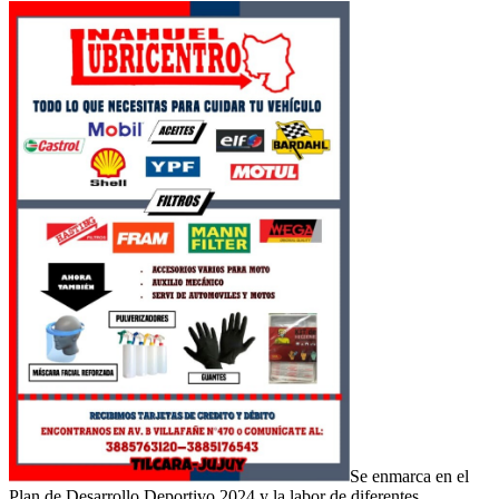
Se enmarca en el
Plan de Desarrollo Deportivo 2024 y la labor de diferentes