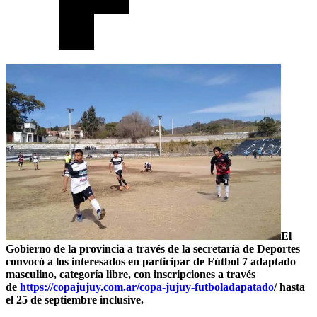
El
Gobierno de la provincia a través de la secretaría de Deportes
convocó a los interesados en participar de Fútbol 7 adaptado
masculino, categoría libre, con inscripciones a través
de
https://copajujuy.com.ar/copa-jujuy-futboladapatado
/ hasta
el 25 de septiembre inclusive.