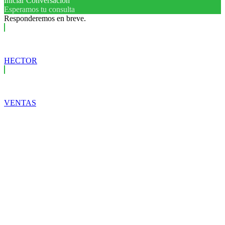
Iniciar Conversación
Esperamos tu consulta
Responderemos en breve.
HECTOR
VENTAS