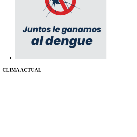
CLIMA ACTUAL