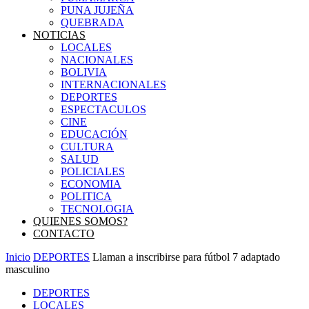
PUNA JUJEÑA
QUEBRADA
NOTICIAS
LOCALES
NACIONALES
BOLIVIA
INTERNACIONALES
DEPORTES
ESPECTACULOS
CINE
EDUCACIÓN
CULTURA
SALUD
POLICIALES
ECONOMIA
POLITICA
TECNOLOGIA
QUIENES SOMOS?
CONTACTO
Inicio
DEPORTES
Llaman a inscribirse para fútbol 7 adaptado
masculino
DEPORTES
LOCALES