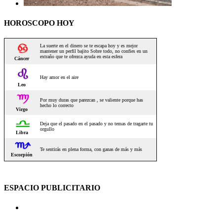
HOROSCOPO HOY
ESPACIO PUBLICITARIO