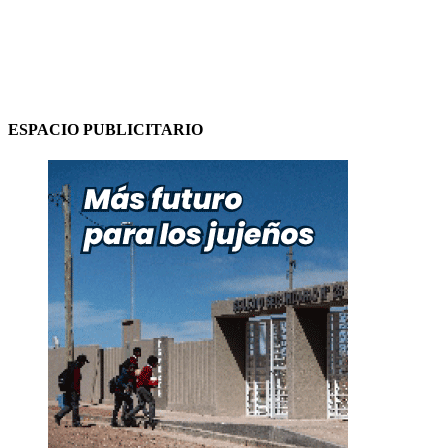
ESPACIO PUBLICITARIO