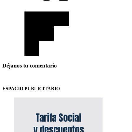
Déjanos tu comentario
ESPACIO PUBLICITARIO