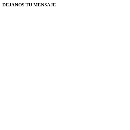
DEJANOS TU MENSAJE