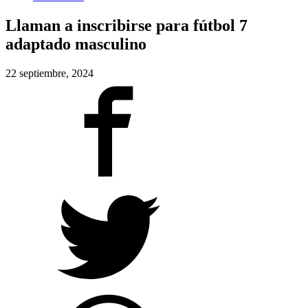
Llaman a inscribirse para fútbol 7
adaptado masculino
22 septiembre, 2024