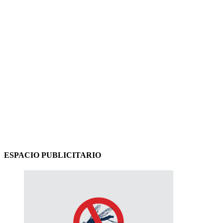
ESPACIO PUBLICITARIO