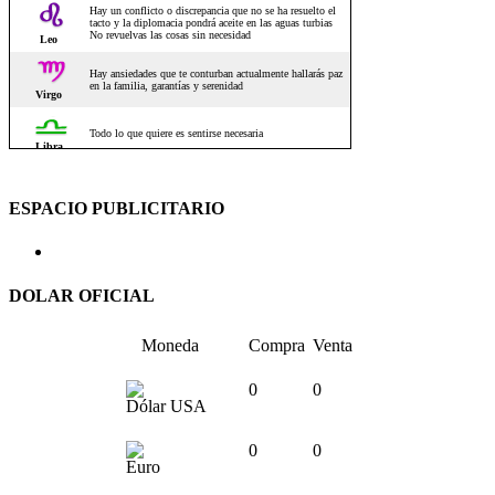
ESPACIO PUBLICITARIO
DOLAR OFICIAL
Moneda
Compra
Venta
0
0
Dólar USA
0
0
Euro