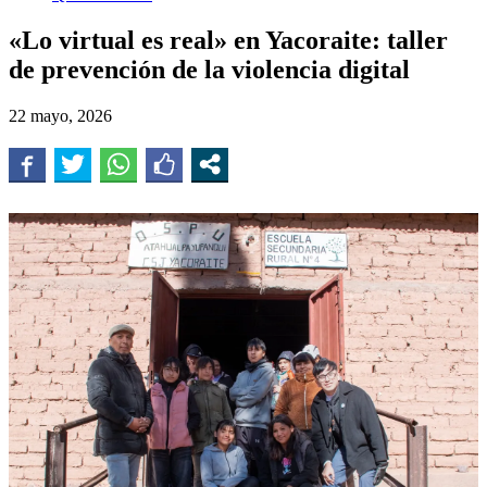
«Lo virtual es real» en Yacoraite: taller
de prevención de la violencia digital
22 mayo, 2026