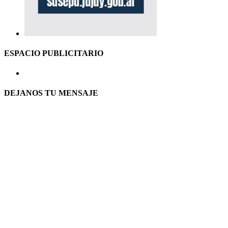
ESPACIO PUBLICITARIO
DEJANOS TU MENSAJE