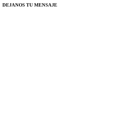
DEJANOS TU MENSAJE