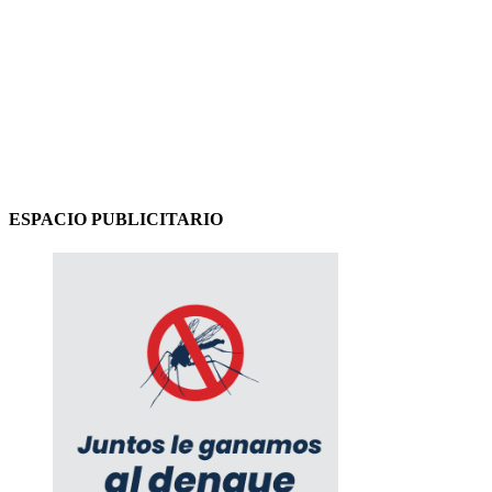
ESPACIO PUBLICITARIO