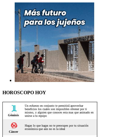
HOROSCOPO HOY