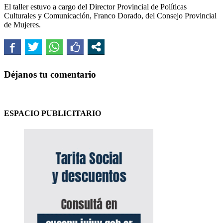
El taller estuvo a cargo del Director Provincial de Políticas
Culturales y Comunicación, Franco Dorado, del Consejo Provincial
de Mujeres.
Déjanos tu comentario
ESPACIO PUBLICITARIO