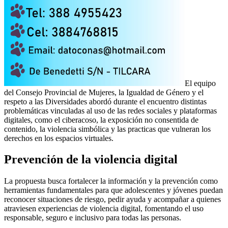
El equipo
del Consejo Provincial de Mujeres, la Igualdad de Género y el
respeto a las Diversidades abordó durante el encuentro distintas
problemáticas vinculadas al uso de las redes sociales y plataformas
digitales, como el ciberacoso, la exposición no consentida de
contenido, la violencia simbólica y las practicas que vulneran los
derechos en los espacios virtuales.
Prevención de la violencia digital
La propuesta busca fortalecer la información y la prevención como
herramientas fundamentales para que adolescentes y jóvenes puedan
reconocer situaciones de riesgo, pedir ayuda y acompañar a quienes
atraviesen experiencias de violencia digital, fomentando el uso
responsable, seguro e inclusivo para todas las personas.