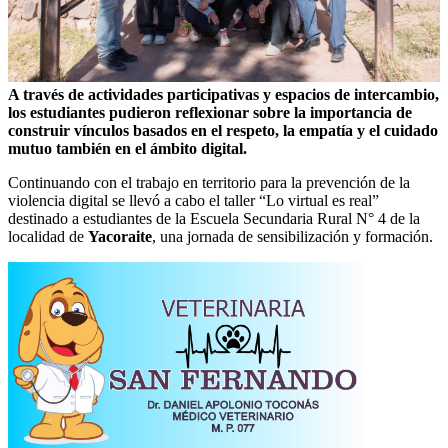
A través de actividades participativas y espacios de intercambio,
los estudiantes pudieron reflexionar sobre la importancia de
construir vínculos basados en el respeto, la empatía y el cuidado
mutuo también en el ámbito digital.
Continuando con el trabajo en territorio para la prevención de la
violencia digital se llevó a cabo el taller “Lo virtual es real”
destinado a estudiantes de la Escuela Secundaria Rural N° 4 de la
localidad de
Yacoraite
, una jornada de sensibilización y formación.