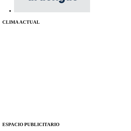
CLIMA ACTUAL
ESPACIO PUBLICITARIO