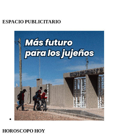
ESPACIO PUBLICITARIO
HOROSCOPO HOY