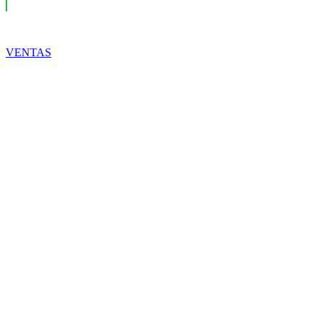
VENTAS