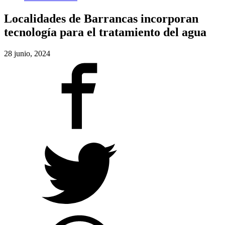
Localidades de Barrancas incorporan
tecnología para el tratamiento del agua
28 junio, 2024