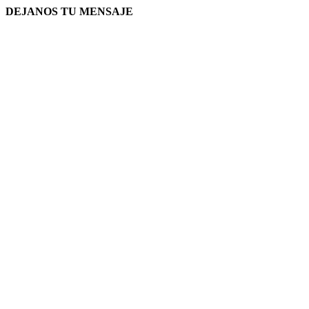
DEJANOS TU MENSAJE