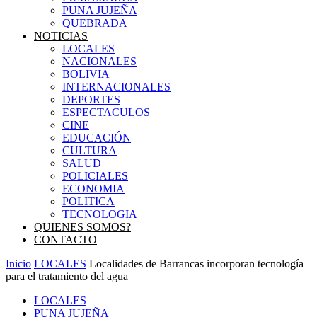
PUNA JUJEÑA
QUEBRADA
NOTICIAS
LOCALES
NACIONALES
BOLIVIA
INTERNACIONALES
DEPORTES
ESPECTACULOS
CINE
EDUCACIÓN
CULTURA
SALUD
POLICIALES
ECONOMIA
POLITICA
TECNOLOGIA
QUIENES SOMOS?
CONTACTO
Inicio
LOCALES
Localidades de Barrancas incorporan tecnología
para el tratamiento del agua
LOCALES
PUNA JUJEÑA