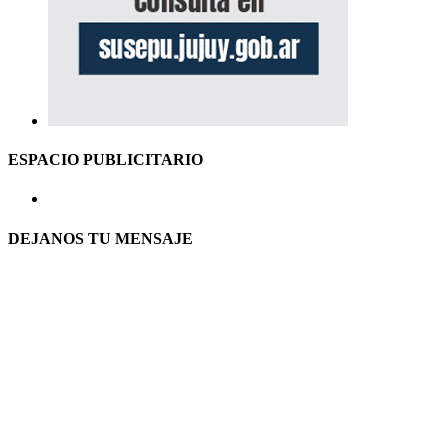
ESPACIO PUBLICITARIO
DEJANOS TU MENSAJE