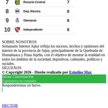
SOBRE NOSOTROS
Semanario Interior Jujuy refleja los sucesos, hechos y opiniones del
interior de la provincia de Jujuy, principalmente de la Quebrada de
Humahuaca y Puna Jujeña, con el objetivo de mostrar la realidad en
todos los ámbitos de la sociedad; deportivos, culturales, políticos y
sociales.
SÍGUENOS
© Copyright 2026 - Diseño realizado por
Estudios Max
Iniciar Conversación
Esperamos tu consulta
Responderemos en breve.
HECTOR