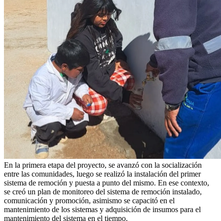
En la primera etapa del proyecto, se avanzó con la socialización
entre las comunidades, luego se realizó la instalación del primer
sistema de remoción y puesta a punto del mismo. En ese contexto,
se creó un plan de monitoreo del sistema de remoción instalado,
comunicación y promoción, asimismo se capacitó en el
mantenimiento de los sistemas y adquisición de insumos para el
mantenimiento del sistema en el tiempo.