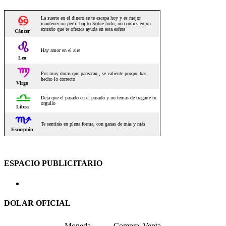
ESPACIO PUBLICITARIO
DOLAR OFICIAL
Moneda
Compra
Venta