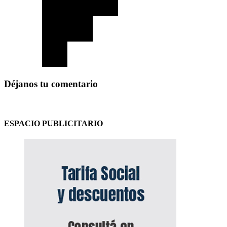
Déjanos tu comentario
ESPACIO PUBLICITARIO