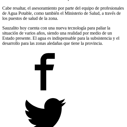
Cabe resaltar, el asesoramiento por parte del equipo de profesionales
de Agua Potable, como también el Ministerio de Salud, a través de
los puestos de salud de la zona.
Sauzalito hoy cuenta con una nueva tecnología para paliar la
situación de varios años, siendo una realidad por medio de un
Estado presente. El agua es indispensable para la subsistencia y el
desarrollo para las zonas aledañas que tiene la provincia.