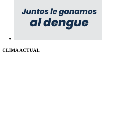
CLIMA ACTUAL