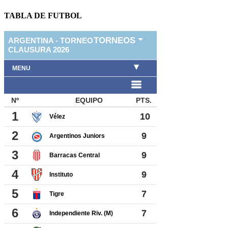
TABLA DE FUTBOL