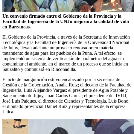
Un convenio firmado entre el Gobierno de la Provincia y la
Facultad de Ingeniería de la UNJu mejorará la calidad de vida
en Barrancas.
El Gobierno de la Provincia, a través de la Secretaria de Innovación
Tecnológica y la Facultad de Ingeniería de la Universidad Nacional
de Jujuy, llevan adelante un proyecto renovador en materia
tratamiento de agua para los pueblos de la Puna. A tal efecto, se
implementó un sistema de verificación de parámetro del agua sin
contaminar el ambiente, en el marco de un proceso que se inicia en
Sauzalito y continuará en Rinconadilla.
El acto de inauguración estuvo encabezado por la secretaria de
Gestión de la Gobernación, Analía Ruíz; el decano de la Facultad de
Ingeniería, Luis Alejandro Vargas; el presidente de Agua Potable y
Saneamiento de Jujuy, Juan Carlos García; el presidente del IVUJ,
José Luis Paiques, el director de Ciencias y Tecnología, Luis Bono;
el diputado provincial Daniel Ruíz y representantes de la empresa
Lítica.