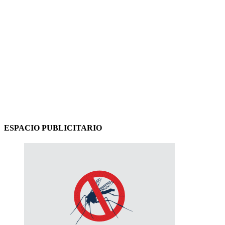
ESPACIO PUBLICITARIO